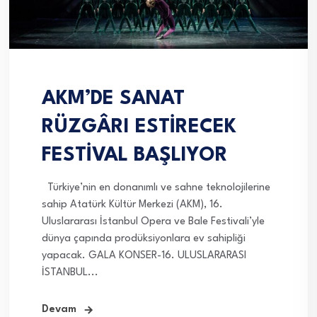
AKM’DE SANAT
RÜZGÂRI ESTİRECEK
FESTİVAL BAŞLIYOR
Türkiye’nin en donanımlı ve sahne teknolojilerine
sahip Atatürk Kültür Merkezi (AKM), 16.
Uluslararası İstanbul Opera ve Bale Festivali’yle
dünya çapında prodüksiyonlara ev sahipliği
yapacak. GALA KONSER-16. ULUSLARARASI
İSTANBUL...
Devam