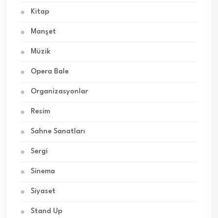
Kitap
Manşet
Müzik
Opera Bale
Organizasyonlar
Resim
Sahne Sanatları
Sergi
Sinema
Siyaset
Stand Up