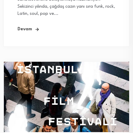
Sekizinci yılında, çağdaş cazın yanı sıra funk, rock,
Latin, soul, pop ve...
Devam