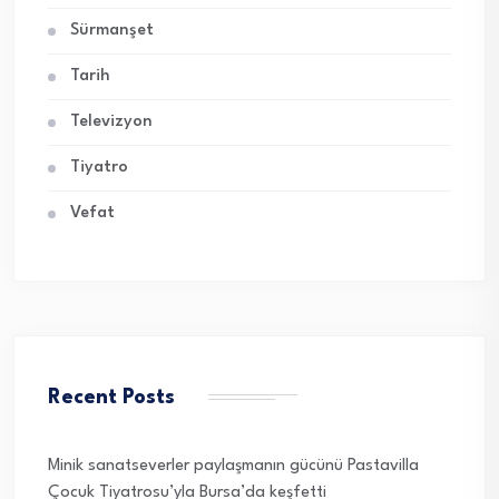
Sürmanşet
Tarih
Televizyon
Tiyatro
Vefat
Recent Posts
Minik sanatseverler paylaşmanın gücünü Pastavilla
Çocuk Tiyatrosu’yla Bursa’da keşfetti