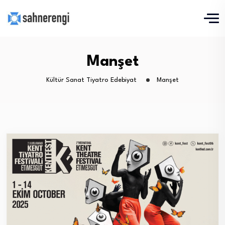
Manşet
Kültür Sanat Tiyatro Edebiyat
Manşet