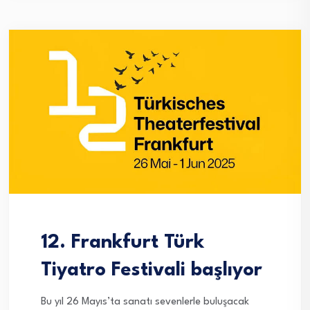
12. Frankfurt Türk
Tiyatro Festivali başlıyor
Bu yıl 26 Mayıs’ta sanatı sevenlerle buluşacak