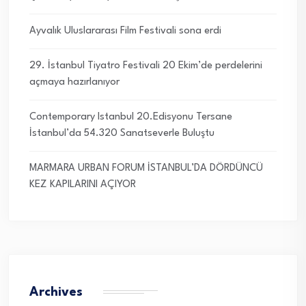
Ayvalık Uluslararası Film Festivali sona erdi
29. İstanbul Tiyatro Festivali 20 Ekim’de perdelerini
açmaya hazırlanıyor
Contemporary Istanbul 20.Edisyonu Tersane
İstanbul’da 54.320 Sanatseverle Buluştu
MARMARA URBAN FORUM İSTANBUL’DA DÖRDÜNCÜ
KEZ KAPILARINI AÇIYOR
Archives