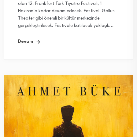
olan 12. Frankfurt Türk Tiyatro Festivali, 1
Haziran’a kadar devam edecek. Festival, Gallus
Theater gibi önemli bir kültür merkezinde
gerçekleştirilecek. Festivale katılacak yaklaşık...
Devam