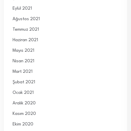
Eylül 2021
Ağustos 2021
Temmuz 2021
Haziran 2021
Mayıs 2021
Nisan 2021
Mart 2021
Şubat 2021
Ocak 2021
Aralık 2020
Kasım 2020
Ekim 2020