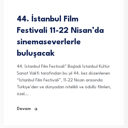
44. İstanbul Film
Festivali 11-22 Nisan’da
sinemaseverlerle
buluşacak
44. İstanbul Film Festivali” Başladı İstanbul Kültür
Sanat Vakfı tarafından bu yıl 44. kez düzenlenen
“İstanbul Film Festivali”, 11-22 Nisan arasında
Türkiye’den ve dünyadan nitelikli ve ödüllü filmleri,
özel...
Devam