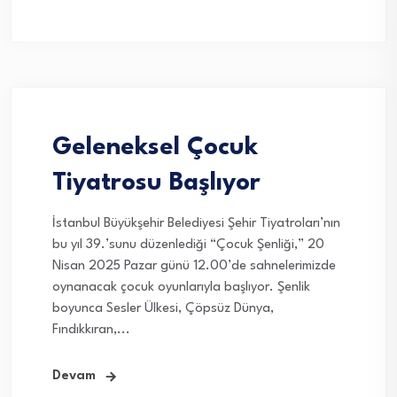
Geleneksel Çocuk
Tiyatrosu Başlıyor
İstanbul Büyükşehir Belediyesi Şehir Tiyatroları’nın
bu yıl 39.’sunu düzenlediği “Çocuk Şenliği,” 20
Nisan 2025 Pazar günü 12.00’de sahnelerimizde
oynanacak çocuk oyunlarıyla başlıyor. Şenlik
boyunca Sesler Ülkesi, Çöpsüz Dünya,
Fındıkkıran,...
Devam