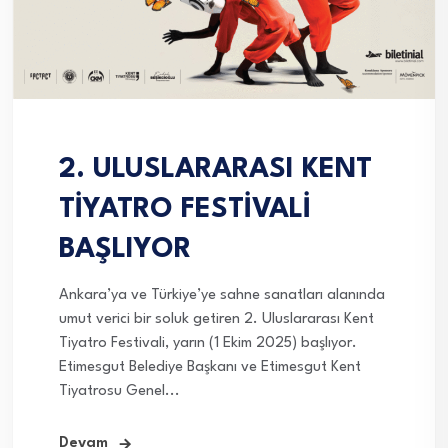
2. ULUSLARARASI KENT
TİYATRO FESTİVALİ
BAŞLIYOR
Ankara’ya ve Türkiye’ye sahne sanatları alanında
umut verici bir soluk getiren 2. Uluslararası Kent
Tiyatro Festivali, yarın (1 Ekim 2025) başlıyor.
Etimesgut Belediye Başkanı ve Etimesgut Kent
Tiyatrosu Genel...
Devam