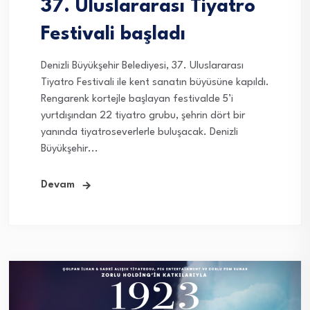
37. Uluslararası Tiyatro
Festivali başladı
Denizli Büyükşehir Belediyesi, 37. Uluslararası
Tiyatro Festivali ile kent sanatın büyüsüne kapıldı.
Rengarenk kortejle başlayan festivalde 5’i
yurtdışından 22 tiyatro grubu, şehrin dört bir
yanında tiyatroseverlerle buluşacak. Denizli
Büyükşehir...
Devam