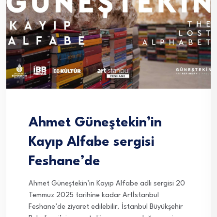
Ahmet Güneştekin’in
Kayıp Alfabe sergisi
Feshane’de
Ahmet Güneştekin’in Kayıp Alfabe adlı sergisi 20
Temmuz 2025 tarihine kadar Artİstanbul
Feshane’de ziyaret edilebilir. İstanbul Büyükşehir