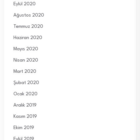
Eylül 2020
Ağustos 2020
Temmuz 2020
Haziran 2020
Mayıs 2020
Nisan 2020
Mart 2020
Şubat 2020
Ocak 2020
Aralık 2019
Kasım 2019
Ekim 2019
Eylül 2019