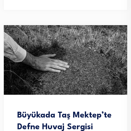
Büyükada Taş Mektep’te
Defne Huvaj Sergisi