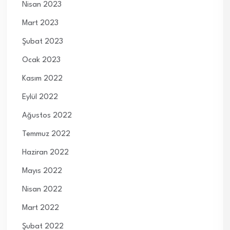
Nisan 2023
Mart 2023
Şubat 2023
Ocak 2023
Kasım 2022
Eylül 2022
Ağustos 2022
Temmuz 2022
Haziran 2022
Mayıs 2022
Nisan 2022
Mart 2022
Şubat 2022