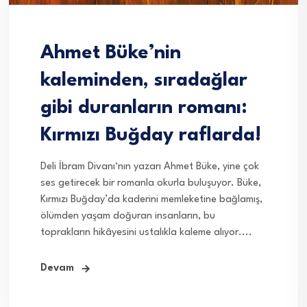
Ahmet Büke’nin
kaleminden, sıradağlar
gibi duranların romanı:
Kırmızı Buğday raflarda!
Deli İbram Divanı‘nın yazarı Ahmet Büke, yine çok
ses getirecek bir romanla okurla buluşuyor. Büke,
Kırmızı Buğday’da kaderini memleketine bağlamış,
ölümden yaşam doğuran insanların, bu
toprakların hikâyesini ustalıkla kaleme alıyor....
Devam