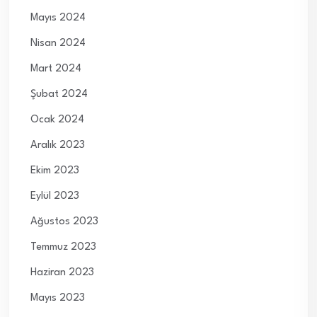
Mayıs 2024
Nisan 2024
Mart 2024
Şubat 2024
Ocak 2024
Aralık 2023
Ekim 2023
Eylül 2023
Ağustos 2023
Temmuz 2023
Haziran 2023
Mayıs 2023