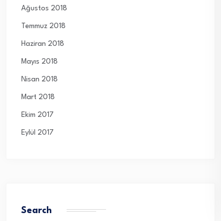
Ağustos 2018
Temmuz 2018
Haziran 2018
Mayıs 2018
Nisan 2018
Mart 2018
Ekim 2017
Eylül 2017
Search