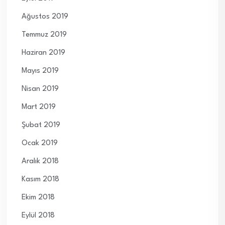
Ağustos 2019
Temmuz 2019
Haziran 2019
Mayıs 2019
Nisan 2019
Mart 2019
Şubat 2019
Ocak 2019
Aralık 2018
Kasım 2018
Ekim 2018
Eylül 2018