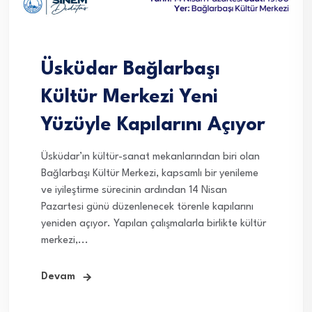
Üsküdar Bağlarbaşı
Kültür Merkezi Yeni
Yüzüyle Kapılarını Açıyor
Üsküdar’ın kültür-sanat mekanlarından biri olan
Bağlarbaşı Kültür Merkezi, kapsamlı bir yenileme
ve iyileştirme sürecinin ardından 14 Nisan
Pazartesi günü düzenlenecek törenle kapılarını
yeniden açıyor. Yapılan çalışmalarla birlikte kültür
merkezi,...
Devam