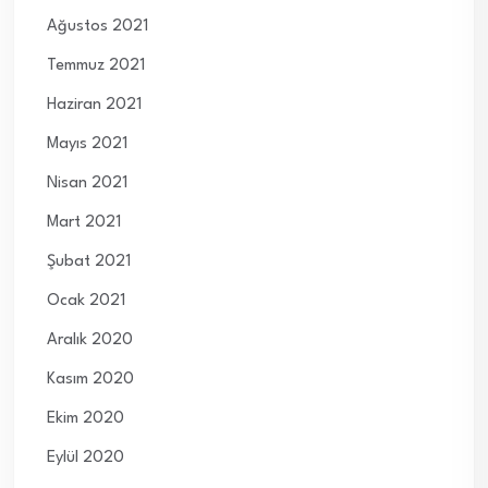
Ağustos 2021
Temmuz 2021
Haziran 2021
Mayıs 2021
Nisan 2021
Mart 2021
Şubat 2021
Ocak 2021
Aralık 2020
Kasım 2020
Ekim 2020
Eylül 2020