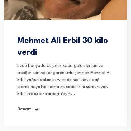
Mehmet Ali Erbil 30 kilo
verdi
Evde banyoda düşerek kaburgaları kırılan ve
akciğer zarı hasar gören ünlü şovmen Mehmet Ali
Erbil yoğun bakım servisinde makineye bağlı
olarak hayatta kalma mücadelesini sürdürüyor.
Erbil’in doktor kardeşi Yeşim...
Devam