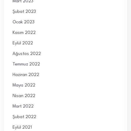
Mart 2023
Şubat 2023
Ocak 2023
Kasım 2022
Eylül 2022
Ağustos 2022
Temmuz 2022
Haziran 2022
Mayıs 2022
Nisan 2022
Mart 2022
Şubat 2022
Eylül 2021