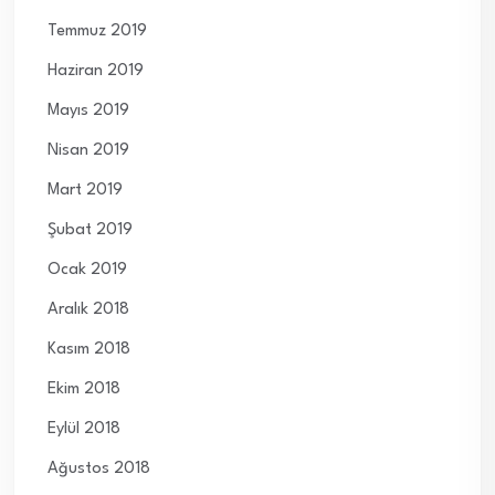
Temmuz 2019
Haziran 2019
Mayıs 2019
Nisan 2019
Mart 2019
Şubat 2019
Ocak 2019
Aralık 2018
Kasım 2018
Ekim 2018
Eylül 2018
Ağustos 2018