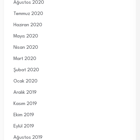
Ağustos 2020
Temmuz 2020
Haziran 2020
Mayıs 2020
Nisan 2020
Mart 2020
Şubat 2020
Ocak 2020
Aralık 2019
Kasım 2019
Ekim 2019
Eylül 2019
Ağustos 2019