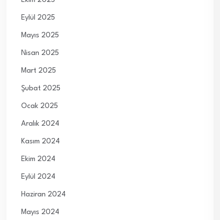
Ekim 2025
Eylül 2025
Mayıs 2025
Nisan 2025
Mart 2025
Şubat 2025
Ocak 2025
Aralık 2024
Kasım 2024
Ekim 2024
Eylül 2024
Haziran 2024
Mayıs 2024