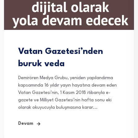
Vatan Gazetesi’nden
buruk veda
Demirören Medya Grubu, yeniden yapılandırma
kapsamında 16 yıldır yayın hayatına devam eden
Vatan Gazetesi’nin, 1 Kasım 2018 itibarıyla e-
gazete ve Milliyet Gazetesi’nin hafta sonu eki
olarak okuyucuyla buluşmasına karar...
Devam