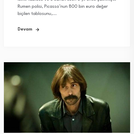
Rumen polisi, Picasso’nun 800 bin euro değer
biçilen tablosunu,...
Devam