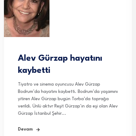
Alev Gürzap hayatını
kaybetti
Tiyatro ve sinema oyuncusu Alev Gürzap
Bodrum’da hayatını kaybetti. Bodrum’da yaşamını
yitiren Alev Gürzap bugün Torba’da toprağa
verildi. Ünlü aktvr Reşit Gürzap’ın da eşi olan Alev
Gürzap İstanbul Şehir...
Devam