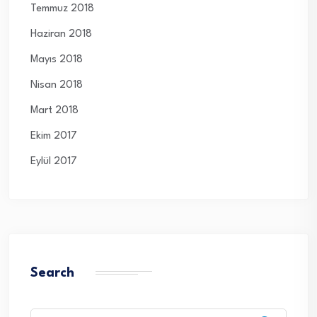
Temmuz 2018
Haziran 2018
Mayıs 2018
Nisan 2018
Mart 2018
Ekim 2017
Eylül 2017
Search
Search