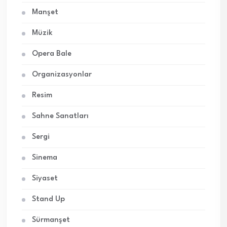
Manşet
Müzik
Opera Bale
Organizasyonlar
Resim
Sahne Sanatları
Sergi
Sinema
Siyaset
Stand Up
Sürmanşet