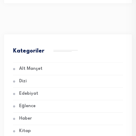
Kategoriler
Alt Manşet
Dizi
Edebiyat
Eğlence
Haber
Kitap