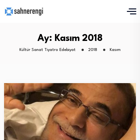
Ay:
Kasım 2018
Kültür Sanat Tiyatro Edebiyat
2018
Kasım