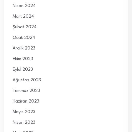
Nisan 2024
Mart 2024
Şubat 2024
Ocak 2024
Aralık 2023
Ekim 2023
Eylül 2023
Ağustos 2023
Temmuz 2023
Haziran 2023
Mayıs 2023
Nisan 2023