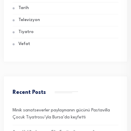
Tarih
Televizyon
Tiyatro
Vefat
Recent Posts
Minik sanatseverler paylaşmanın gücünü Pastavilla
Çocuk Tiyatrosu’yla Bursa’da keşfetti