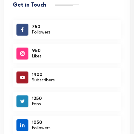
Get in Touch
750
Followers
950
Likes
1400
Subscribers
1250
Fans
1050
Followers