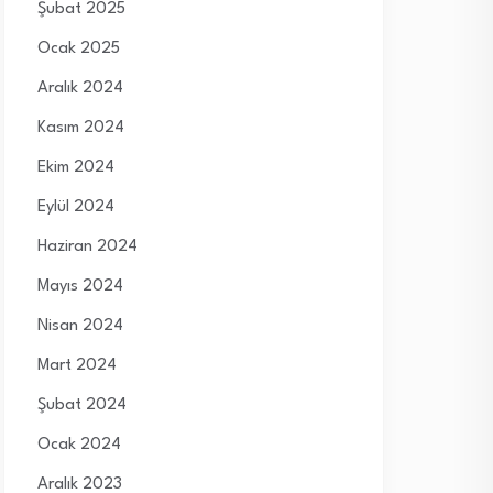
Şubat 2025
Ocak 2025
Aralık 2024
Kasım 2024
Ekim 2024
Eylül 2024
Haziran 2024
Mayıs 2024
Nisan 2024
Mart 2024
Şubat 2024
Ocak 2024
Aralık 2023