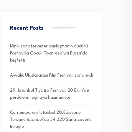
Recent Posts
Minik sanatseverler paylaşmanın gücünü
Pastavilla Çocuk Tiyatrosu’yla Bursa’da
keşfetti
Ayvalık Uluslararası Film Festivali sona erdi
29. İstanbul Tiyatro Festivali 20 Ekim’de
perdelerini açmaya hazırlanıyor
Contemporary Istanbul 20.Edisyonu
Tersane İstanbul’da 54.320 Sanatseverle
Buluştu