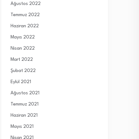
Ağustos 2022
Temmuz 2022
Haziran 2022
Mayıs 2022
Nisan 2022
Mart 2022
Şubat 2022
Eylül 2021
Ağustos 2021
Temmuz 2021
Haziran 2021
Mayıs 2021
Nisan 2021