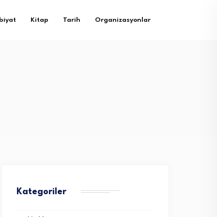
biyat
Kitap
Tarih
Organizasyonlar
Kategoriler