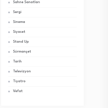
Sahne Sanatları
Sergi
Sinema
Siyaset
Stand Up
Sürmanşet
Tarih
Televizyon
Tiyatro
Vefat