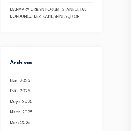
MARMARA URBAN FORUM İSTANBUL’DA
DÖRDÜNCÜ KEZ KAPILARINI AÇIYOR
Archives
Ekim 2025
Eylül 2025
Mayıs 2025
Nisan 2025
Mart 2025