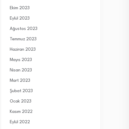
Ekim 2023
Eylül 2023
Ağustos 2023
Temmuz 2023
Haziran 2023
Mayıs 2023
Nisan 2023
Mart 2023
Şubat 2023
Ocak 2023
Kasım 2022
Eylül 2022