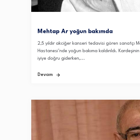
Mehtap Ar yoğun bakımda
2,5 yıldır akciğer kanseri tedavisi gören sanatçı 
Hastanesi’nde yoğun bakıma kaldırıldı. Kardeşinin
iyiye doğru giderken,...
Devam