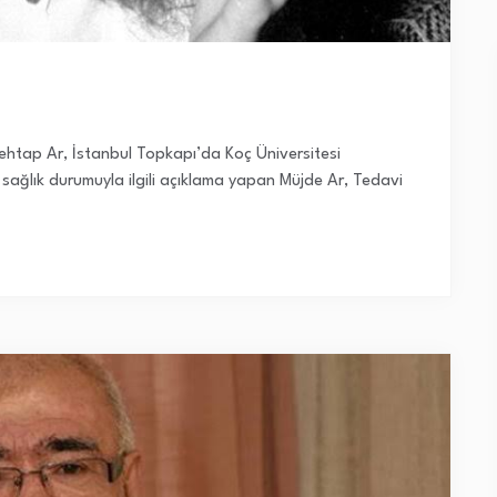
Mehtap Ar, İstanbul Topkapı’da Koç Üniversitesi
 sağlık durumuyla ilgili açıklama yapan Müjde Ar, Tedavi