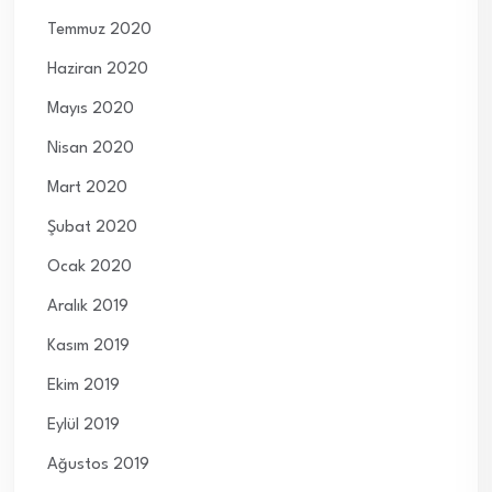
Temmuz 2020
Haziran 2020
Mayıs 2020
Nisan 2020
Mart 2020
Şubat 2020
Ocak 2020
Aralık 2019
Kasım 2019
Ekim 2019
Eylül 2019
Ağustos 2019