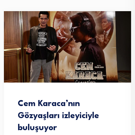
Cem Karaca’nın
Gözyaşları izleyiciyle
buluşuyor