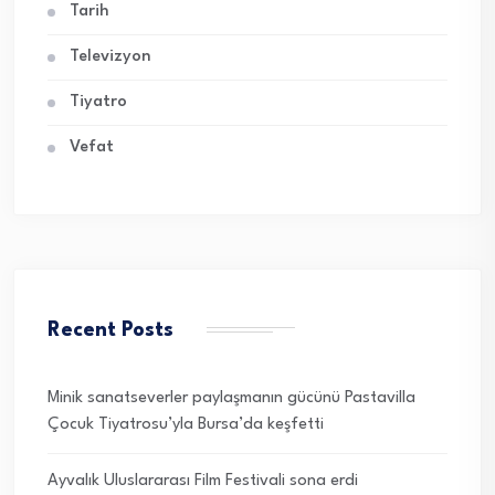
Tarih
Televizyon
Tiyatro
Vefat
Recent Posts
Minik sanatseverler paylaşmanın gücünü Pastavilla
Çocuk Tiyatrosu’yla Bursa’da keşfetti
Ayvalık Uluslararası Film Festivali sona erdi