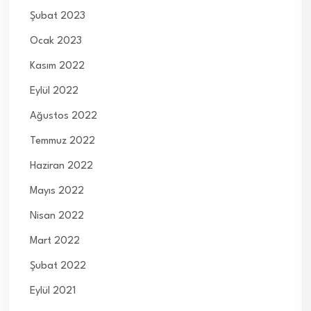
Şubat 2023
Ocak 2023
Kasım 2022
Eylül 2022
Ağustos 2022
Temmuz 2022
Haziran 2022
Mayıs 2022
Nisan 2022
Mart 2022
Şubat 2022
Eylül 2021