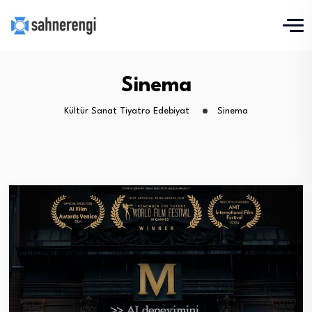
Sinema
Kültür Sanat Tiyatro Edebiyat
Sinema