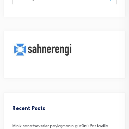
for:
Recent Posts
Minik sanatseverler paylaşmanın gücünü Pastavilla