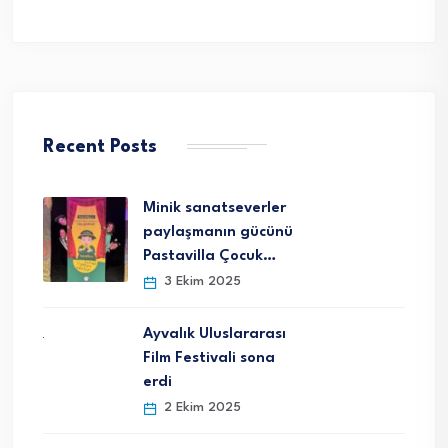
Recent Posts
Minik sanatseverler
paylaşmanın gücünü
Pastavilla Çocuk…
3 Ekim 2025
Ayvalık Uluslararası
Film Festivali sona
erdi
2 Ekim 2025