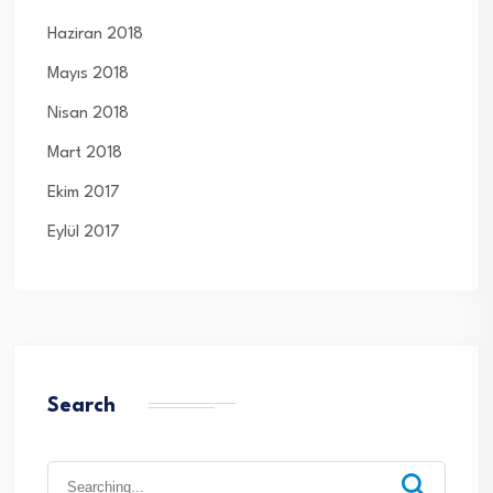
Haziran 2018
Mayıs 2018
Nisan 2018
Mart 2018
Ekim 2017
Eylül 2017
Search
Search