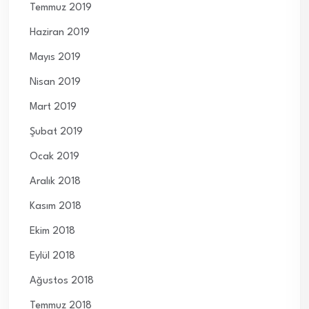
Temmuz 2019
Haziran 2019
Mayıs 2019
Nisan 2019
Mart 2019
Şubat 2019
Ocak 2019
Aralık 2018
Kasım 2018
Ekim 2018
Eylül 2018
Ağustos 2018
Temmuz 2018