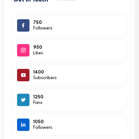
750
Followers
950
Likes
1400
Subscribers
1250
Fans
1050
Followers