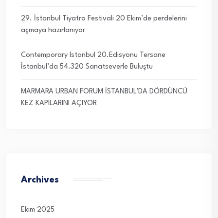
29. İstanbul Tiyatro Festivali 20 Ekim’de perdelerini
açmaya hazırlanıyor
Contemporary Istanbul 20.Edisyonu Tersane
İstanbul’da 54.320 Sanatseverle Buluştu
MARMARA URBAN FORUM İSTANBUL’DA DÖRDÜNCÜ
KEZ KAPILARINI AÇIYOR
Archives
Ekim 2025