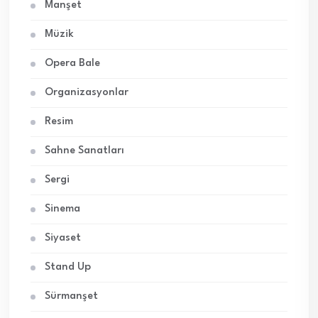
Manşet
Müzik
Opera Bale
Organizasyonlar
Resim
Sahne Sanatları
Sergi
Sinema
Siyaset
Stand Up
Sürmanşet