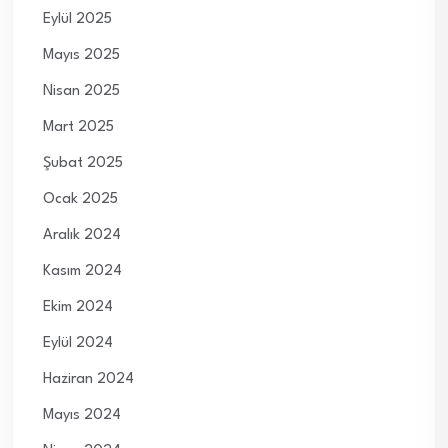
Eylül 2025
Mayıs 2025
Nisan 2025
Mart 2025
Şubat 2025
Ocak 2025
Aralık 2024
Kasım 2024
Ekim 2024
Eylül 2024
Haziran 2024
Mayıs 2024