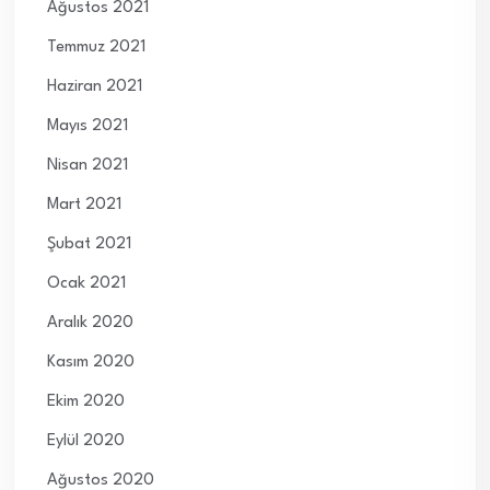
Ağustos 2021
Temmuz 2021
Haziran 2021
Mayıs 2021
Nisan 2021
Mart 2021
Şubat 2021
Ocak 2021
Aralık 2020
Kasım 2020
Ekim 2020
Eylül 2020
Ağustos 2020