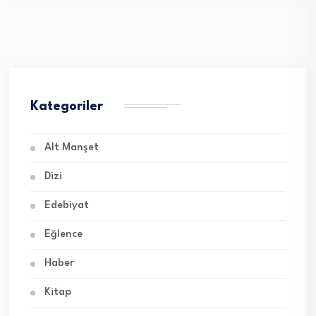
Kategoriler
Alt Manşet
Dizi
Edebiyat
Eğlence
Haber
Kitap