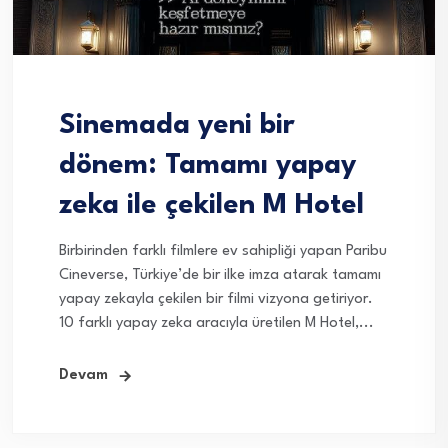
Sinemada yeni bir
dönem: Tamamı yapay
zeka ile çekilen M Hotel
Birbirinden farklı filmlere ev sahipliği yapan Paribu
Cineverse, Türkiye’de bir ilke imza atarak tamamı
yapay zekayla çekilen bir filmi vizyona getiriyor.
10 farklı yapay zeka aracıyla üretilen M Hotel,...
Devam