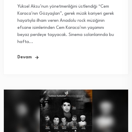
Yüksel Aksu’nun yönetmenliğini üstlendiği “Cem
Karaca’nın Gözyaşları”, gerek müzik kariyeri gerek
hayatıyla ilham veren Anadolu rock müziğinin
efsane isimlerinden Cem Karaca’nın yaşamını
beyaz perdeye taşıyacak. Sinema solanlarında bu
hafta...
Devam