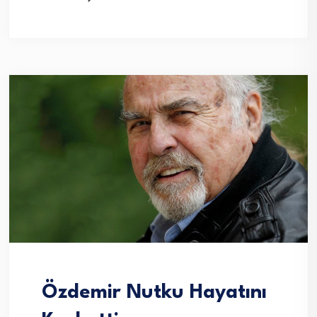
Özdemir Nutku Hayatını