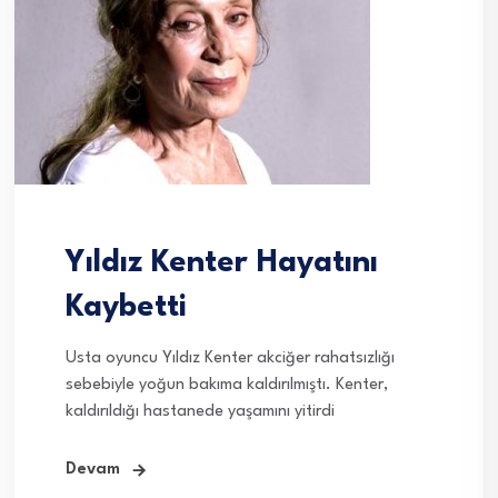
Yıldız Kenter Hayatını
Kaybetti
Usta oyuncu Yıldız Kenter akciğer rahatsızlığı
sebebiyle yoğun bakıma kaldırılmıştı. Kenter,
kaldırıldığı hastanede yaşamını yitirdi
Devam