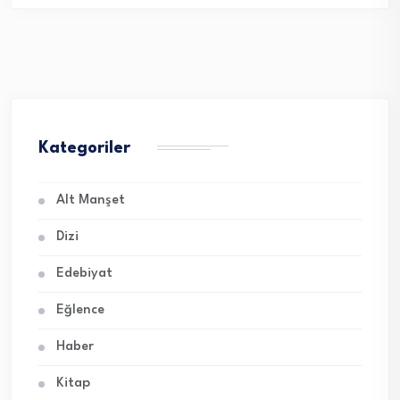
Kategoriler
Alt Manşet
Dizi
Edebiyat
Eğlence
Haber
Kitap