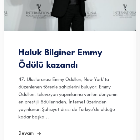
Haluk Bilginer Emmy
Ödülü kazandı
47. Uluslararası Emmy Ödülleri, New York’ta
düzenlenen törenle sahiplerini buluyor. Emmy
Ödülleri, televizyon yapımlarına verilen dünyanın
en prestijli ödüllerinden. İnternet üzerinden
yayınlanan Şahsiyet dizisi de Türkiye’de olduğu
kadar başka...
Devam