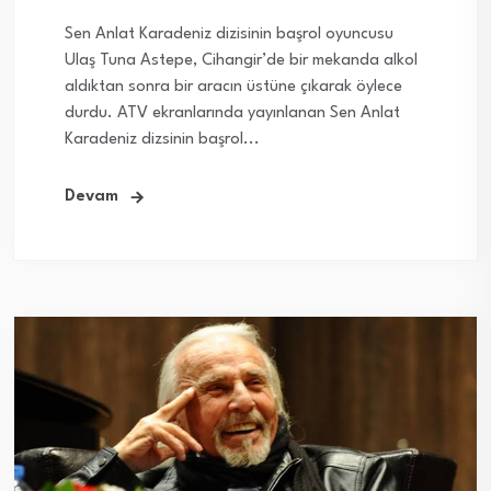
Sen Anlat Karadeniz dizisinin başrol oyuncusu
Ulaş Tuna Astepe, Cihangir’de bir mekanda alkol
aldıktan sonra bir aracın üstüne çıkarak öylece
durdu. ATV ekranlarında yayınlanan Sen Anlat
Karadeniz dizsinin başrol...
Devam