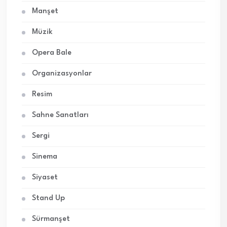
Manşet
Müzik
Opera Bale
Organizasyonlar
Resim
Sahne Sanatları
Sergi
Sinema
Siyaset
Stand Up
Sürmanşet