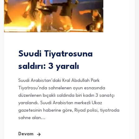
Suudi Tiyatrosuna
saldırı: 3 yaralı
Suudi Arabistan’daki Kral Abdullah Park
Tiyatrosu’nda sahnelenen oyun esnasında
düzenlenen bıçaklı saldırıda biri kadın 3 sanatçı
yaralandı. Suudi Arabistan merkezli Ukaz
gazetesinin haberine göre, Riyad polisi, tiyatroda
sahne alan...
Devam