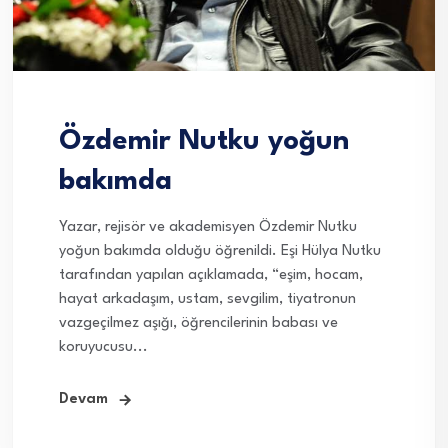
Özdemir Nutku yoğun
bakımda
Yazar, rejisör ve akademisyen Özdemir Nutku
yoğun bakımda olduğu öğrenildi. Eşi Hülya Nutku
tarafından yapılan açıklamada, “eşim, hocam,
hayat arkadaşım, ustam, sevgilim, tiyatronun
vazgeçilmez aşığı, öğrencilerinin babası ve
koruyucusu...
Devam