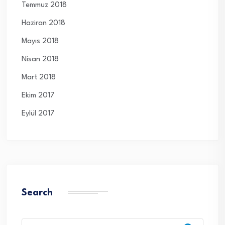
Temmuz 2018
Haziran 2018
Mayıs 2018
Nisan 2018
Mart 2018
Ekim 2017
Eylül 2017
Search
Search