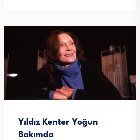
Yıldız Kenter Yoğun
Bakımda