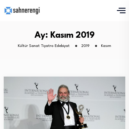
Ay:
Kasım 2019
Kültür Sanat Tiyatro Edebiyat
2019
Kasım