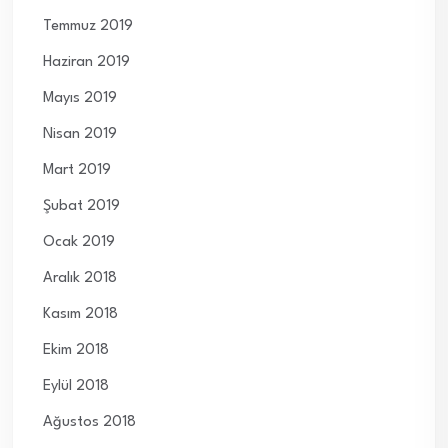
Temmuz 2019
Haziran 2019
Mayıs 2019
Nisan 2019
Mart 2019
Şubat 2019
Ocak 2019
Aralık 2018
Kasım 2018
Ekim 2018
Eylül 2018
Ağustos 2018