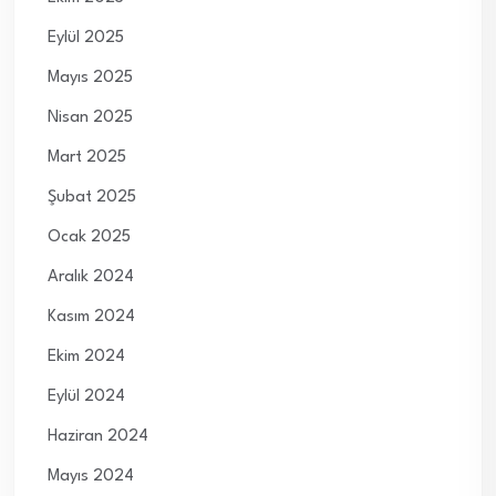
Eylül 2025
Mayıs 2025
Nisan 2025
Mart 2025
Şubat 2025
Ocak 2025
Aralık 2024
Kasım 2024
Ekim 2024
Eylül 2024
Haziran 2024
Mayıs 2024