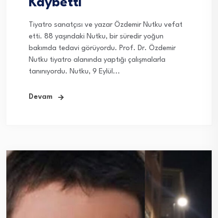
Kaybetti
Tiyatro sanatçısı ve yazar Özdemir Nutku vefat
etti. 88 yaşındaki Nutku, bir süredir yoğun
bakımda tedavi görüyordu. Prof. Dr. Özdemir
Nutku tiyatro alanında yaptığı çalışmalarla
tanınıyordu. Nutku, 9 Eylül...
Devam