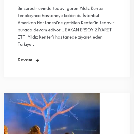
Bir süredir evinde tedavi gören Yıldız Kenter
fenalaşınca hastaneye kaldırıldı. İstanbul
Amerikan Hastanesi’ne getirilen Kenter’in tedavisi
burada devam ediyor… BAKAN ERSOY ZİYARET
ETTİ Yıldız Kenter’i hastanede ziyaret eden
Türkiye...
Devam