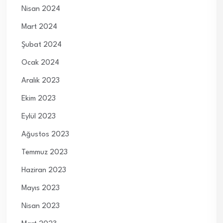
Nisan 2024
Mart 2024
Şubat 2024
Ocak 2024
Aralık 2023
Ekim 2023
Eylül 2023
Ağustos 2023
Temmuz 2023
Haziran 2023
Mayıs 2023
Nisan 2023