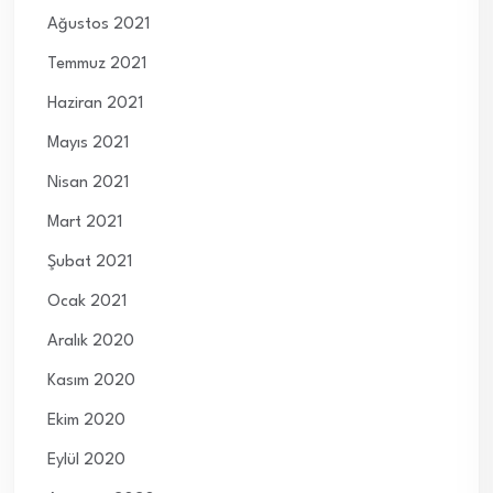
Ağustos 2021
Temmuz 2021
Haziran 2021
Mayıs 2021
Nisan 2021
Mart 2021
Şubat 2021
Ocak 2021
Aralık 2020
Kasım 2020
Ekim 2020
Eylül 2020