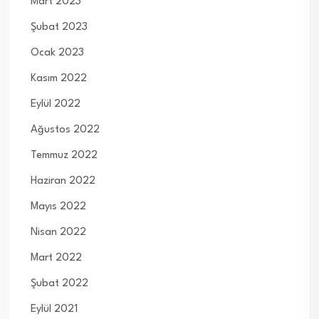
Mart 2023
Şubat 2023
Ocak 2023
Kasım 2022
Eylül 2022
Ağustos 2022
Temmuz 2022
Haziran 2022
Mayıs 2022
Nisan 2022
Mart 2022
Şubat 2022
Eylül 2021