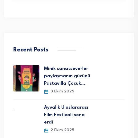
Recent Posts
Minik sanatseverler
paylaşmanın gücünü
Pastavilla Çocuk…
3 Ekim 2025
Ayvalık Uluslararası
Film Festivali sona
erdi
2 Ekim 2025