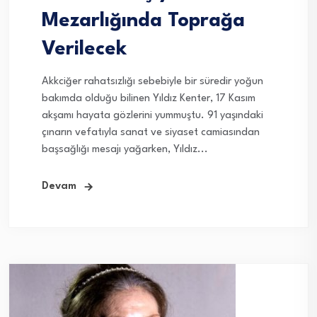
Mezarlığında Toprağa
Verilecek
Akkciğer rahatsızlığı sebebiyle bir süredir yoğun
bakımda olduğu bilinen Yıldız Kenter, 17 Kasım
akşamı hayata gözlerini yummuştu. 91 yaşındaki
çınarın vefatıyla sanat ve siyaset camiasından
başsağlığı mesajı yağarken, Yıldız...
Devam