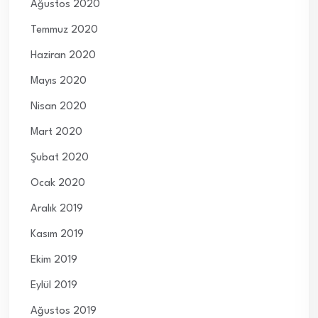
Ağustos 2020
Temmuz 2020
Haziran 2020
Mayıs 2020
Nisan 2020
Mart 2020
Şubat 2020
Ocak 2020
Aralık 2019
Kasım 2019
Ekim 2019
Eylül 2019
Ağustos 2019