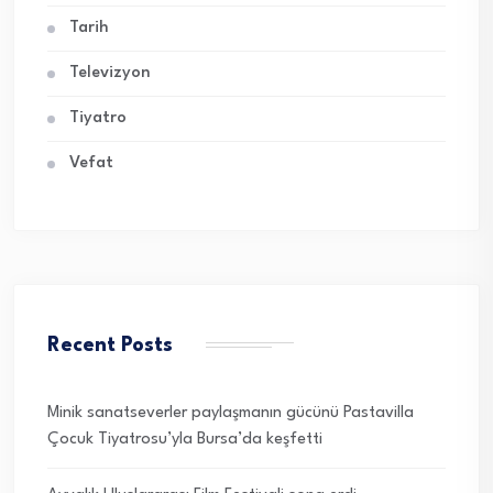
Tarih
Televizyon
Tiyatro
Vefat
Recent Posts
Minik sanatseverler paylaşmanın gücünü Pastavilla
Çocuk Tiyatrosu’yla Bursa’da keşfetti