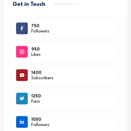
Get in Touch
750
Followers
950
Likes
1400
Subscribers
1250
Fans
1050
Followers