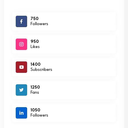
750
Followers
950
Likes
1400
Subscribers
1250
Fans
1050
Followers