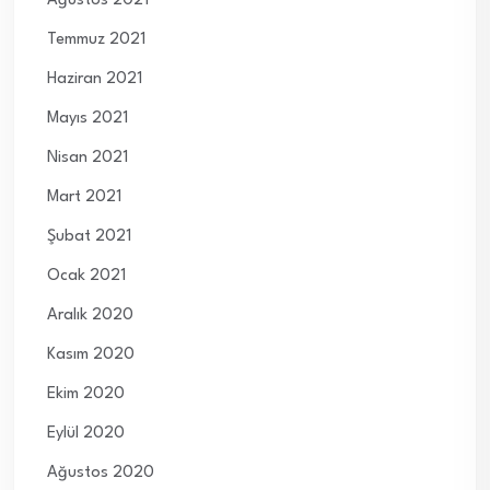
Ağustos 2021
Temmuz 2021
Haziran 2021
Mayıs 2021
Nisan 2021
Mart 2021
Şubat 2021
Ocak 2021
Aralık 2020
Kasım 2020
Ekim 2020
Eylül 2020
Ağustos 2020