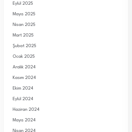
Eylül 2025
Mayıs 2025
Nisan 2025
Mart 2025
Şubat 2025
Ocak 2025
Aralık 2024
Kasım 2024
Ekim 2024
Eylül 2024
Haziran 2024
Mayıs 2024
Nisan 2024