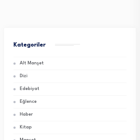
Kategoriler
Alt Manşet
Dizi
Edebiyat
Eğlence
Haber
Kitap