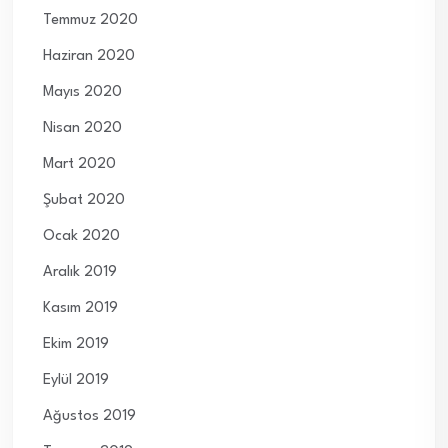
Temmuz 2020
Haziran 2020
Mayıs 2020
Nisan 2020
Mart 2020
Şubat 2020
Ocak 2020
Aralık 2019
Kasım 2019
Ekim 2019
Eylül 2019
Ağustos 2019