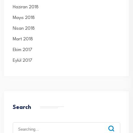
Haziran 2018
Mayıs 2018
Nisan 2018
Mart 2018
Ekim 2017
Eylül 2017
Search
Search
for: