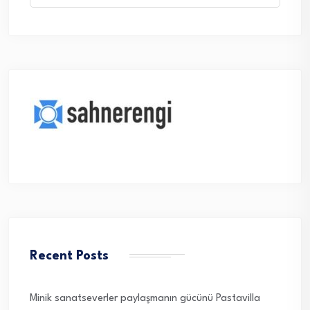
Recent Posts
Minik sanatseverler paylaşmanın gücünü Pastavilla