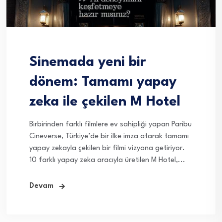
Sinemada yeni bir
dönem: Tamamı yapay
zeka ile çekilen M Hotel
Birbirinden farklı filmlere ev sahipliği yapan Paribu
Cineverse, Türkiye’de bir ilke imza atarak tamamı
yapay zekayla çekilen bir filmi vizyona getiriyor.
10 farklı yapay zeka aracıyla üretilen M Hotel,...
Devam