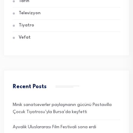
Tarih
Televizyon
Tiyatro
Vefat
Recent Posts
Minik sanatseverler paylaşmanın gücünü Pastavilla
Çocuk Tiyatrosu’yla Bursa’da keşfetti
Ayvalık Uluslararası Film Festivali sona erdi