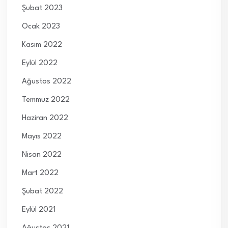
Şubat 2023
Ocak 2023
Kasım 2022
Eylül 2022
Ağustos 2022
Temmuz 2022
Haziran 2022
Mayıs 2022
Nisan 2022
Mart 2022
Şubat 2022
Eylül 2021