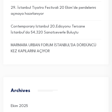
29. İstanbul Tiyatro Festivali 20 Ekim’de perdelerini
açmaya hazırlanıyor
Contemporary Istanbul 20.Edisyonu Tersane
İstanbul’da 54.320 Sanatseverle Buluştu
MARMARA URBAN FORUM İSTANBUL’DA DÖRDÜNCÜ
KEZ KAPILARINI AÇIYOR
Archives
Ekim 2025