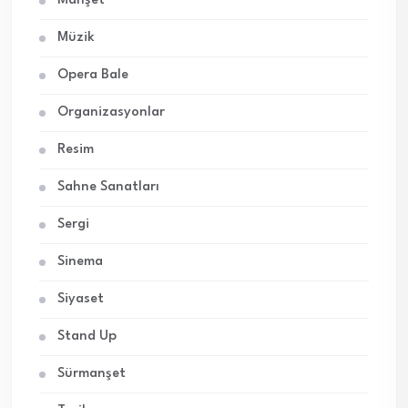
Manşet
Müzik
Opera Bale
Organizasyonlar
Resim
Sahne Sanatları
Sergi
Sinema
Siyaset
Stand Up
Sürmanşet