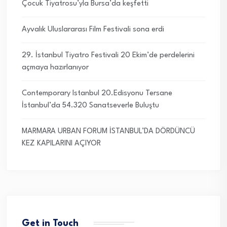
Çocuk Tiyatrosu’yla Bursa’da keşfetti
Ayvalık Uluslararası Film Festivali sona erdi
29. İstanbul Tiyatro Festivali 20 Ekim’de perdelerini
açmaya hazırlanıyor
Contemporary Istanbul 20.Edisyonu Tersane
İstanbul’da 54.320 Sanatseverle Buluştu
MARMARA URBAN FORUM İSTANBUL’DA DÖRDÜNCÜ
KEZ KAPILARINI AÇIYOR
Get in Touch