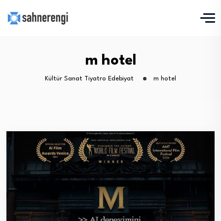
m hotel
Kültür Sanat Tiyatro Edebiyat
m hotel