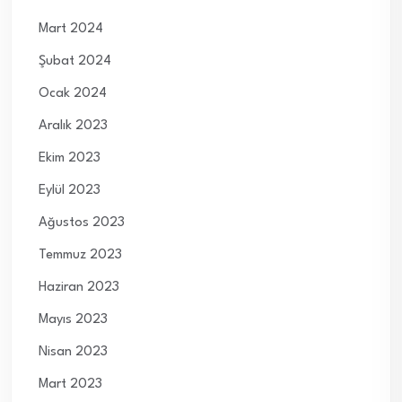
Mart 2024
Şubat 2024
Ocak 2024
Aralık 2023
Ekim 2023
Eylül 2023
Ağustos 2023
Temmuz 2023
Haziran 2023
Mayıs 2023
Nisan 2023
Mart 2023