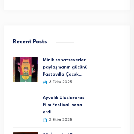
Recent Posts
Minik sanatseverler
paylaşmanın gücünü
Pastavilla Çocuk…
3 Ekim 2025
Ayvalık Uluslararası
Film Festivali sona
erdi
2 Ekim 2025