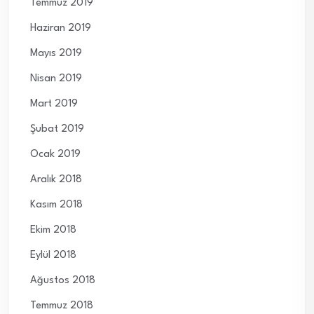
Temmuz 2019
Haziran 2019
Mayıs 2019
Nisan 2019
Mart 2019
Şubat 2019
Ocak 2019
Aralık 2018
Kasım 2018
Ekim 2018
Eylül 2018
Ağustos 2018
Temmuz 2018