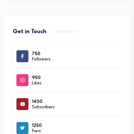
Get in Touch
750
Followers
950
Likes
1400
Subscribers
1250
Fans