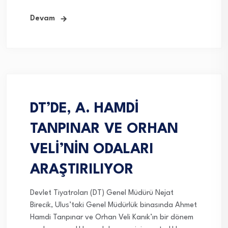
Devam
DT’DE, A. HAMDİ
TANPINAR VE ORHAN
VELİ’NİN ODALARI
ARAŞTIRILIYOR
Devlet Tiyatroları (DT) Genel Müdürü Nejat
Birecik, Ulus’taki Genel Müdürlük binasında Ahmet
Hamdi Tanpınar ve Orhan Veli Kanık’ın bir dönem