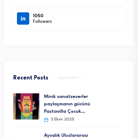
1050
Followers
Recent Posts
Minik sanatseverler
paylaşmanın gücünü
Pastavilla Çocuk…
3 Ekim 2025
Ayvalık Uluslararası