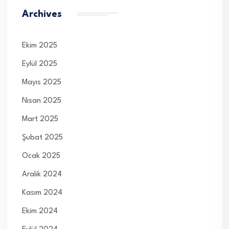
Archives
Ekim 2025
Eylül 2025
Mayıs 2025
Nisan 2025
Mart 2025
Şubat 2025
Ocak 2025
Aralık 2024
Kasım 2024
Ekim 2024