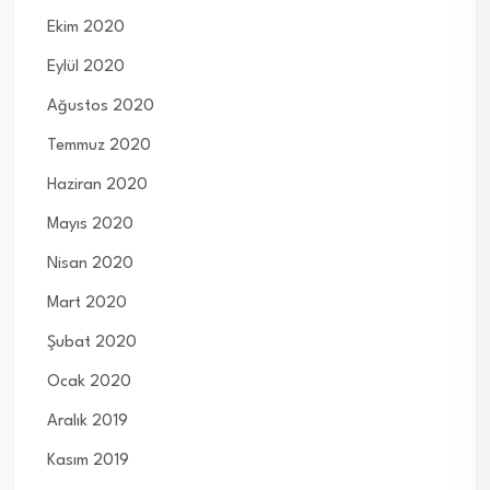
Ekim 2020
Eylül 2020
Ağustos 2020
Temmuz 2020
Haziran 2020
Mayıs 2020
Nisan 2020
Mart 2020
Şubat 2020
Ocak 2020
Aralık 2019
Kasım 2019