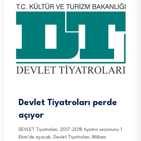
Devlet Tiyatroları perde
açıyor
DEVLET Tiyatroları, 2017-2018 tiyatro sezonunu 1
Ekim’de açacak. Devlet Tiyatroları, William