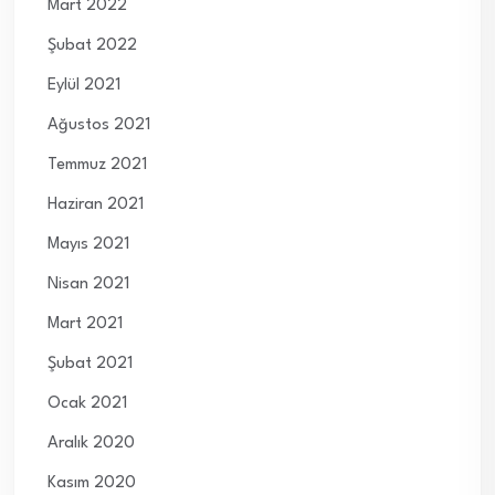
Mart 2022
Şubat 2022
Eylül 2021
Ağustos 2021
Temmuz 2021
Haziran 2021
Mayıs 2021
Nisan 2021
Mart 2021
Şubat 2021
Ocak 2021
Aralık 2020
Kasım 2020