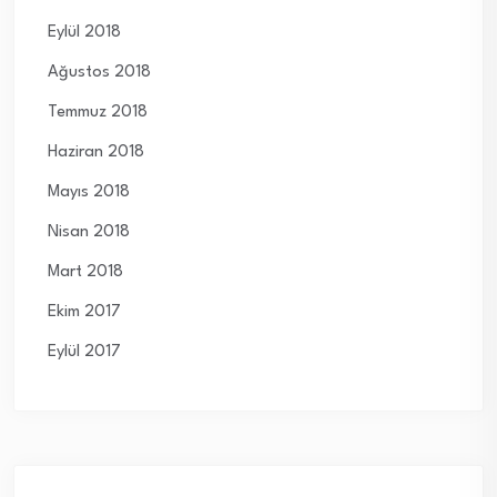
Eylül 2018
Ağustos 2018
Temmuz 2018
Haziran 2018
Mayıs 2018
Nisan 2018
Mart 2018
Ekim 2017
Eylül 2017