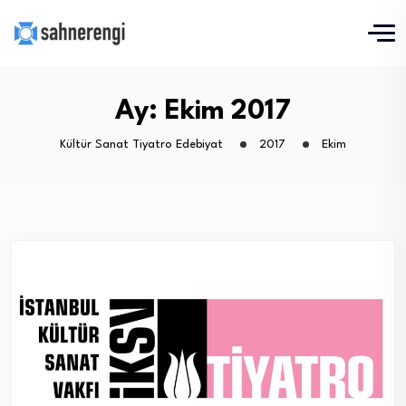
Ay:
Ekim 2017
Kültür Sanat Tiyatro Edebiyat
2017
Ekim