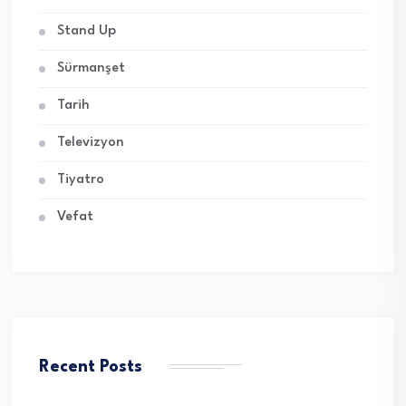
Stand Up
Sürmanşet
Tarih
Televizyon
Tiyatro
Vefat
Recent Posts