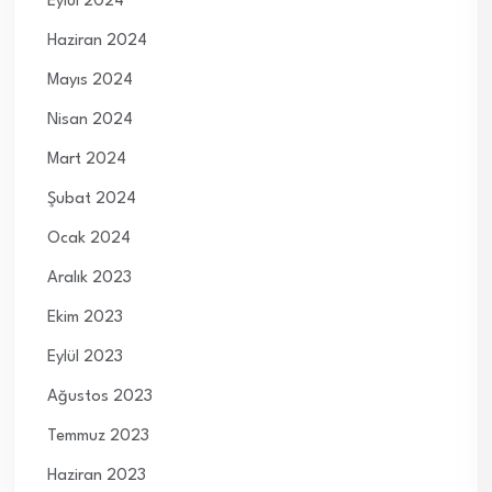
Eylül 2024
Haziran 2024
Mayıs 2024
Nisan 2024
Mart 2024
Şubat 2024
Ocak 2024
Aralık 2023
Ekim 2023
Eylül 2023
Ağustos 2023
Temmuz 2023
Haziran 2023