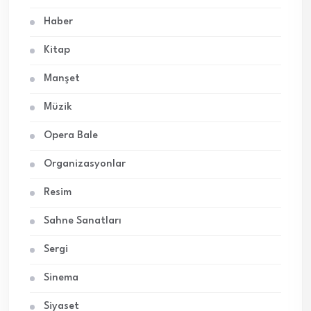
Haber
Kitap
Manşet
Müzik
Opera Bale
Organizasyonlar
Resim
Sahne Sanatları
Sergi
Sinema
Siyaset