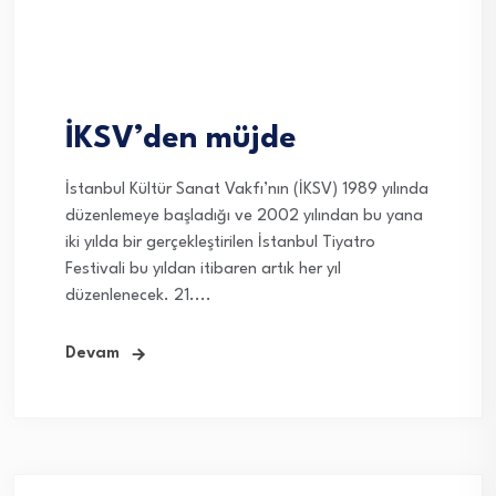
İKSV’den müjde
İstanbul Kültür Sanat Vakfı’nın (İKSV) 1989 yılında
düzenlemeye başladığı ve 2002 yılından bu yana
iki yılda bir gerçekleştirilen İstanbul Tiyatro
Festivali bu yıldan itibaren artık her yıl
düzenlenecek. 21....
Devam