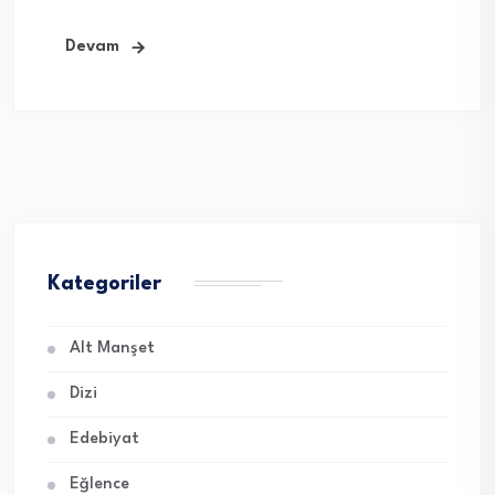
Devam
Kategoriler
Alt Manşet
Dizi
Edebiyat
Eğlence