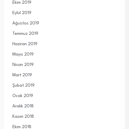
Ekim 2019
Eylül 2019
Ağustos 2019
Temmuz 2019
Haziran 2019
Mayıs 2019
Nisan 2019
Mart 2019
Şubat 2019
Ocak 2019
Aralık 2018
Kasım 2018
Ekim 2018