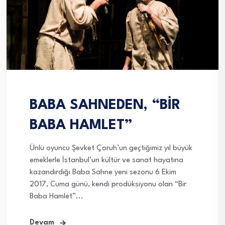
BABA SAHNEDEN, “BİR
BABA HAMLET”
Ünlü oyuncu Şevket Çoruh’un geçtiğimiz yıl büyük
emeklerle İstanbul’un kültür ve sanat hayatına
kazandırdığı Baba Sahne yeni sezonu 6 Ekim
2017, Cuma günü, kendi prodüksiyonu olan “Bir
Baba Hamlet”...
Devam