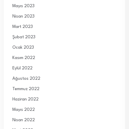
Mayıs 2023
Nisan 2023
Mart 2023
Şubat 2023
Ocak 2023
Kasım 2022
Eylül 2022
Ağustos 2022
Temmuz 2022
Haziran 2022
Mayıs 2022
Nisan 2022