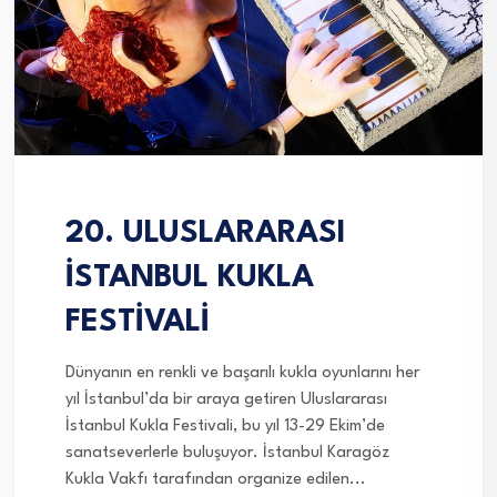
20. ULUSLARARASI
İSTANBUL KUKLA
FESTİVALİ
Dünyanın en renkli ve başarılı kukla oyunlarını her
yıl İstanbul’da bir araya getiren Uluslararası
İstanbul Kukla Festivali, bu yıl 13-29 Ekim’de
sanatseverlerle buluşuyor. İstanbul Karagöz
Kukla Vakfı tarafından organize edilen...