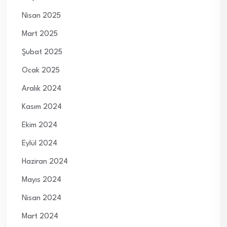
Nisan 2025
Mart 2025
Şubat 2025
Ocak 2025
Aralık 2024
Kasım 2024
Ekim 2024
Eylül 2024
Haziran 2024
Mayıs 2024
Nisan 2024
Mart 2024