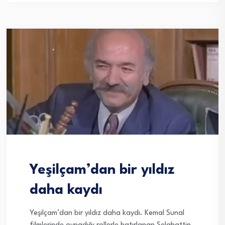
Yeşilçam’dan bir yıldız
daha kaydı
Yeşilçam’dan bir yıldız daha kaydı. Kemal Sunal