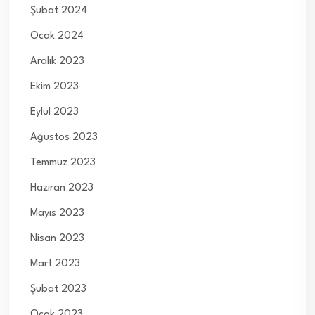
Şubat 2024
Ocak 2024
Aralık 2023
Ekim 2023
Eylül 2023
Ağustos 2023
Temmuz 2023
Haziran 2023
Mayıs 2023
Nisan 2023
Mart 2023
Şubat 2023
Ocak 2023