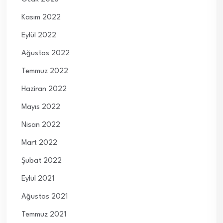
Kasım 2022
Eylül 2022
Ağustos 2022
Temmuz 2022
Haziran 2022
Mayıs 2022
Nisan 2022
Mart 2022
Şubat 2022
Eylül 2021
Ağustos 2021
Temmuz 2021