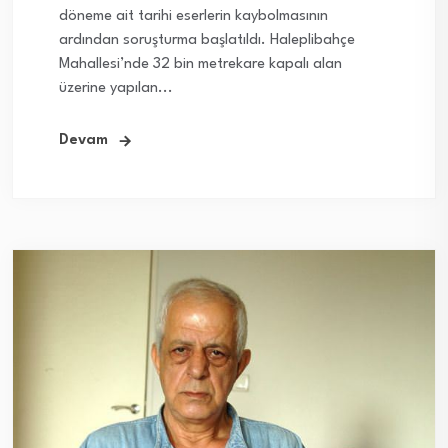
döneme ait tarihi eserlerin kaybolmasının
ardından soruşturma başlatıldı. Haleplibahçe
Mahallesi’nde 32 bin metrekare kapalı alan
üzerine yapılan...
Devam