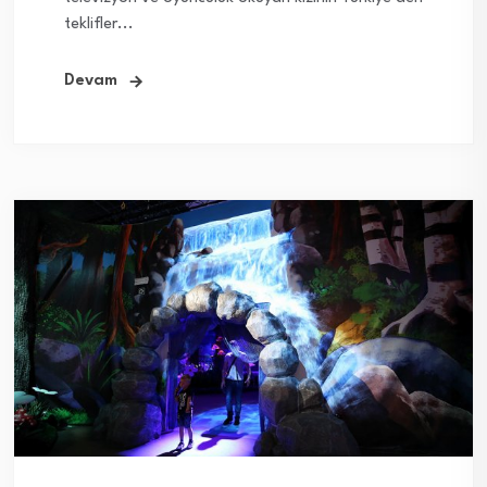
teklifler...
Devam