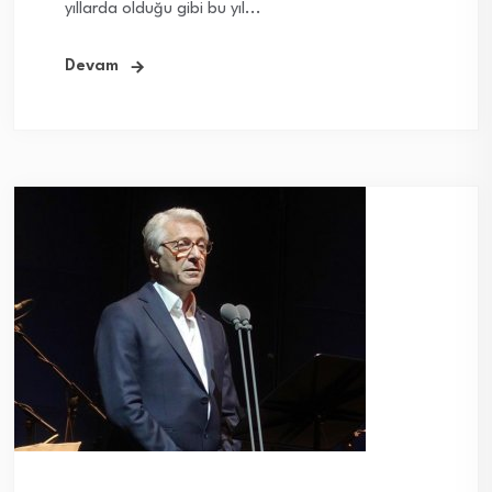
yıllarda olduğu gibi bu yıl...
Devam