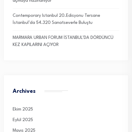
açmaya hazırlanıyor
Contemporary Istanbul 20.Edisyonu Tersane
İstanbul’da 54.320 Sanatseverle Buluştu
MARMARA URBAN FORUM İSTANBUL’DA DÖRDÜNCÜ
KEZ KAPILARINI AÇIYOR
Archives
Ekim 2025
Eylül 2025
Mayıs 2025