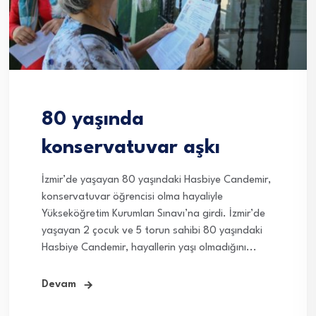
80 yaşında
konservatuvar aşkı
İzmir’de yaşayan 80 yaşındaki Hasbiye Candemir,
konservatuvar öğrencisi olma hayaliyle
Yükseköğretim Kurumları Sınavı’na girdi. İzmir’de
yaşayan 2 çocuk ve 5 torun sahibi 80 yaşındaki
Hasbiye Candemir, hayallerin yaşı olmadığını...
Devam