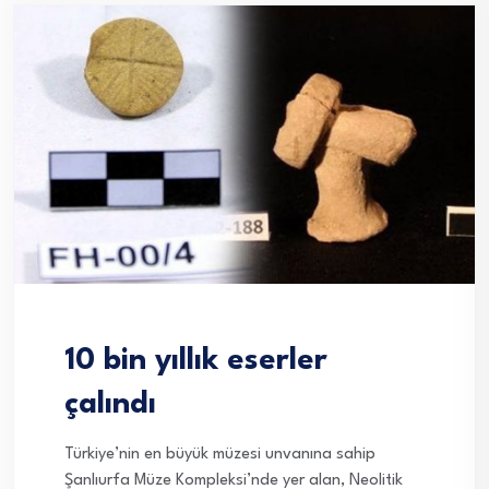
10 bin yıllık eserler
çalındı
Türkiye’nin en büyük müzesi unvanına sahip
Şanlıurfa Müze Kompleksi’nde yer alan, Neolitik