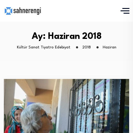
Ay:
Haziran 2018
Kültür Sanat Tiyatro Edebiyat
2018
Haziran