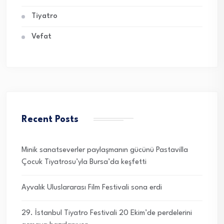
Tiyatro
Vefat
Recent Posts
Minik sanatseverler paylaşmanın gücünü Pastavilla
Çocuk Tiyatrosu’yla Bursa’da keşfetti
Ayvalık Uluslararası Film Festivali sona erdi
29. İstanbul Tiyatro Festivali 20 Ekim’de perdelerini