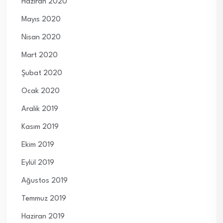
Haziran 2020
Mayıs 2020
Nisan 2020
Mart 2020
Şubat 2020
Ocak 2020
Aralık 2019
Kasım 2019
Ekim 2019
Eylül 2019
Ağustos 2019
Temmuz 2019
Haziran 2019