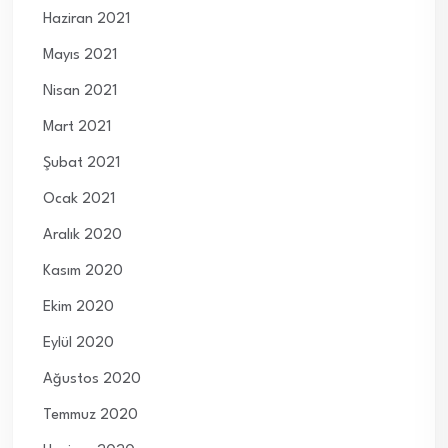
Haziran 2021
Mayıs 2021
Nisan 2021
Mart 2021
Şubat 2021
Ocak 2021
Aralık 2020
Kasım 2020
Ekim 2020
Eylül 2020
Ağustos 2020
Temmuz 2020