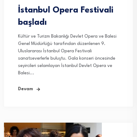
İstanbul Opera Festivali
başladı
Kültür ve Turizm Bakanlığı Devlet Opera ve Balesi
Genel Müdürlüğü tarafından düzenlenen 9.
Uluslararası İstanbul Opera Festivali
sanatseverlerle buluştu. Gala konseri öncesinde
seyircileri selamlayan İstanbul Devlet Opera ve
Balesi...
Devam