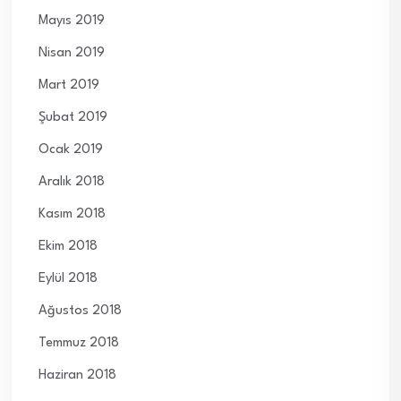
Mayıs 2019
Nisan 2019
Mart 2019
Şubat 2019
Ocak 2019
Aralık 2018
Kasım 2018
Ekim 2018
Eylül 2018
Ağustos 2018
Temmuz 2018
Haziran 2018