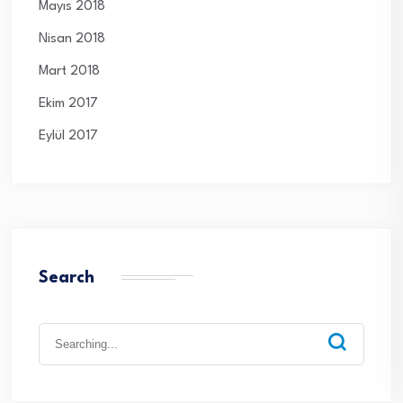
Mayıs 2018
Nisan 2018
Mart 2018
Ekim 2017
Eylül 2017
Search
Search
for: