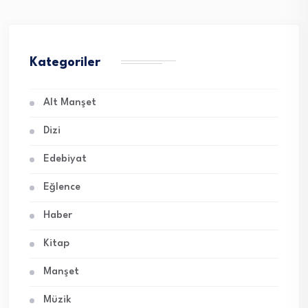
Kategoriler
Alt Manşet
Dizi
Edebiyat
Eğlence
Haber
Kitap
Manşet
Müzik