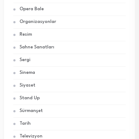
Opera Bale
Organizasyonlar
Resim
Sahne Sanatları
Sergi
Sinema
Siyaset
Stand Up
Sürmanşet
Tarih
Televizyon