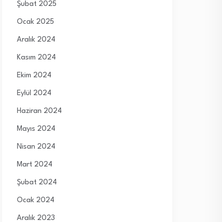
Şubat 2025
Ocak 2025
Aralık 2024
Kasım 2024
Ekim 2024
Eylül 2024
Haziran 2024
Mayıs 2024
Nisan 2024
Mart 2024
Şubat 2024
Ocak 2024
Aralık 2023