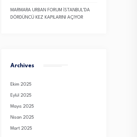
MARMARA URBAN FORUM İSTANBUL’DA
DÖRDÜNCÜ KEZ KAPILARINI AÇIYOR
Archives
Ekim 2025
Eylül 2025
Mayıs 2025
Nisan 2025
Mart 2025