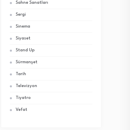
Sahne Sanatları
Sergi
Sinema
Siyaset
Stand Up
Sürmanşet
Tarih
Televizyon
Tiyatro
Vefat