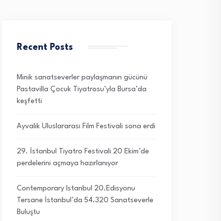
Recent Posts
Minik sanatseverler paylaşmanın gücünü
Pastavilla Çocuk Tiyatrosu’yla Bursa’da
keşfetti
Ayvalık Uluslararası Film Festivali sona erdi
29. İstanbul Tiyatro Festivali 20 Ekim’de
perdelerini açmaya hazırlanıyor
Contemporary Istanbul 20.Edisyonu
Tersane İstanbul’da 54.320 Sanatseverle
Buluştu