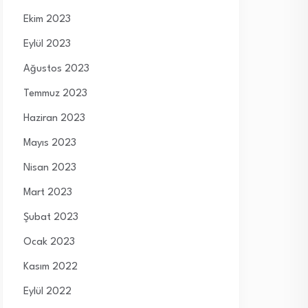
Ekim 2023
Eylül 2023
Ağustos 2023
Temmuz 2023
Haziran 2023
Mayıs 2023
Nisan 2023
Mart 2023
Şubat 2023
Ocak 2023
Kasım 2022
Eylül 2022