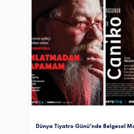
Dünya Tiyatro Günü’nde Belgesel M