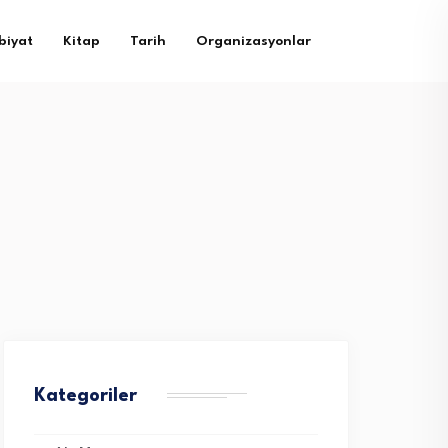
biyat
Kitap
Tarih
Organizasyonlar
Kategoriler