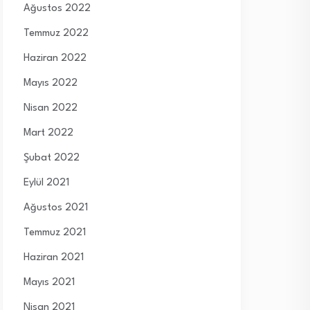
Ağustos 2022
Temmuz 2022
Haziran 2022
Mayıs 2022
Nisan 2022
Mart 2022
Şubat 2022
Eylül 2021
Ağustos 2021
Temmuz 2021
Haziran 2021
Mayıs 2021
Nisan 2021