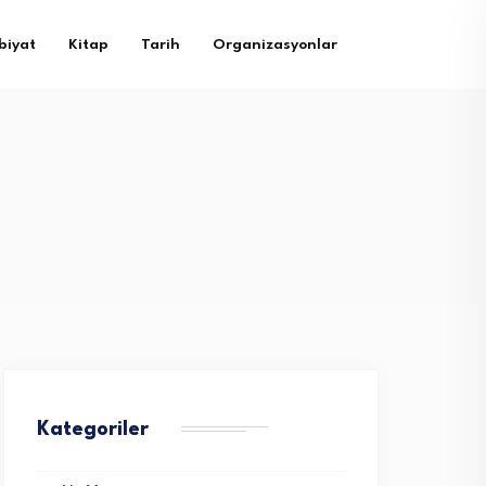
biyat
Kitap
Tarih
Organizasyonlar
Kategoriler