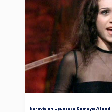
Eurovision Üçüncüsü Kamuya Atandı