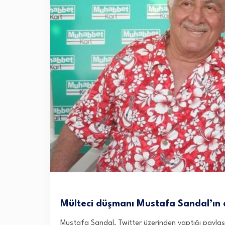
Mülteci düşmanı Mustafa Sandal’ın d
Mustafa Sandal, Twitter üzerinden yaptığı paylaş