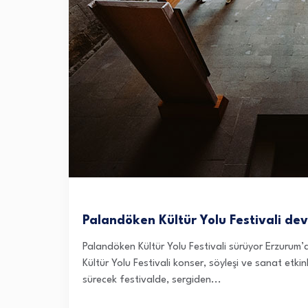
Palandöken Kültür Yolu Festivali de
Palandöken Kültür Yolu Festivali sürüyor Erzurum
Kültür Yolu Festivali konser, söyleşi ve sanat etk
sürecek festivalde, sergiden...