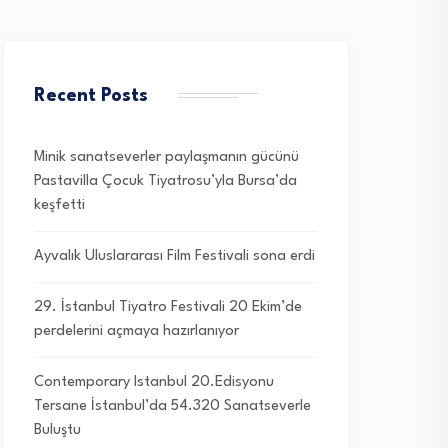
Recent Posts
Minik sanatseverler paylaşmanın gücünü
Pastavilla Çocuk Tiyatrosu’yla Bursa’da
keşfetti
Ayvalık Uluslararası Film Festivali sona erdi
29. İstanbul Tiyatro Festivali 20 Ekim’de
perdelerini açmaya hazırlanıyor
Contemporary Istanbul 20.Edisyonu
Tersane İstanbul’da 54.320 Sanatseverle
Buluştu