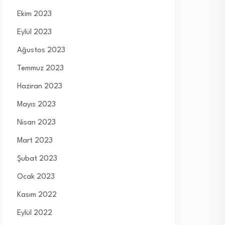
Ekim 2023
Eylül 2023
Ağustos 2023
Temmuz 2023
Haziran 2023
Mayıs 2023
Nisan 2023
Mart 2023
Şubat 2023
Ocak 2023
Kasım 2022
Eylül 2022