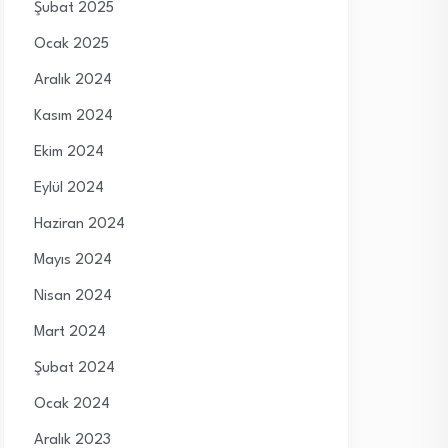
Şubat 2025
Ocak 2025
Aralık 2024
Kasım 2024
Ekim 2024
Eylül 2024
Haziran 2024
Mayıs 2024
Nisan 2024
Mart 2024
Şubat 2024
Ocak 2024
Aralık 2023