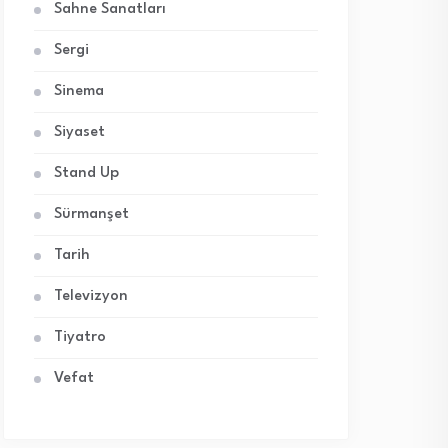
Sahne Sanatları
Sergi
Sinema
Siyaset
Stand Up
Sürmanşet
Tarih
Televizyon
Tiyatro
Vefat