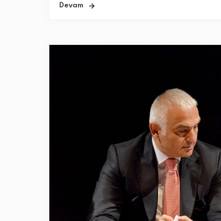
Devam