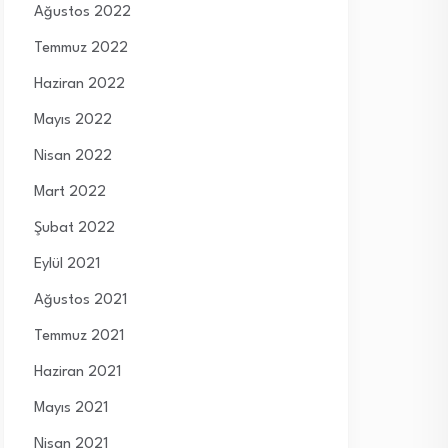
Ağustos 2022
Temmuz 2022
Haziran 2022
Mayıs 2022
Nisan 2022
Mart 2022
Şubat 2022
Eylül 2021
Ağustos 2021
Temmuz 2021
Haziran 2021
Mayıs 2021
Nisan 2021