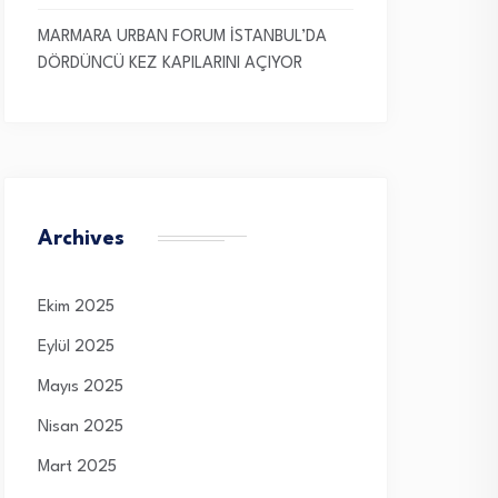
MARMARA URBAN FORUM İSTANBUL’DA
DÖRDÜNCÜ KEZ KAPILARINI AÇIYOR
Archives
Ekim 2025
Eylül 2025
Mayıs 2025
Nisan 2025
Mart 2025