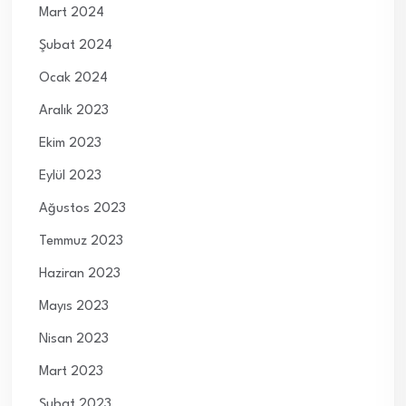
Mart 2024
Şubat 2024
Ocak 2024
Aralık 2023
Ekim 2023
Eylül 2023
Ağustos 2023
Temmuz 2023
Haziran 2023
Mayıs 2023
Nisan 2023
Mart 2023
Şubat 2023