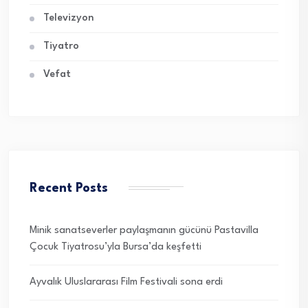
Televizyon
Tiyatro
Vefat
Recent Posts
Minik sanatseverler paylaşmanın gücünü Pastavilla
Çocuk Tiyatrosu’yla Bursa’da keşfetti
Ayvalık Uluslararası Film Festivali sona erdi