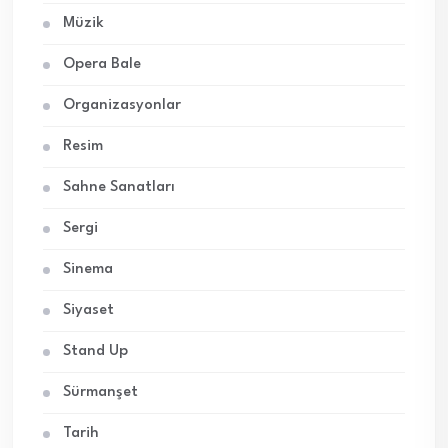
Müzik
Opera Bale
Organizasyonlar
Resim
Sahne Sanatları
Sergi
Sinema
Siyaset
Stand Up
Sürmanşet
Tarih