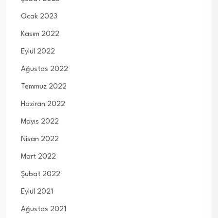
Ocak 2023
Kasım 2022
Eylül 2022
Ağustos 2022
Temmuz 2022
Haziran 2022
Mayıs 2022
Nisan 2022
Mart 2022
Şubat 2022
Eylül 2021
Ağustos 2021