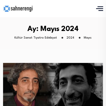
Ay:
Mayıs 2024
Kültür Sanat Tiyatro Edebiyat
2024
Mayıs