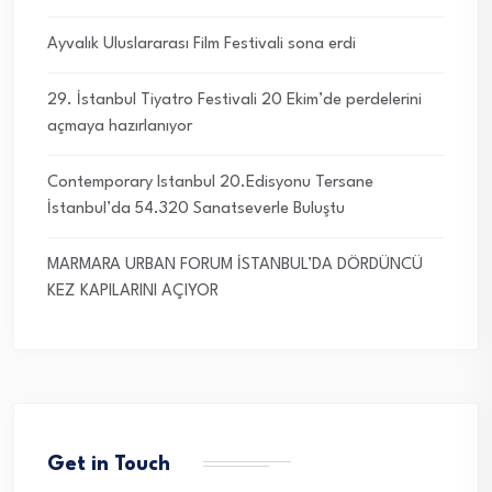
Ayvalık Uluslararası Film Festivali sona erdi
29. İstanbul Tiyatro Festivali 20 Ekim’de perdelerini
açmaya hazırlanıyor
Contemporary Istanbul 20.Edisyonu Tersane
İstanbul’da 54.320 Sanatseverle Buluştu
MARMARA URBAN FORUM İSTANBUL’DA DÖRDÜNCÜ
KEZ KAPILARINI AÇIYOR
Get in Touch