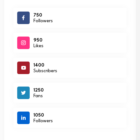
750
Followers
950
Likes
1400
Subscribers
1250
Fans
1050
Followers