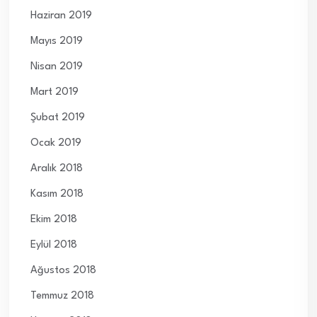
Haziran 2019
Mayıs 2019
Nisan 2019
Mart 2019
Şubat 2019
Ocak 2019
Aralık 2018
Kasım 2018
Ekim 2018
Eylül 2018
Ağustos 2018
Temmuz 2018