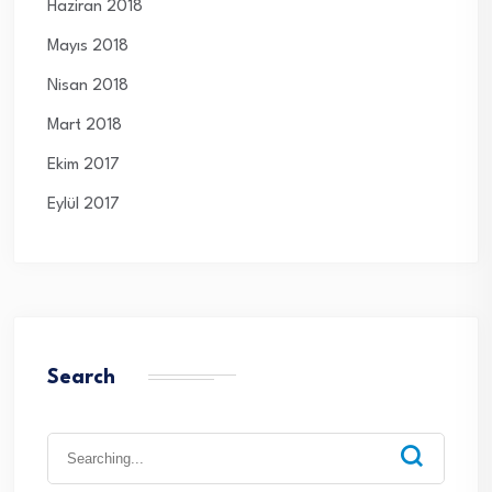
Haziran 2018
Mayıs 2018
Nisan 2018
Mart 2018
Ekim 2017
Eylül 2017
Search
Search
for: