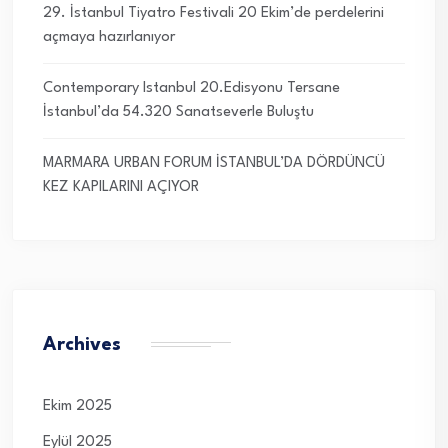
29. İstanbul Tiyatro Festivali 20 Ekim’de perdelerini
açmaya hazırlanıyor
Contemporary Istanbul 20.Edisyonu Tersane
İstanbul’da 54.320 Sanatseverle Buluştu
MARMARA URBAN FORUM İSTANBUL’DA DÖRDÜNCÜ
KEZ KAPILARINI AÇIYOR
Archives
Ekim 2025
Eylül 2025