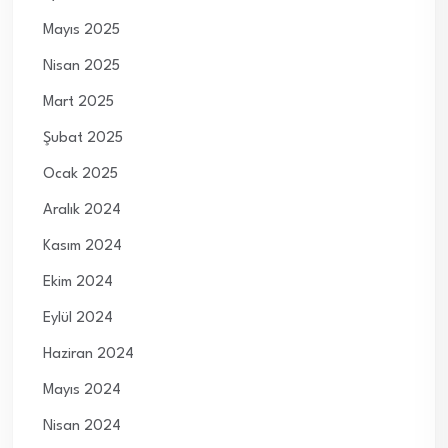
Mayıs 2025
Nisan 2025
Mart 2025
Şubat 2025
Ocak 2025
Aralık 2024
Kasım 2024
Ekim 2024
Eylül 2024
Haziran 2024
Mayıs 2024
Nisan 2024