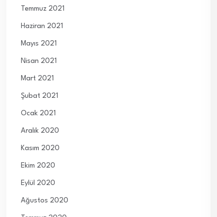
Temmuz 2021
Haziran 2021
Mayıs 2021
Nisan 2021
Mart 2021
Şubat 2021
Ocak 2021
Aralık 2020
Kasım 2020
Ekim 2020
Eylül 2020
Ağustos 2020