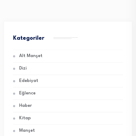
Kategoriler
Alt Manşet
Dizi
Edebiyat
Eğlence
Haber
Kitap
Manşet