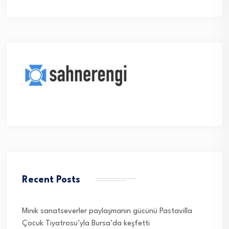
Recent Posts
Minik sanatseverler paylaşmanın gücünü Pastavilla
Çocuk Tiyatrosu’yla Bursa’da keşfetti