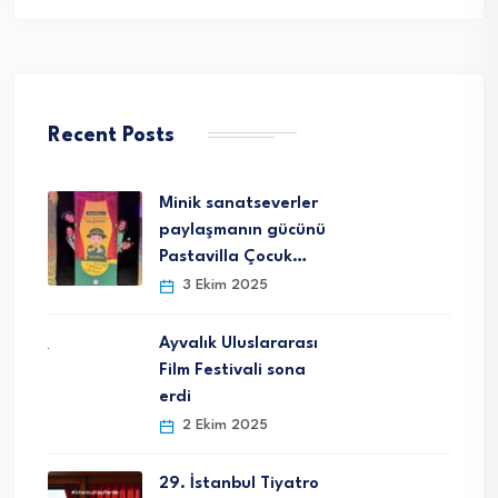
Recent Posts
Minik sanatseverler
paylaşmanın gücünü
Pastavilla Çocuk…
3 Ekim 2025
Ayvalık Uluslararası
Film Festivali sona
erdi
2 Ekim 2025
29. İstanbul Tiyatro