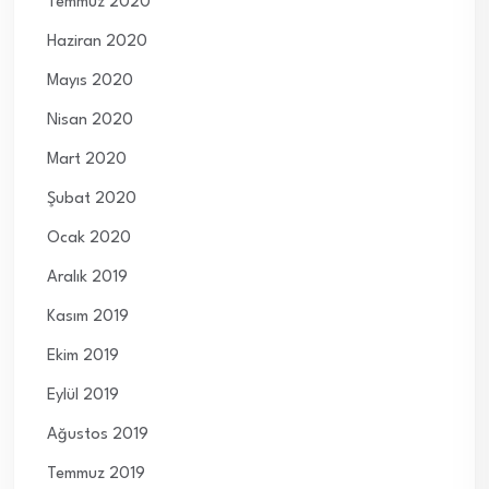
Temmuz 2020
Haziran 2020
Mayıs 2020
Nisan 2020
Mart 2020
Şubat 2020
Ocak 2020
Aralık 2019
Kasım 2019
Ekim 2019
Eylül 2019
Ağustos 2019
Temmuz 2019