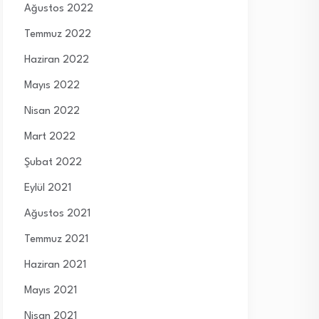
Ağustos 2022
Temmuz 2022
Haziran 2022
Mayıs 2022
Nisan 2022
Mart 2022
Şubat 2022
Eylül 2021
Ağustos 2021
Temmuz 2021
Haziran 2021
Mayıs 2021
Nisan 2021