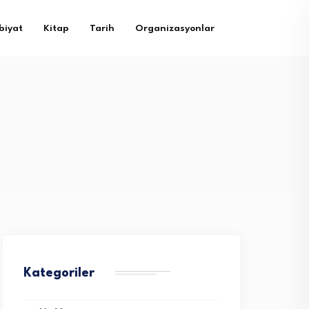
biyat
Kitap
Tarih
Organizasyonlar
Kategoriler