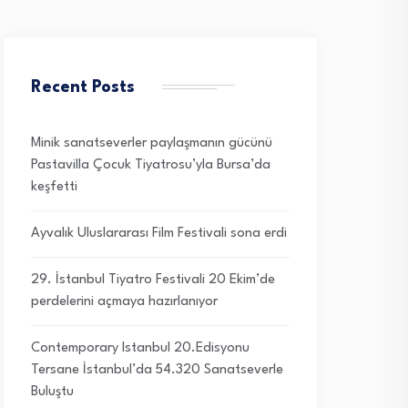
Recent Posts
Minik sanatseverler paylaşmanın gücünü
Pastavilla Çocuk Tiyatrosu’yla Bursa’da
keşfetti
Ayvalık Uluslararası Film Festivali sona erdi
29. İstanbul Tiyatro Festivali 20 Ekim’de
perdelerini açmaya hazırlanıyor
Contemporary Istanbul 20.Edisyonu
Tersane İstanbul’da 54.320 Sanatseverle
Buluştu