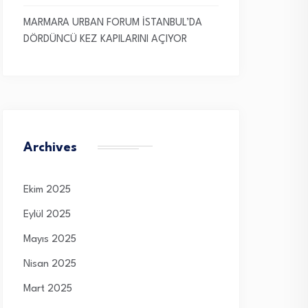
MARMARA URBAN FORUM İSTANBUL’DA
DÖRDÜNCÜ KEZ KAPILARINI AÇIYOR
Archives
Ekim 2025
Eylül 2025
Mayıs 2025
Nisan 2025
Mart 2025