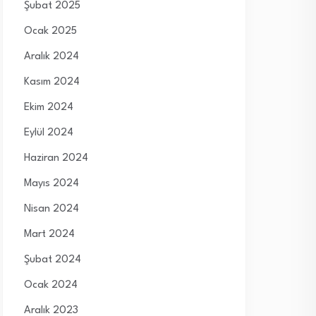
Şubat 2025
Ocak 2025
Aralık 2024
Kasım 2024
Ekim 2024
Eylül 2024
Haziran 2024
Mayıs 2024
Nisan 2024
Mart 2024
Şubat 2024
Ocak 2024
Aralık 2023