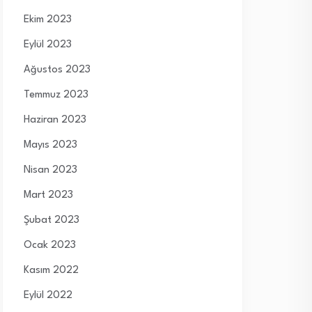
Ekim 2023
Eylül 2023
Ağustos 2023
Temmuz 2023
Haziran 2023
Mayıs 2023
Nisan 2023
Mart 2023
Şubat 2023
Ocak 2023
Kasım 2022
Eylül 2022