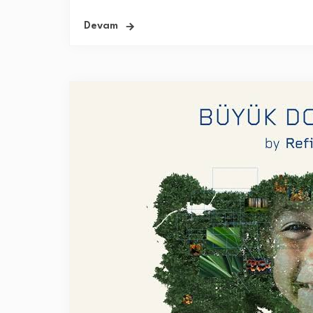
Devam