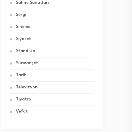
Sahne Sanatları
Sergi
Sinema
Siyaset
Stand Up
Sürmanşet
Tarih
Televizyon
Tiyatro
Vefat