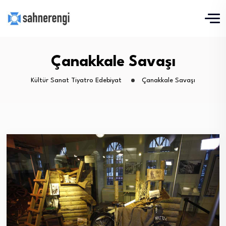
Çanakkale Savaşı
Kültür Sanat Tiyatro Edebiyat
Çanakkale Savaşı