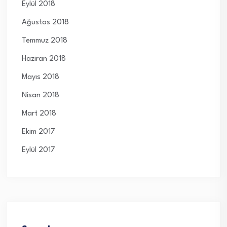
Eylül 2018
Ağustos 2018
Temmuz 2018
Haziran 2018
Mayıs 2018
Nisan 2018
Mart 2018
Ekim 2017
Eylül 2017