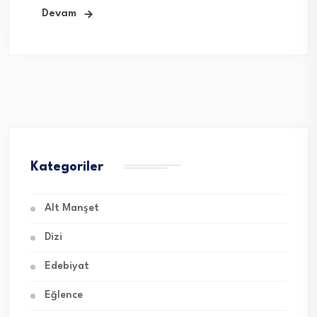
Devam
Kategoriler
Alt Manşet
Dizi
Edebiyat
Eğlence