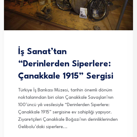
İş Sanat’tan
“Derinlerden Siperlere:
Çanakkale 1915” Sergisi
Türkiye İş Bankası Müzesi, tarihin önemli dönüm
noktalarından biri olan Çanakkale Savaşları’nın
100’üncü yılı vesilesiyle “Derinlerden Siperlere:
Çanakkale 1915” sergisine ev sahipliği yapıyor.
Ziyaretçileri Çanakkale Boğazı’nın derinliklerinden
Gelibolu’daki siperlere...