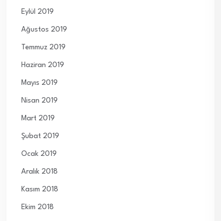
Eylül 2019
Ağustos 2019
Temmuz 2019
Haziran 2019
Mayıs 2019
Nisan 2019
Mart 2019
Şubat 2019
Ocak 2019
Aralık 2018
Kasım 2018
Ekim 2018