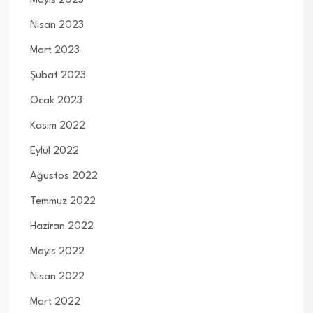
Mayıs 2023
Nisan 2023
Mart 2023
Şubat 2023
Ocak 2023
Kasım 2022
Eylül 2022
Ağustos 2022
Temmuz 2022
Haziran 2022
Mayıs 2022
Nisan 2022
Mart 2022