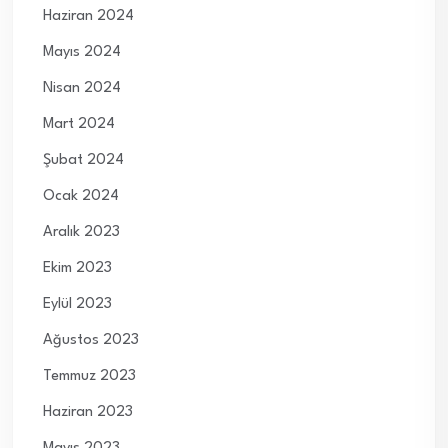
Haziran 2024
Mayıs 2024
Nisan 2024
Mart 2024
Şubat 2024
Ocak 2024
Aralık 2023
Ekim 2023
Eylül 2023
Ağustos 2023
Temmuz 2023
Haziran 2023