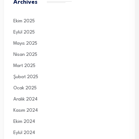
Archives
Ekim 2025
Eylül 2025
Mayıs 2025
Nisan 2025
Mart 2025
Şubat 2025
Ocak 2025
Aralık 2024
Kasım 2024
Ekim 2024
Eylül 2024