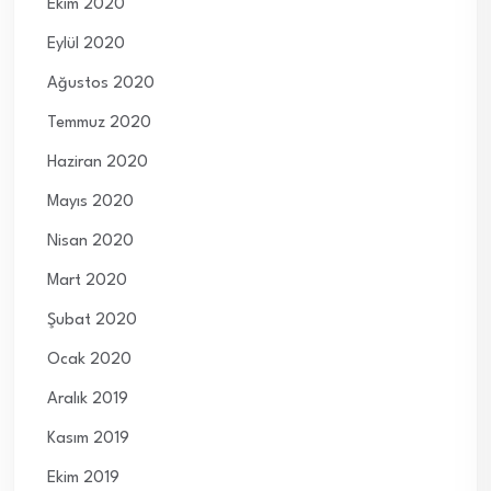
Ekim 2020
Eylül 2020
Ağustos 2020
Temmuz 2020
Haziran 2020
Mayıs 2020
Nisan 2020
Mart 2020
Şubat 2020
Ocak 2020
Aralık 2019
Kasım 2019
Ekim 2019