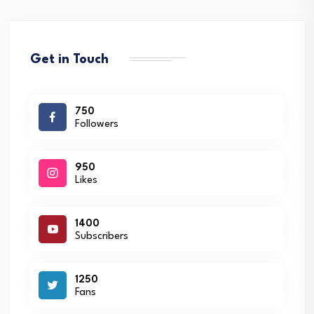
Get in Touch
750
Followers
950
Likes
1400
Subscribers
1250
Fans