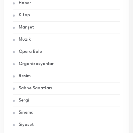
Haber
Kitap
Manşet
Müzik
Opera Bale
Organizasyonlar
Resim
Sahne Sanatları
Sergi
Sinema
Siyaset