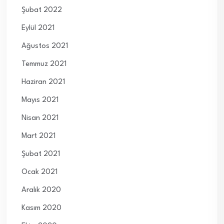
Şubat 2022
Eylül 2021
Ağustos 2021
Temmuz 2021
Haziran 2021
Mayıs 2021
Nisan 2021
Mart 2021
Şubat 2021
Ocak 2021
Aralık 2020
Kasım 2020