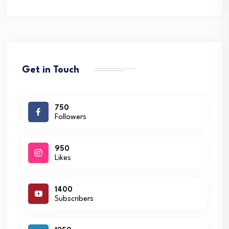
Get in Touch
750
Followers
950
Likes
1400
Subscribers