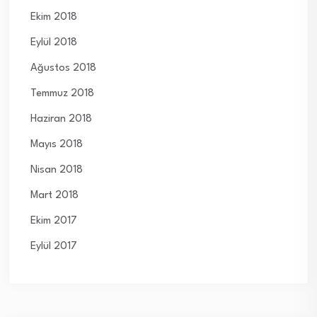
Ekim 2018
Eylül 2018
Ağustos 2018
Temmuz 2018
Haziran 2018
Mayıs 2018
Nisan 2018
Mart 2018
Ekim 2017
Eylül 2017