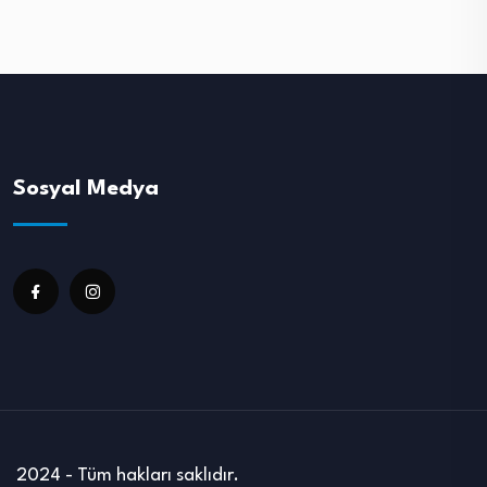
Sosyal Medya
2024 - Tüm hakları saklıdır.