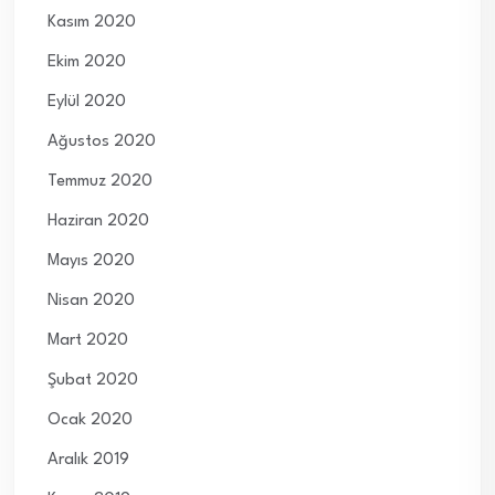
Kasım 2020
Ekim 2020
Eylül 2020
Ağustos 2020
Temmuz 2020
Haziran 2020
Mayıs 2020
Nisan 2020
Mart 2020
Şubat 2020
Ocak 2020
Aralık 2019