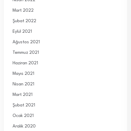
Nisan 2022
Mart 2022
Şubat 2022
Eylül 2021
Ağustos 2021
Temmuz 2021
Haziran 2021
Mayıs 2021
Nisan 2021
Mart 2021
Şubat 2021
Ocak 2021
Aralık 2020