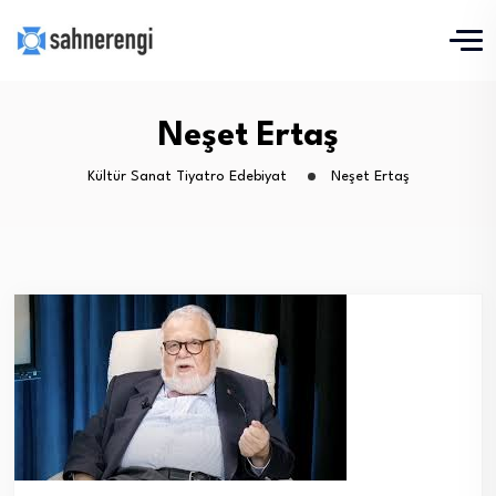
Neşet Ertaş
Kültür Sanat Tiyatro Edebiyat
Neşet Ertaş