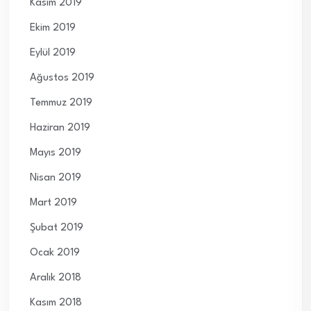
Kasım 2019
Ekim 2019
Eylül 2019
Ağustos 2019
Temmuz 2019
Haziran 2019
Mayıs 2019
Nisan 2019
Mart 2019
Şubat 2019
Ocak 2019
Aralık 2018
Kasım 2018