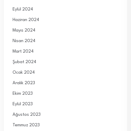
Eylül 2024
Haziran 2024
Mayıs 2024
Nisan 2024
Mart 2024
Şubat 2024
Ocak 2024
Aralık 2023
Ekim 2023
Eylül 2023
Ağustos 2023
Temmuz 2023