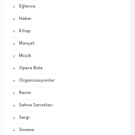
Eğlence
Haber
Kitap
Manşet
Müzik
Opera Bale
Organizasyonlar
Resim
Sahne Sanatları
Sergi
Sinema