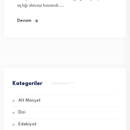
açtığı davayı kazandı....
Devam
Kategoriler
Alt Manşet
Dizi
Edebiyat