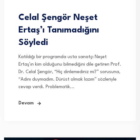
Celal Şengör Neşet
Ertaş’ı Tanımadığını
Söyledi
Katıldığı bir programda usta sanatçı Neşet
Ertaş’ın kim olduğunu bilmediğini dile getiren Prof.
Dr. Celal Şengör, “Hiç dinlemediniz mi?” sorusuna,
“Adını duymadım. Dürüst olmak lazım” sözleriyle
cevap verdi. Problematik...
Devam