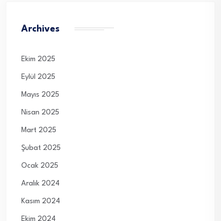
Archives
Ekim 2025
Eylül 2025
Mayıs 2025
Nisan 2025
Mart 2025
Şubat 2025
Ocak 2025
Aralık 2024
Kasım 2024
Ekim 2024