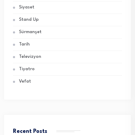
Siyaset
Stand Up
Sürmanşet
Tarih
Televizyon
Tiyatro
Vefat
Recent Posts