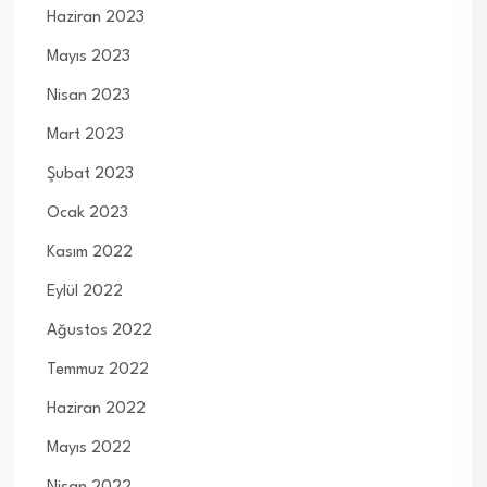
Haziran 2023
Mayıs 2023
Nisan 2023
Mart 2023
Şubat 2023
Ocak 2023
Kasım 2022
Eylül 2022
Ağustos 2022
Temmuz 2022
Haziran 2022
Mayıs 2022