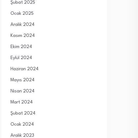
Şubat 2025
Ocak 2025
Aralık 2024
Kasım 2024
Ekim 2024
Eylül 2024
Haziran 2024
Mayıs 2024
Nisan 2024
Mart 2024
Şubat 2024
Ocak 2024
Aralık 2023