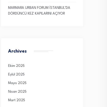
MARMARA URBAN FORUM İSTANBUL’DA
DÖRDÜNCÜ KEZ KAPILARINI AÇIYOR
Archives
Ekim 2025
Eylül 2025
Mayıs 2025
Nisan 2025
Mart 2025