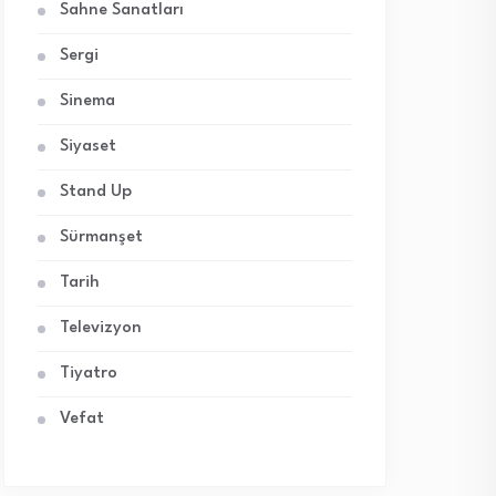
Sahne Sanatları
Sergi
Sinema
Siyaset
Stand Up
Sürmanşet
Tarih
Televizyon
Tiyatro
Vefat