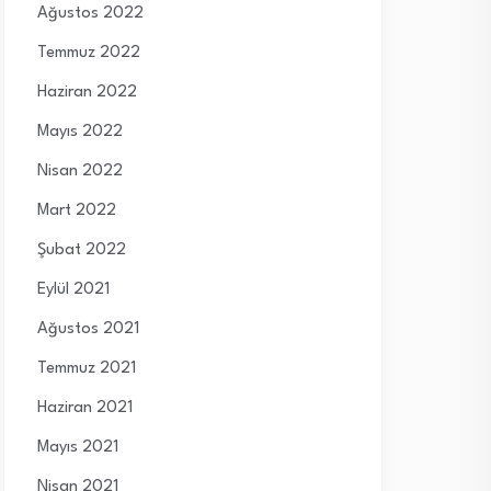
Ağustos 2022
Temmuz 2022
Haziran 2022
Mayıs 2022
Nisan 2022
Mart 2022
Şubat 2022
Eylül 2021
Ağustos 2021
Temmuz 2021
Haziran 2021
Mayıs 2021
Nisan 2021