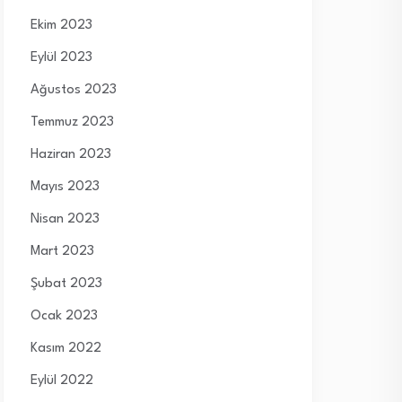
Ekim 2023
Eylül 2023
Ağustos 2023
Temmuz 2023
Haziran 2023
Mayıs 2023
Nisan 2023
Mart 2023
Şubat 2023
Ocak 2023
Kasım 2022
Eylül 2022