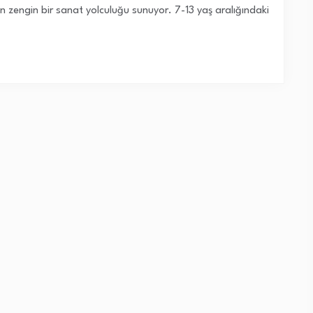
en zengin bir sanat yolculuğu sunuyor. 7-13 yaş aralığındaki