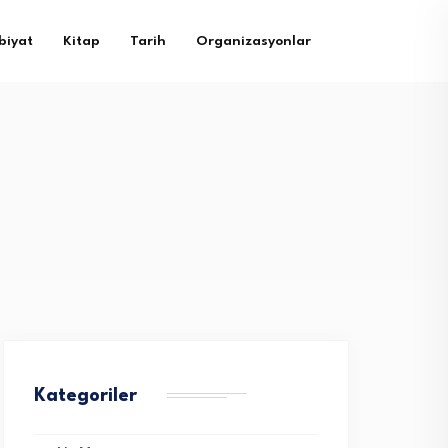
biyat
Kitap
Tarih
Organizasyonlar
Kategoriler