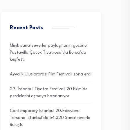
Recent Posts
Minik sanatseverler paylaşmanın gücünü
Pastavilla Çocuk Tiyatrosu’yla Bursa’da
keşfetti
Ayvalık Uluslararası Film Festivali sona erdi
29. İstanbul Tiyatro Festivali 20 Ekim’de
perdelerini açmaya hazırlanıyor
Contemporary Istanbul 20.Edisyonu
Tersane İstanbul’da 54.320 Sanatseverle
Buluştu