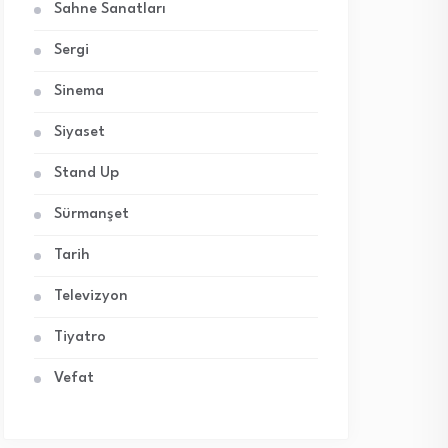
Sahne Sanatları
Sergi
Sinema
Siyaset
Stand Up
Sürmanşet
Tarih
Televizyon
Tiyatro
Vefat