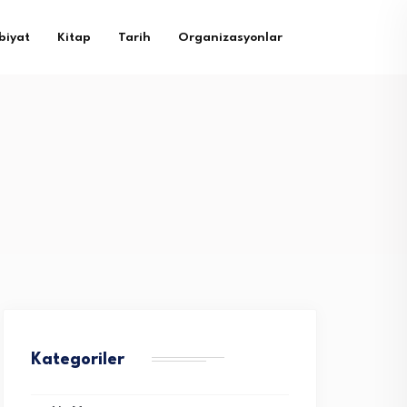
biyat
Kitap
Tarih
Organizasyonlar
Kategoriler