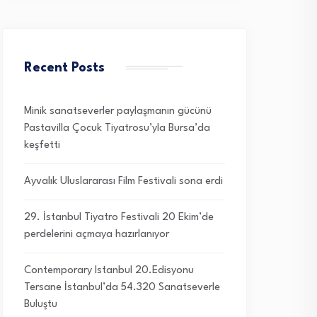
Recent Posts
Minik sanatseverler paylaşmanın gücünü
Pastavilla Çocuk Tiyatrosu’yla Bursa’da
keşfetti
Ayvalık Uluslararası Film Festivali sona erdi
29. İstanbul Tiyatro Festivali 20 Ekim’de
perdelerini açmaya hazırlanıyor
Contemporary Istanbul 20.Edisyonu
Tersane İstanbul’da 54.320 Sanatseverle
Buluştu