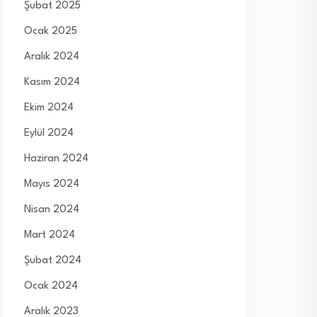
Şubat 2025
Ocak 2025
Aralık 2024
Kasım 2024
Ekim 2024
Eylül 2024
Haziran 2024
Mayıs 2024
Nisan 2024
Mart 2024
Şubat 2024
Ocak 2024
Aralık 2023