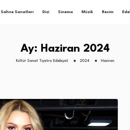
Sahne Sanatları
Dizi
Sinema
Müzik
Resim
Ede
Ay:
Haziran 2024
Kültür Sanat Tiyatro Edebiyat
2024
Haziran