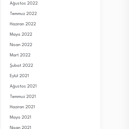
Ağustos 2022
Temmuz 2022
Haziran 2022
Mayıs 2022
Nisan 2022
Mart 2022
Şubat 2022
Eylül 2021
Ağustos 2021
Temmuz 2021
Haziran 2021
Mayıs 2021
Nisan 2021