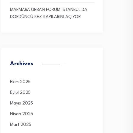
MARMARA URBAN FORUM İSTANBUL’DA
DÖRDÜNCÜ KEZ KAPILARINI AÇIYOR
Archives
Ekim 2025
Eylül 2025
Mayıs 2025
Nisan 2025
Mart 2025