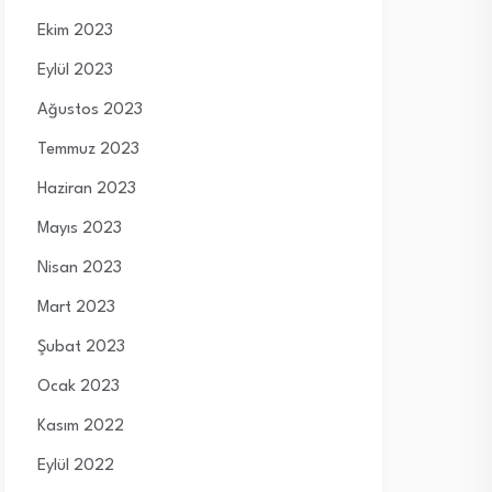
Ekim 2023
Eylül 2023
Ağustos 2023
Temmuz 2023
Haziran 2023
Mayıs 2023
Nisan 2023
Mart 2023
Şubat 2023
Ocak 2023
Kasım 2022
Eylül 2022