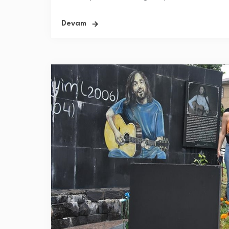
Devam