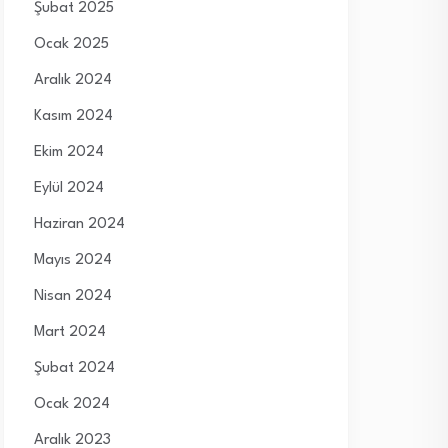
Şubat 2025
Ocak 2025
Aralık 2024
Kasım 2024
Ekim 2024
Eylül 2024
Haziran 2024
Mayıs 2024
Nisan 2024
Mart 2024
Şubat 2024
Ocak 2024
Aralık 2023