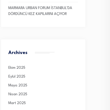
MARMARA URBAN FORUM İSTANBUL’DA
DÖRDÜNCÜ KEZ KAPILARINI AÇIYOR
Archives
Ekim 2025
Eylül 2025
Mayıs 2025
Nisan 2025
Mart 2025