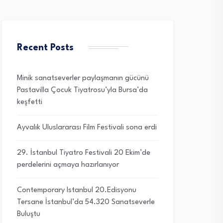
Recent Posts
Minik sanatseverler paylaşmanın gücünü
Pastavilla Çocuk Tiyatrosu’yla Bursa’da
keşfetti
Ayvalık Uluslararası Film Festivali sona erdi
29. İstanbul Tiyatro Festivali 20 Ekim’de
perdelerini açmaya hazırlanıyor
Contemporary Istanbul 20.Edisyonu
Tersane İstanbul’da 54.320 Sanatseverle
Buluştu