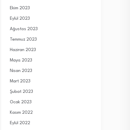
Ekim 2023
Eylül 2023
Ağustos 2023
Temmuz 2023
Haziran 2023
Mayıs 2023
Nisan 2023
Mart 2023
Şubat 2023
Ocak 2023
Kasım 2022
Eylül 2022