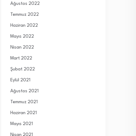
Ağustos 2022
Temmuz 2022
Haziran 2022
Mayıs 2022
Nisan 2022
Mart 2022
Şubat 2022
Eylül 2021
Ağustos 2021
Temmuz 2021
Haziran 2021
Mayıs 2021
Nisan 2021