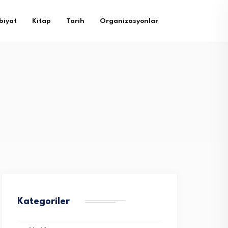
biyat
Kitap
Tarih
Organizasyonlar
Kategoriler