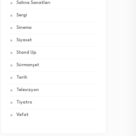
Sahne Sanatları
Sergi
Sinema
Siyaset
Stand Up
Sürmanşet
Tarih
Televizyon
Tiyatro
Vefat