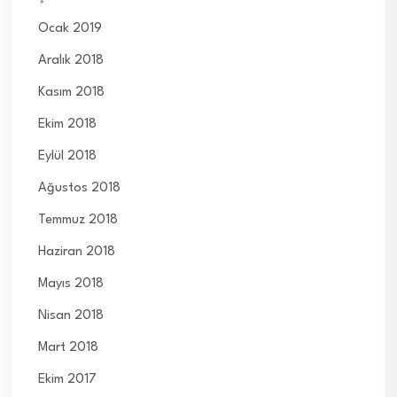
Ocak 2019
Aralık 2018
Kasım 2018
Ekim 2018
Eylül 2018
Ağustos 2018
Temmuz 2018
Haziran 2018
Mayıs 2018
Nisan 2018
Mart 2018
Ekim 2017