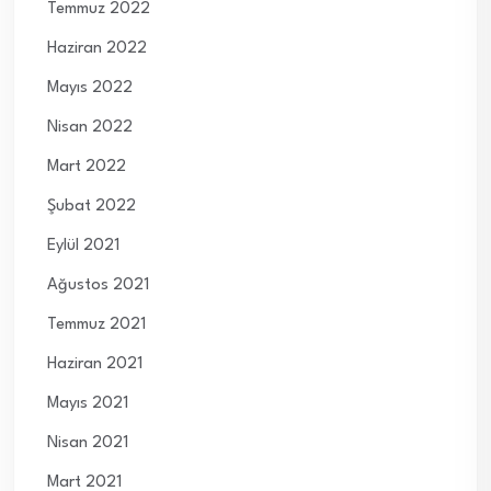
Temmuz 2022
Haziran 2022
Mayıs 2022
Nisan 2022
Mart 2022
Şubat 2022
Eylül 2021
Ağustos 2021
Temmuz 2021
Haziran 2021
Mayıs 2021
Nisan 2021
Mart 2021