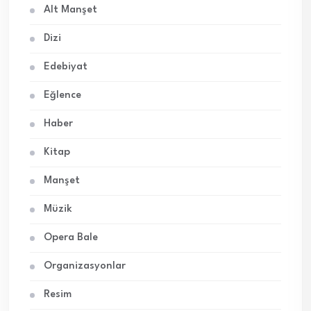
Alt Manşet
Dizi
Edebiyat
Eğlence
Haber
Kitap
Manşet
Müzik
Opera Bale
Organizasyonlar
Resim