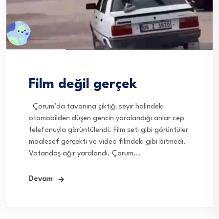
Film değil gerçek
Çorum’da tavanına çıktığı seyir halindeki
otomobilden düşen gencin yaralandığı anlar cep
telefonuyla görüntülendi. Film seti gibi görüntüler
maalesef gerçekti ve video filmdeki gibi bitmedi.
Vatandaş ağır yaralandı. Çorum...
Devam