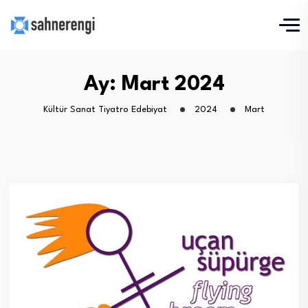
Ay:
Mart 2024
Kültür Sanat Tiyatro Edebiyat
2024
Mart