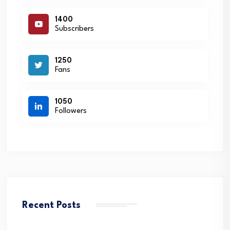
1400
Subscribers
1250
Fans
1050
Followers
Recent Posts