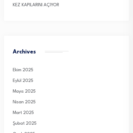
KEZ KAPILARINI AÇIYOR
Archives
Ekim 2025
Eylül 2025
Mayıs 2025
Nisan 2025
Mart 2025
Şubat 2025