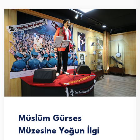
Müslüm Gürses
Müzesine Yoğun İlgi