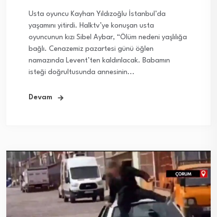
Usta oyuncu Kayhan Yıldızoğlu İstanbul’da
yaşamını yitirdi. Halktv’ye konuşan usta
oyuncunun kızı Sibel Aybar, “Ölüm nedeni yaşlılığa
bağlı. Cenazemiz pazartesi günü öğlen
namazında Levent’ten kaldırılacak. Babamın
isteği doğrultusunda annesinin...
Devam