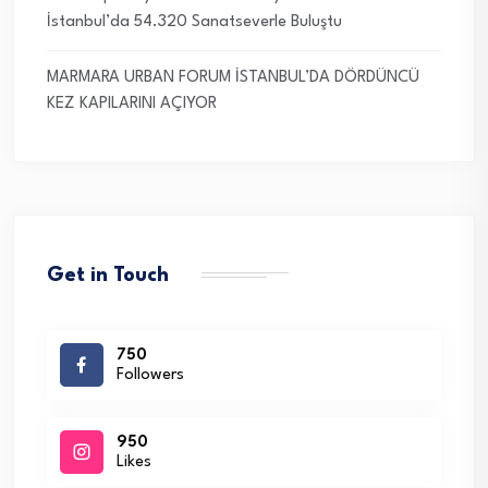
İstanbul’da 54.320 Sanatseverle Buluştu
MARMARA URBAN FORUM İSTANBUL’DA DÖRDÜNCÜ
KEZ KAPILARINI AÇIYOR
Get in Touch
750
Followers
950
Likes