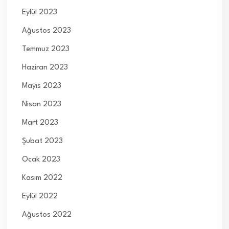
Eylül 2023
Ağustos 2023
Temmuz 2023
Haziran 2023
Mayıs 2023
Nisan 2023
Mart 2023
Şubat 2023
Ocak 2023
Kasım 2022
Eylül 2022
Ağustos 2022