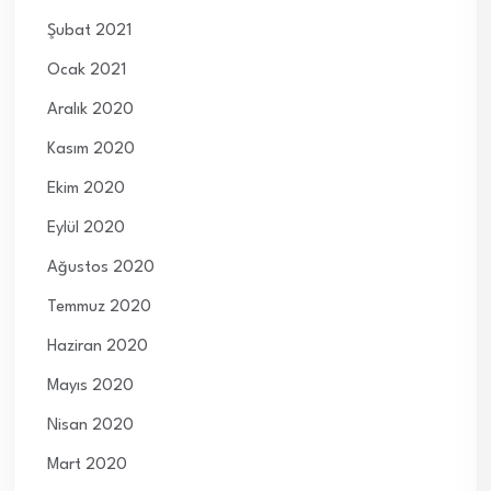
Şubat 2021
Ocak 2021
Aralık 2020
Kasım 2020
Ekim 2020
Eylül 2020
Ağustos 2020
Temmuz 2020
Haziran 2020
Mayıs 2020
Nisan 2020
Mart 2020