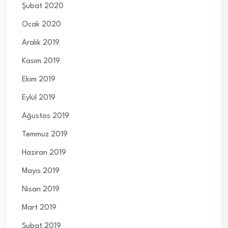
Şubat 2020
Ocak 2020
Aralık 2019
Kasım 2019
Ekim 2019
Eylül 2019
Ağustos 2019
Temmuz 2019
Haziran 2019
Mayıs 2019
Nisan 2019
Mart 2019
Şubat 2019