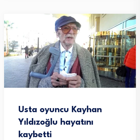
Usta oyuncu Kayhan
Yıldızoğlu hayatını
kaybetti