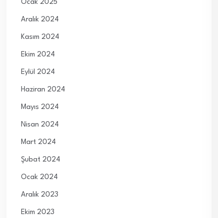
Ocak 2025
Aralık 2024
Kasım 2024
Ekim 2024
Eylül 2024
Haziran 2024
Mayıs 2024
Nisan 2024
Mart 2024
Şubat 2024
Ocak 2024
Aralık 2023
Ekim 2023