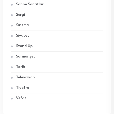
Sahne Sanatları
Sergi
Sinema
Siyaset
Stand Up
Sürmanşet
Tarih
Televizyon
Tiyatro
Vefat