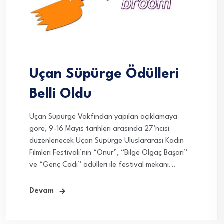
Uçan Süpürge Ödülleri
Belli Oldu
Uçan Süpürge Vakfından yapılan açıklamaya
göre, 9-16 Mayıs tarihleri arasında 27’ncisi
düzenlenecek Uçan Süpürge Uluslararası Kadın
Filmleri Festivali’nin “Onur”, “Bilge Olgaç Başarı”
ve “Genç Cadı” ödülleri ile festival mekanı...
Devam