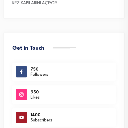
KEZ KAPILARINI AÇIYOR
Get in Touch
750
Followers
950
Likes
1400
Subscribers