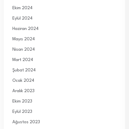
Ekim 2024
Eylül 2024
Haziran 2024
Mayıs 2024
Nisan 2024
Mart 2024
Şubat 2024
Ocak 2024
Aralık 2023
Ekim 2023
Eylül 2023
Ağustos 2023