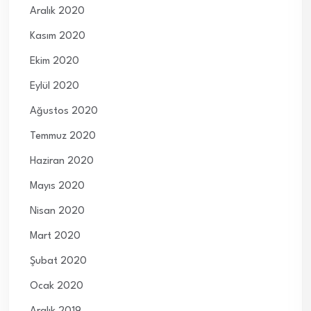
Aralık 2020
Kasım 2020
Ekim 2020
Eylül 2020
Ağustos 2020
Temmuz 2020
Haziran 2020
Mayıs 2020
Nisan 2020
Mart 2020
Şubat 2020
Ocak 2020