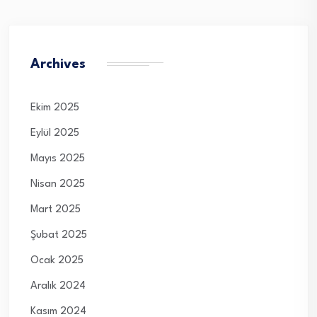
Archives
Ekim 2025
Eylül 2025
Mayıs 2025
Nisan 2025
Mart 2025
Şubat 2025
Ocak 2025
Aralık 2024
Kasım 2024