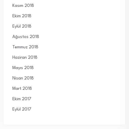
Kasım 2018
Ekim 2018
Eylül 2018
Ağustos 2018
Temmuz 2018
Haziran 2018
Mayıs 2018
Nisan 2018
Mart 2018
Ekim 2017
Eylül 2017