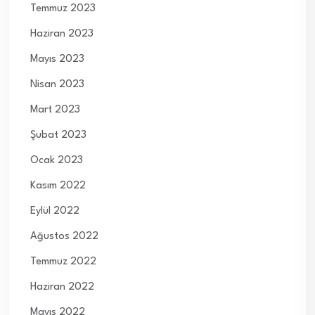
Temmuz 2023
Haziran 2023
Mayıs 2023
Nisan 2023
Mart 2023
Şubat 2023
Ocak 2023
Kasım 2022
Eylül 2022
Ağustos 2022
Temmuz 2022
Haziran 2022
Mayıs 2022