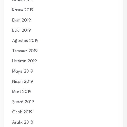
Aralık 2019
Kasım 2019
Ekim 2019
Eylül 2019
Ağustos 2019
Temmuz 2019
Haziran 2019
Mayıs 2019
Nisan 2019
Mart 2019
Şubat 2019
Ocak 2019
Aralık 2018