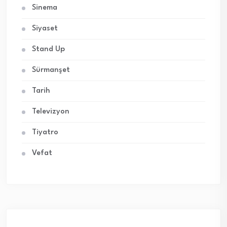
Sinema
Siyaset
Stand Up
Sürmanşet
Tarih
Televizyon
Tiyatro
Vefat