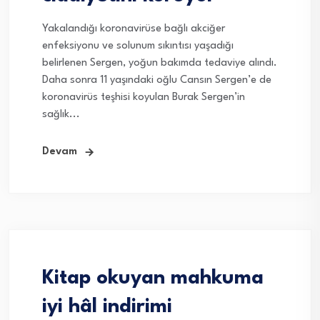
Yakalandığı koronavirüse bağlı akciğer
enfeksiyonu ve solunum sıkıntısı yaşadığı
belirlenen Sergen, yoğun bakımda tedaviye alındı.
Daha sonra 11 yaşındaki oğlu Cansın Sergen’e de
koronavirüs teşhisi koyulan Burak Sergen’in
sağlık...
Devam
Kitap okuyan mahkuma
iyi hâl indirimi