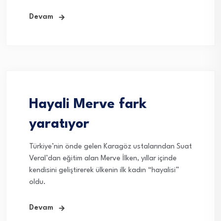
Devam
Hayali Merve fark
yaratıyor
Türkiye’nin önde gelen Karagöz ustalarından Suat
Veral’dan eğitim alan Merve İlken, yıllar içinde
kendisini geliştirerek ülkenin ilk kadın “hayalisi”
oldu.
Devam