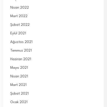
Nisan 2022
Mart 2022
Şubat 2022
Eylül 2021
Ağustos 2021
Temmuz 2021
Haziran 2021
Mayıs 2021
Nisan 2021
Mart 2021
Şubat 2021
Ocak 2021