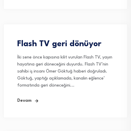
Flash TV geri dönüyor
İki sene önce kapısına kilit vurulan Flash TV, yayın
hayatına geri döneceğini duyurdu. Flash TV’nin
sahibi iş insanı Ömer Göktuğ haberi doğruladı.
Göktuğ, yaptığı açıklamada, kanalın eğlence’
formatında geri döneceğini...
Devam