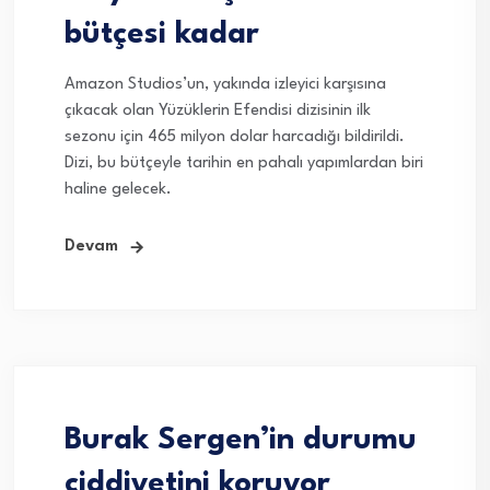
bütçesi kadar
Amazon Studios’un, yakında izleyici karşısına
çıkacak olan Yüzüklerin Efendisi dizisinin ilk
sezonu için 465 milyon dolar harcadığı bildirildi.
Dizi, bu bütçeyle tarihin en pahalı yapımlardan biri
haline gelecek.
Devam
Burak Sergen’in durumu
ciddiyetini koruyor