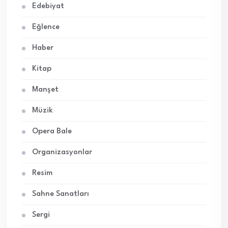
Edebiyat
Eğlence
Haber
Kitap
Manşet
Müzik
Opera Bale
Organizasyonlar
Resim
Sahne Sanatları
Sergi