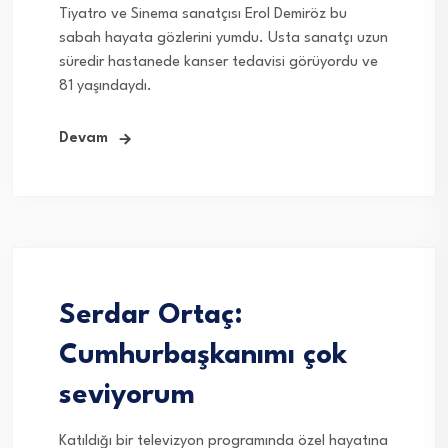
Tiyatro ve Sinema sanatçısı Erol Demiröz bu
sabah hayata gözlerini yumdu. Usta sanatçı uzun
süredir hastanede kanser tedavisi görüyordu ve
81 yaşındaydı.
Devam
Serdar Ortaç:
Cumhurbaşkanımı çok
seviyorum
Katıldığı bir televizyon programında özel hayatına