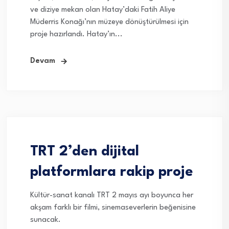
ve diziye mekan olan Hatay’daki Fatih Aliye
Müderris Konağı’nın müzeye dönüştürülmesi için
proje hazırlandı. Hatay’ın...
Devam
TRT 2’den dijital
platformlara rakip proje
Kültür-sanat kanalı TRT 2 mayıs ayı boyunca her
akşam farklı bir filmi, sinemaseverlerin beğenisine
sunacak.