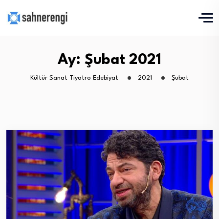
Ay:
Şubat 2021
Kültür Sanat Tiyatro Edebiyat
2021
Şubat