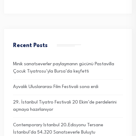
Recent Posts
Minik sanatseverler paylaşmanın gücünü Pastavilla
Çocuk Tiyatrosu’yla Bursa’da keşfetti
Ayvalık Uluslararası Film Festivali sona erdi
29. İstanbul Tiyatro Festivali 20 Ekim’de perdelerini
açmaya hazırlanıyor
Contemporary Istanbul 20.Edisyonu Tersane
İstanbul’da 54.320 Sanatseverle Buluştu