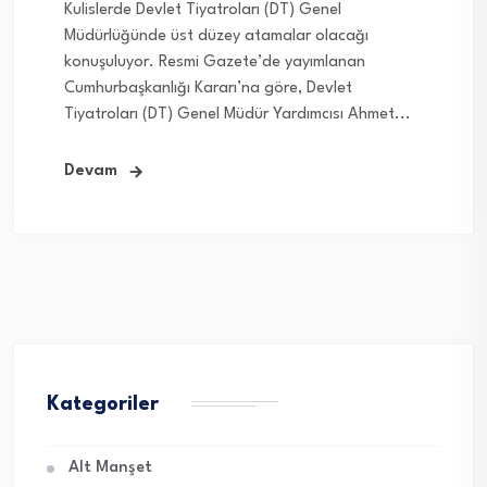
Kulislerde Devlet Tiyatroları (DT) Genel
Müdürlüğünde üst düzey atamalar olacağı
konuşuluyor. Resmi Gazete’de yayımlanan
Cumhurbaşkanlığı Kararı’na göre, Devlet
Tiyatroları (DT) Genel Müdür Yardımcısı Ahmet...
Devam
Kategoriler
Alt Manşet