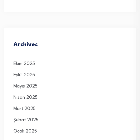
Archives
Ekim 2025
Eylül 2025
Mayıs 2025
Nisan 2025
Mart 2025
Şubat 2025
Ocak 2025