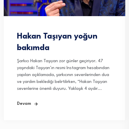
Hakan Taşıyan yoğun
bakımda
Şarkıcı Hakan Taşıyan zor günler geçiriyor. 47
yaşındaki Taşıyan’ın resmi Instagram hesabından
yapılan açıklamada, şarkıcının sevenlerinden dua
ve yardım beklediği belirtilirken, “Hakan Taşıyan
sevenlerine önemli duyuru. Yaklaşık 4 aydır...
Devam