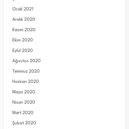
Ocak 2021
Aralık 2020
Kasım 2020
Ekim 2020
Eylül 2020
Ağustos 2020
Temmuz 2020
Haziran 2020
Mayıs 2020
Nisan 2020
Mart 2020
Şubat 2020