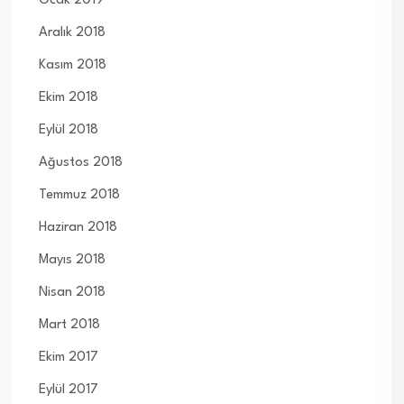
Ocak 2019
Aralık 2018
Kasım 2018
Ekim 2018
Eylül 2018
Ağustos 2018
Temmuz 2018
Haziran 2018
Mayıs 2018
Nisan 2018
Mart 2018
Ekim 2017
Eylül 2017