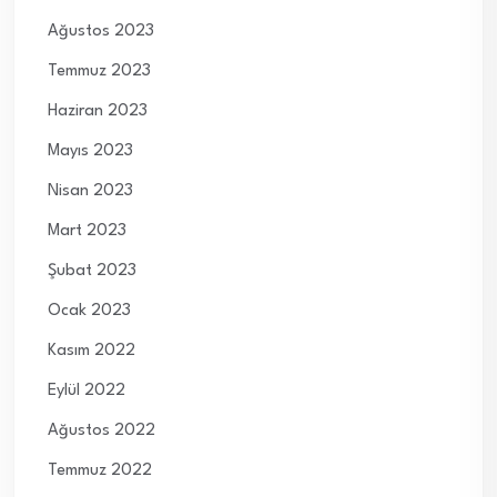
Ağustos 2023
Temmuz 2023
Haziran 2023
Mayıs 2023
Nisan 2023
Mart 2023
Şubat 2023
Ocak 2023
Kasım 2022
Eylül 2022
Ağustos 2022
Temmuz 2022