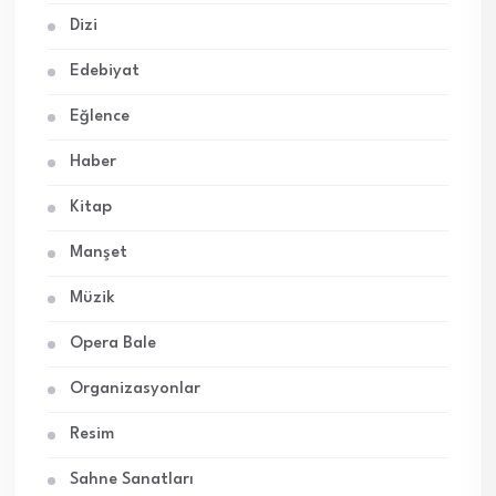
Dizi
Edebiyat
Eğlence
Haber
Kitap
Manşet
Müzik
Opera Bale
Organizasyonlar
Resim
Sahne Sanatları