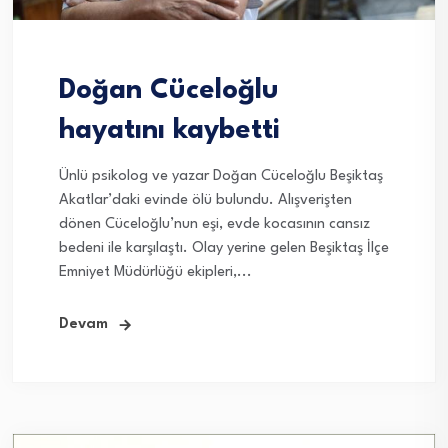
Doğan Cüceloğlu
hayatını kaybetti
Ünlü psikolog ve yazar Doğan Cüceloğlu Beşiktaş
Akatlar’daki evinde ölü bulundu. Alışverişten
dönen Cüceloğlu’nun eşi, evde kocasının cansız
bedeni ile karşılaştı. Olay yerine gelen Beşiktaş İlçe
Emniyet Müdürlüğü ekipleri,...
Devam