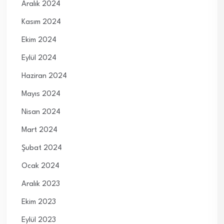
Aralık 2024
Kasım 2024
Ekim 2024
Eylül 2024
Haziran 2024
Mayıs 2024
Nisan 2024
Mart 2024
Şubat 2024
Ocak 2024
Aralık 2023
Ekim 2023
Eylül 2023