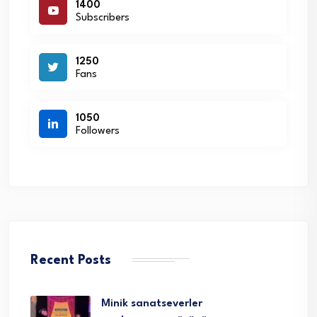
1400
Subscribers
1250
Fans
1050
Followers
Recent Posts
Minik sanatseverler