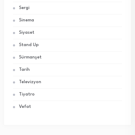
Sergi
Sinema
Siyaset
Stand Up
Sürmanşet
Tarih
Televizyon
Tiyatro
Vefat