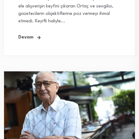
ele alışverişin keyfini çıkaran Ortaç ve sevgilisi,
gazetecilerin objektiflerine poz vermeyi ihmal
etmedi. Keyifli haliyle...
Devam