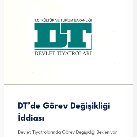
DT’de Görev Değişikliği
İddiası
Devlet Tiyatrolarında Görev Değişikliği Bekleniyor