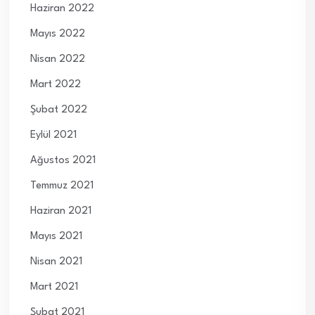
Haziran 2022
Mayıs 2022
Nisan 2022
Mart 2022
Şubat 2022
Eylül 2021
Ağustos 2021
Temmuz 2021
Haziran 2021
Mayıs 2021
Nisan 2021
Mart 2021
Şubat 2021