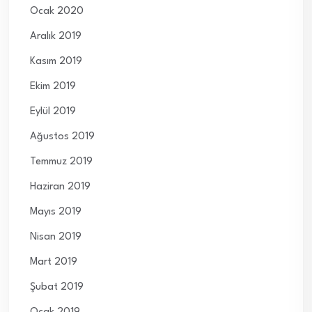
Ocak 2020
Aralık 2019
Kasım 2019
Ekim 2019
Eylül 2019
Ağustos 2019
Temmuz 2019
Haziran 2019
Mayıs 2019
Nisan 2019
Mart 2019
Şubat 2019