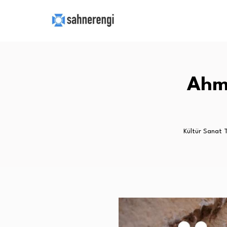
Ahme
Kültür Sanat 