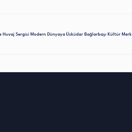
 Huvaj Sergisi Modern Dünyaya
Üsküdar Bağlarbaşı Kültür Merke