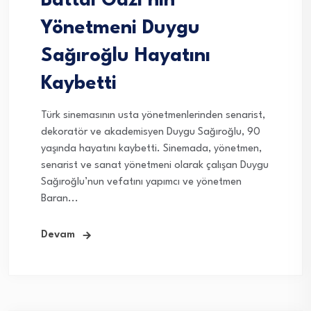
Battal Gazi’nin
Yönetmeni Duygu
Sağıroğlu Hayatını
Kaybetti
Türk sinemasının usta yönetmenlerinden senarist,
dekoratör ve akademisyen Duygu Sağıroğlu, 90
yaşında hayatını kaybetti. Sinemada, yönetmen,
senarist ve sanat yönetmeni olarak çalışan Duygu
Sağıroğlu’nun vefatını yapımcı ve yönetmen
Baran...
Devam