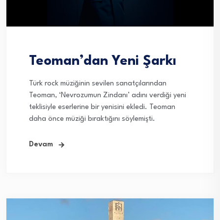
Teoman’dan Yeni Şarkı
Türk rock müziğinin sevilen sanatçılarından
Teoman, ‘Nevrozumun Zindanı’ adını verdiği yeni
teklisiyle eserlerine bir yenisini ekledi. Teoman
daha önce müziği bıraktığını söylemişti.
Devam