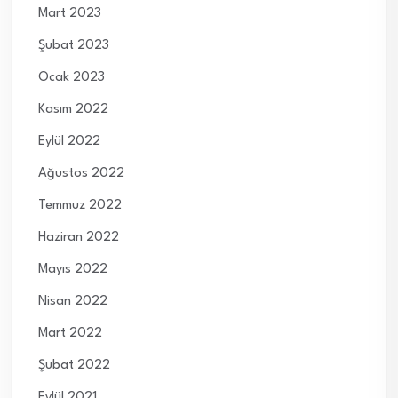
Mart 2023
Şubat 2023
Ocak 2023
Kasım 2022
Eylül 2022
Ağustos 2022
Temmuz 2022
Haziran 2022
Mayıs 2022
Nisan 2022
Mart 2022
Şubat 2022
Eylül 2021