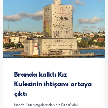
Branda kalktı Kız
Kulesinin ihtişamı ortaya
çıktı
İstanbul’un simgelerinden Kız Kulesi’ndeki