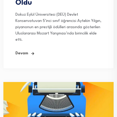
Oldu
Dokuz Eylül Üniversitesi (DEÜ) Devlet
Konservatuvarı 5’inci sınıf öğrencisi Aytekin Yılgın,
piyanonun en prestijli ödülleri arasında gösterilen
Uluslararası Mozart Yarışması’nda birincilik elde
etti.
Devam