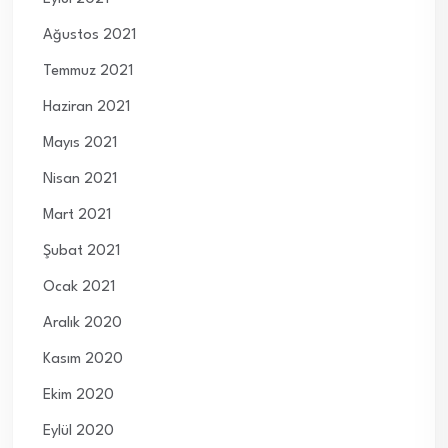
Ağustos 2021
Temmuz 2021
Haziran 2021
Mayıs 2021
Nisan 2021
Mart 2021
Şubat 2021
Ocak 2021
Aralık 2020
Kasım 2020
Ekim 2020
Eylül 2020