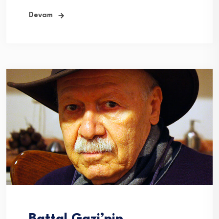
Devam