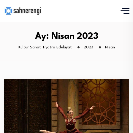
Ay:
Nisan 2023
Kültür Sanat Tiyatro Edebiyat
2023
Nisan