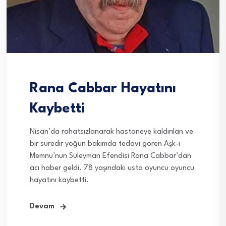
Rana Cabbar Hayatını
Kaybetti
Nisan’da rahatsızlanarak hastaneye kaldırılan ve
bir süredir yoğun bakımda tedavi gören Aşk-ı
Memnu’nun Süleyman Efendisi Rana Cabbar’dan
acı haber geldi. 78 yaşındaki usta oyuncu oyuncu
hayatını kaybetti.
Devam