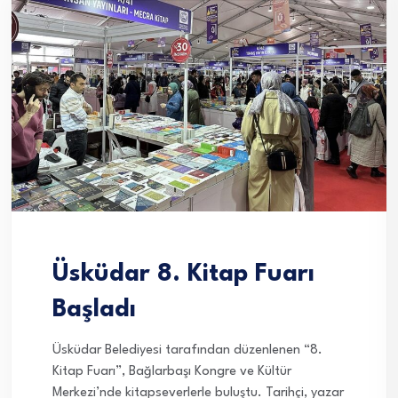
Üsküdar 8. Kitap Fuarı
Başladı
Üsküdar Belediyesi tarafından düzenlenen “8.
Kitap Fuarı”, Bağlarbaşı Kongre ve Kültür
Merkezi’nde kitapseverlerle buluştu. Tarihçi, yazar