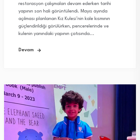
restorasyon çalışmaları devam ederken tarihi
yapının son hali görüntülendi. Mayıs ayında
açılması planlanan Kız Kulesi’nin kale kısmının
güçlendirildiği görülürken, pencerelerinde ve
kulenin yanındaki yapının çatısında...
Devam