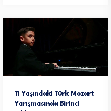
11 Yaşındaki Türk Mozart
Yarışmasında Birinci