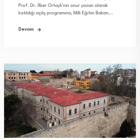
Prof. Dr. İlber Ortaylı’nın onur yazarı olarak
katıldığı açılış programına, Milli Eğitim Bakan...
Devam