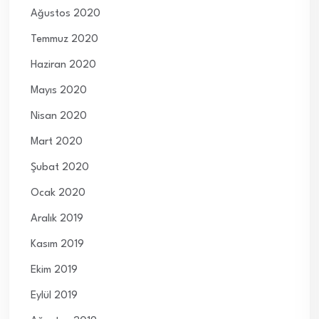
Ağustos 2020
Temmuz 2020
Haziran 2020
Mayıs 2020
Nisan 2020
Mart 2020
Şubat 2020
Ocak 2020
Aralık 2019
Kasım 2019
Ekim 2019
Eylül 2019