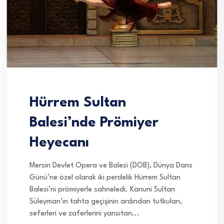
Hürrem Sultan
Balesi’nde Prömiyer
Heyecanı
Mersin Devlet Opera ve Balesi (DOB), Dünya Dans
Günü’ne özel olarak iki perdelik Hürrem Sultan
Balesi’ni prömiyerle sahneledi. Kanuni Sultan
Süleyman’ın tahta geçişinin ardından tutkuları,
seferleri ve zaferlerini yansıtan...