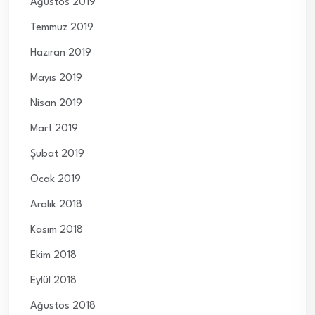
Ağustos 2019
Temmuz 2019
Haziran 2019
Mayıs 2019
Nisan 2019
Mart 2019
Şubat 2019
Ocak 2019
Aralık 2018
Kasım 2018
Ekim 2018
Eylül 2018
Ağustos 2018