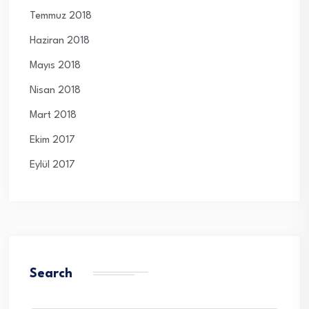
Temmuz 2018
Haziran 2018
Mayıs 2018
Nisan 2018
Mart 2018
Ekim 2017
Eylül 2017
Search