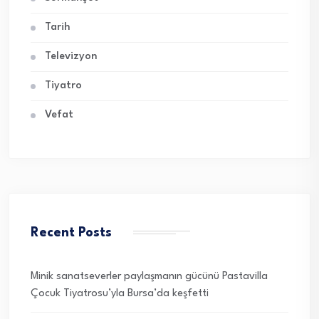
Tarih
Televizyon
Tiyatro
Vefat
Recent Posts
Minik sanatseverler paylaşmanın gücünü Pastavilla
Çocuk Tiyatrosu’yla Bursa’da keşfetti