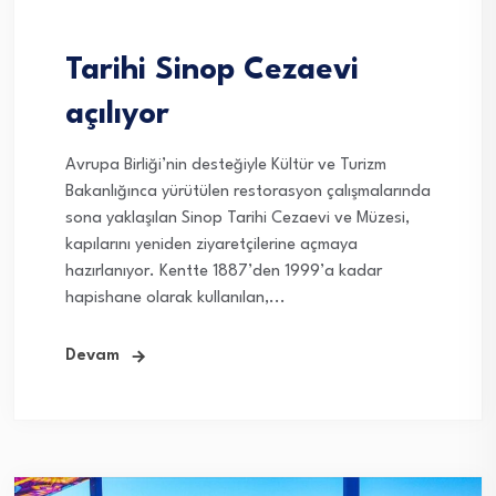
Tarihi Sinop Cezaevi
açılıyor
Avrupa Birliği’nin desteğiyle Kültür ve Turizm
Bakanlığınca yürütülen restorasyon çalışmalarında
sona yaklaşılan Sinop Tarihi Cezaevi ve Müzesi,
kapılarını yeniden ziyaretçilerine açmaya
hazırlanıyor. Kentte 1887’den 1999’a kadar
hapishane olarak kullanılan,...
Devam