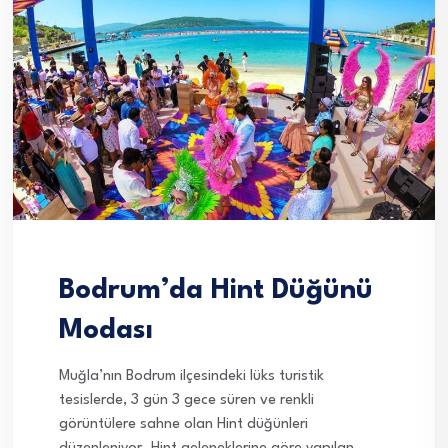
Bodrum’da Hint Düğünü
Modası
Muğla’nın Bodrum ilçesindeki lüks turistik
tesislerde, 3 gün 3 gece süren ve renkli
görüntülere sahne olan Hint düğünleri