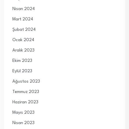
Nisan 2024
Mart 2024
Şubat 2024
Ocak 2024
Aralık 2023
Ekim 2023
Eylül 2023
Ağustos 2023
Temmuz 2023
Haziran 2023
Mayıs 2023
Nisan 2023