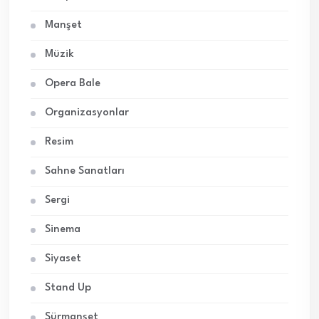
Manşet
Müzik
Opera Bale
Organizasyonlar
Resim
Sahne Sanatları
Sergi
Sinema
Siyaset
Stand Up
Sürmanşet