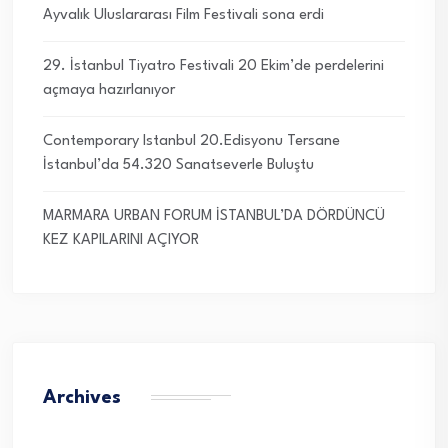
Ayvalık Uluslararası Film Festivali sona erdi
29. İstanbul Tiyatro Festivali 20 Ekim’de perdelerini
açmaya hazırlanıyor
Contemporary Istanbul 20.Edisyonu Tersane
İstanbul’da 54.320 Sanatseverle Buluştu
MARMARA URBAN FORUM İSTANBUL’DA DÖRDÜNCÜ
KEZ KAPILARINI AÇIYOR
Archives