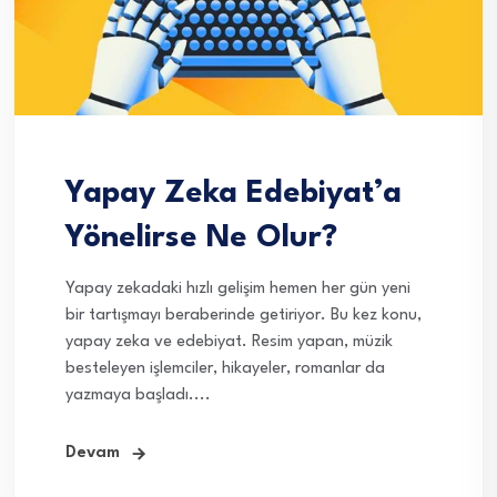
Yapay Zeka Edebiyat’a
Yönelirse Ne Olur?
Yapay zekadaki hızlı gelişim hemen her gün yeni
bir tartışmayı beraberinde getiriyor. Bu kez konu,
yapay zeka ve edebiyat. Resim yapan, müzik
besteleyen işlemciler, hikayeler, romanlar da
yazmaya başladı....
Devam