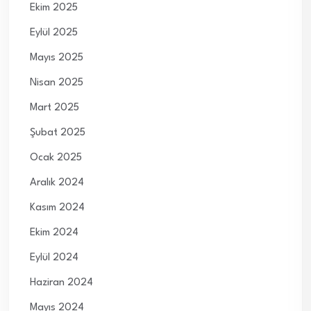
Ekim 2025
Eylül 2025
Mayıs 2025
Nisan 2025
Mart 2025
Şubat 2025
Ocak 2025
Aralık 2024
Kasım 2024
Ekim 2024
Eylül 2024
Haziran 2024
Mayıs 2024