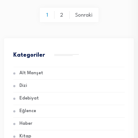
Yazı
1
2
Sonraki
sayfalaması
Kategoriler
Alt Manşet
Dizi
Edebiyat
Eğlence
Haber
Kitap