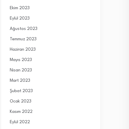
Ekim 2023
Eylül 2023
Ağustos 2023
Temmuz 2023
Haziran 2023
Mayıs 2023
Nisan 2023
Mart 2023
Şubat 2023
Ocak 2023
Kasım 2022
Eylül 2022