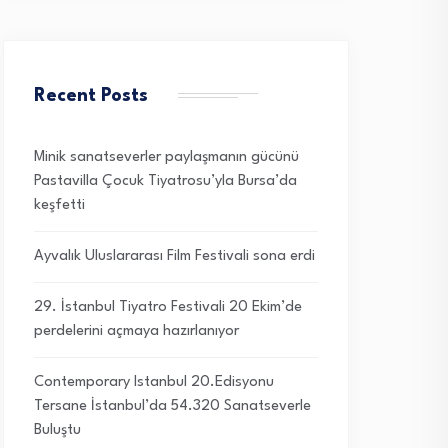
Recent Posts
Minik sanatseverler paylaşmanın gücünü
Pastavilla Çocuk Tiyatrosu’yla Bursa’da
keşfetti
Ayvalık Uluslararası Film Festivali sona erdi
29. İstanbul Tiyatro Festivali 20 Ekim’de
perdelerini açmaya hazırlanıyor
Contemporary Istanbul 20.Edisyonu
Tersane İstanbul’da 54.320 Sanatseverle
Buluştu