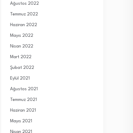
Ağustos 2022
Temmuz 2022
Haziran 2022
Mayıs 2022
Nisan 2022
Mart 2022
Şubat 2022
Eylül 2021
Ağustos 2021
Temmuz 2021
Haziran 2021
Mayıs 2021
Nisan 2021