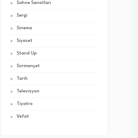
Sahne Sanatları
Sergi
Sinema
Siyaset
Stand Up
Sürmanşet
Tarih
Televizyon
Tiyatro
Vefat