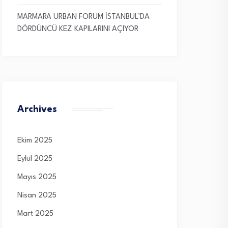
MARMARA URBAN FORUM İSTANBUL’DA
DÖRDÜNCÜ KEZ KAPILARINI AÇIYOR
Archives
Ekim 2025
Eylül 2025
Mayıs 2025
Nisan 2025
Mart 2025