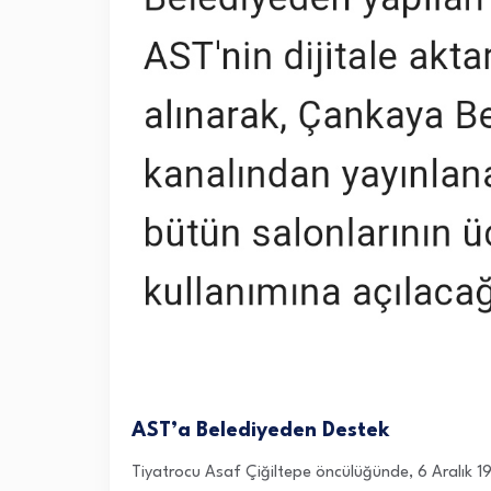
AST’a Belediyeden Destek
Tiyatrocu Asaf Çiğiltepe öncülüğünde, 6 Aralık 19