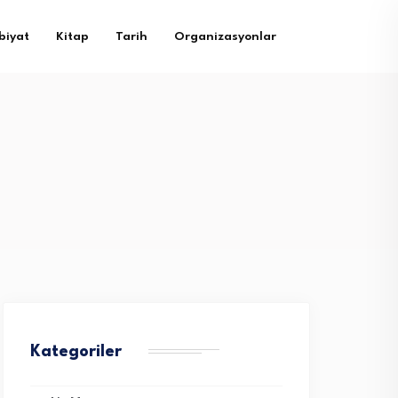
biyat
Kitap
Tarih
Organizasyonlar
Kategoriler