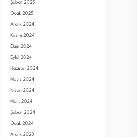
Şubat 2025
Ocak 2025
Aralık 2024
Kasım 2024
Ekim 2024
Eylül 2024
Haziran 2024
Mayıs 2024
Nisan 2024
Mart 2024
Şubat 2024
Ocak 2024
Aralık 2023