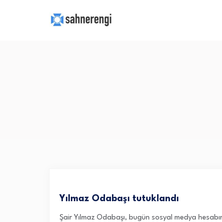
Yılmaz Odabaşı tutuklandı
Şair Yılmaz Odabaşı, bugün sosyal medya hesabında