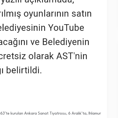
63’te kurulan Ankara Sanat Tiyatrosu, 6 Aralık’ta, Ihlamur