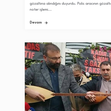
gözaltına alındığını duyurdu. Polis aracının gözal
noter işlemi...
Devam