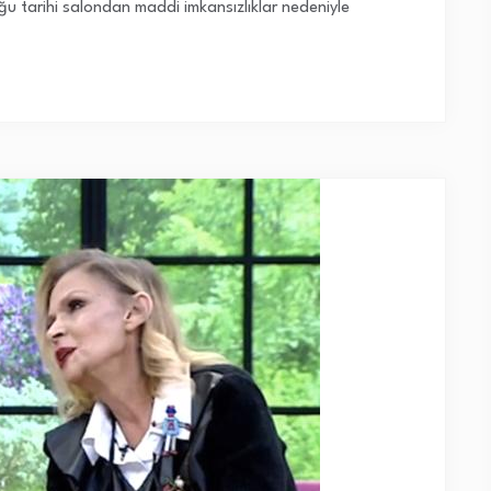
uğu tarihi salondan maddi imkansızlıklar nedeniyle