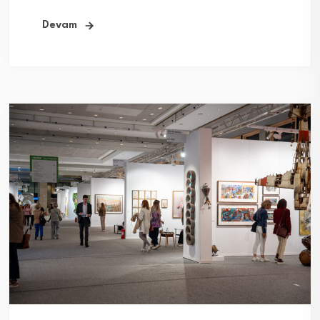
Devam