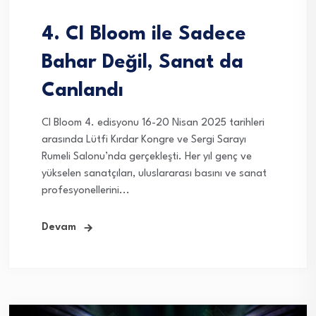
4. CI Bloom ile Sadece
Bahar Değil, Sanat da
Canlandı
CI Bloom 4. edisyonu 16-20 Nisan 2025 tarihleri
arasında Lütfi Kırdar Kongre ve Sergi Sarayı
Rumeli Salonu’nda gerçekleşti. Her yıl genç ve
yükselen sanatçıları, uluslararası basını ve sanat
profesyonellerini...
Devam