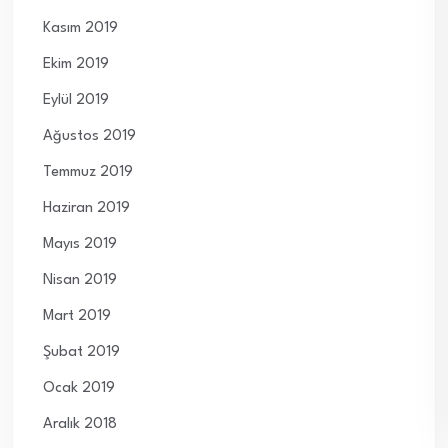
Kasım 2019
Ekim 2019
Eylül 2019
Ağustos 2019
Temmuz 2019
Haziran 2019
Mayıs 2019
Nisan 2019
Mart 2019
Şubat 2019
Ocak 2019
Aralık 2018