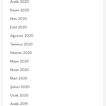
Aralık 2020
Kasım 2020
Ekim 2020
Eylül 2020
Ağustos 2020
Temmuz 2020
Haziran 2020
Mayıs 2020
Nisan 2020
Mart 2020
Şubat 2020
Ocak 2020
Aralık 2019