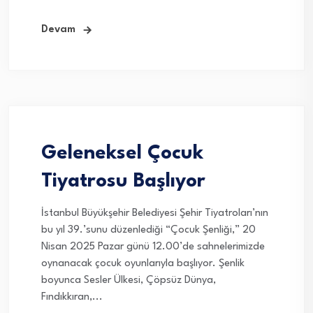
Devam
Geleneksel Çocuk
Tiyatrosu Başlıyor
İstanbul Büyükşehir Belediyesi Şehir Tiyatroları’nın
bu yıl 39.’sunu düzenlediği “Çocuk Şenliği,” 20
Nisan 2025 Pazar günü 12.00’de sahnelerimizde
oynanacak çocuk oyunlarıyla başlıyor. Şenlik
boyunca Sesler Ülkesi, Çöpsüz Dünya,
Fındıkkıran,...