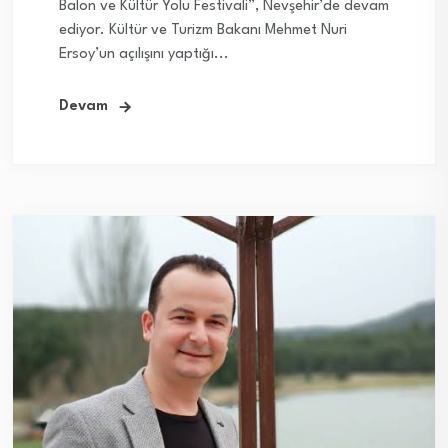
Balon ve Kültür Yolu Festivali”, Nevşehir’de devam
ediyor. Kültür ve Turizm Bakanı Mehmet Nuri
Ersoy’un açılışını yaptığı...
Devam