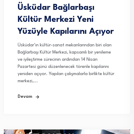
Üsküdar Bağlarbaşı
Kültür Merkezi Yeni
Yüzüyle Kapılarını Açıyor
Üsküdar’ın kültür-sanat mekanlarından biri olan
Bağlarbaşı Kültür Merkezi, kapsamlı bir yenileme
ve iyileştirme sürecinin ardından 14 Nisan
Pazartesi günü düzenlenecek törenle kapılarını
yeniden açıyor. Yapılan çalışmalarla birlikte kültür
merkezi,...
Devam