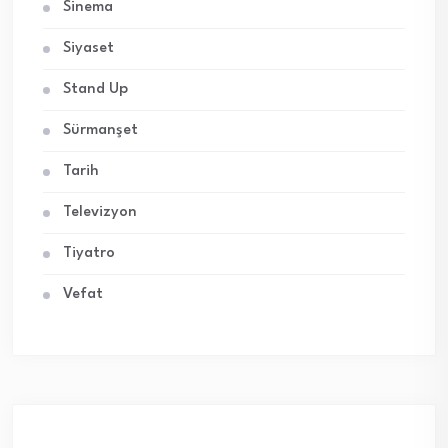
Sinema
Siyaset
Stand Up
Sürmanşet
Tarih
Televizyon
Tiyatro
Vefat