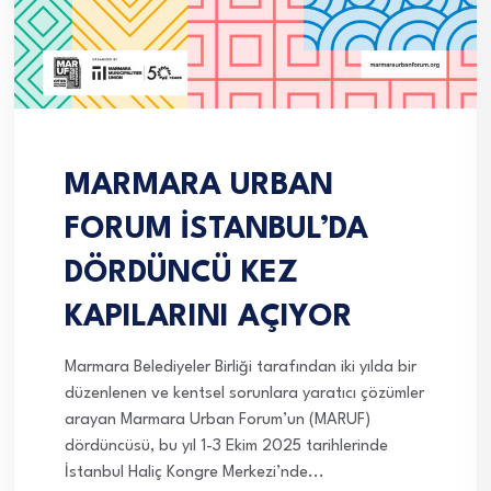
MARMARA URBAN
FORUM İSTANBUL’DA
DÖRDÜNCÜ KEZ
KAPILARINI AÇIYOR
Marmara Belediyeler Birliği tarafından iki yılda bir
düzenlenen ve kentsel sorunlara yaratıcı çözümler
arayan Marmara Urban Forum’un (MARUF)
dördüncüsü, bu yıl 1-3 Ekim 2025 tarihlerinde
İstanbul Haliç Kongre Merkezi’nde...