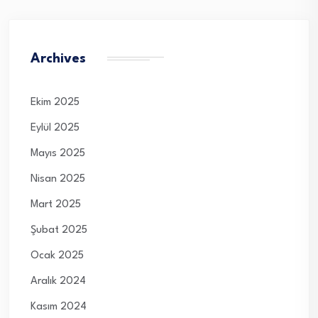
Archives
Ekim 2025
Eylül 2025
Mayıs 2025
Nisan 2025
Mart 2025
Şubat 2025
Ocak 2025
Aralık 2024
Kasım 2024