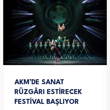
AKM’DE SANAT
RÜZGÂRI ESTİRECEK
FESTİVAL BAŞLIYOR