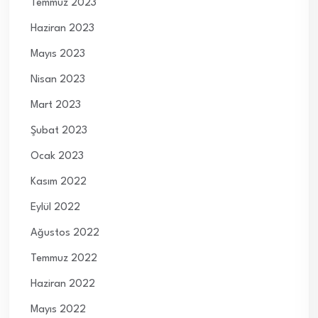
Temmuz 2023
Haziran 2023
Mayıs 2023
Nisan 2023
Mart 2023
Şubat 2023
Ocak 2023
Kasım 2022
Eylül 2022
Ağustos 2022
Temmuz 2022
Haziran 2022
Mayıs 2022