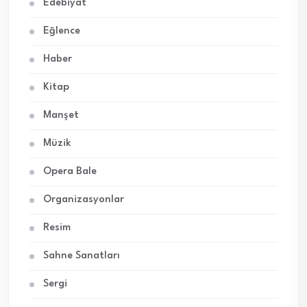
Edebiyat
Eğlence
Haber
Kitap
Manşet
Müzik
Opera Bale
Organizasyonlar
Resim
Sahne Sanatları
Sergi