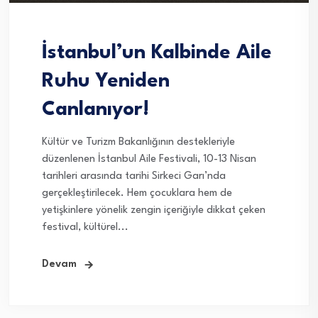
İstanbul’un Kalbinde Aile
Ruhu Yeniden
Canlanıyor!
Kültür ve Turizm Bakanlığının destekleriyle
düzenlenen İstanbul Aile Festivali, 10-13 Nisan
tarihleri arasında tarihi Sirkeci Garı’nda
gerçekleştirilecek. Hem çocuklara hem de
yetişkinlere yönelik zengin içeriğiyle dikkat çeken
festival, kültürel...
Devam