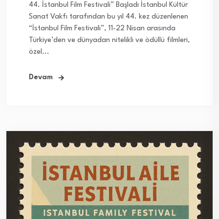
44. İstanbul Film Festivali” Başladı İstanbul Kültür
Sanat Vakfı tarafından bu yıl 44. kez düzenlenen
“İstanbul Film Festivali”, 11-22 Nisan arasında
Türkiye’den ve dünyadan nitelikli ve ödüllü filmleri,
özel...
Devam