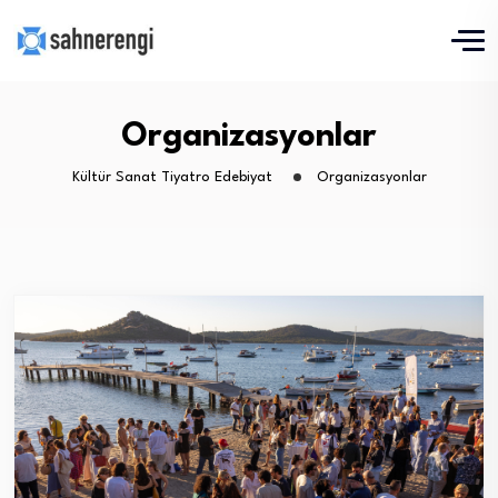
Organizasyonlar
Kültür Sanat Tiyatro Edebiyat
Organizasyonlar