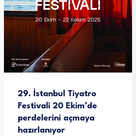
29. İstanbul Tiyatro
Festivali 20 Ekim’de
perdelerini açmaya
hazırlanıyor