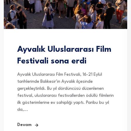
Ayvalık Uluslararası Film
Festivali sona erdi
Ayvalık Uluslararası Film Festivali, 16-21 Eylül
tarihlerinde Balıkesir’in Ayvalık ilçesinde
gerçekleştirildi. Bu yıl dördüncüsü düzenlenen
festival, uluslararası festivallerden ödüllü filmlerin
ilk gösterimlerine ev sahipliği yaptı. Paribu bu yıl
da,...
Devam