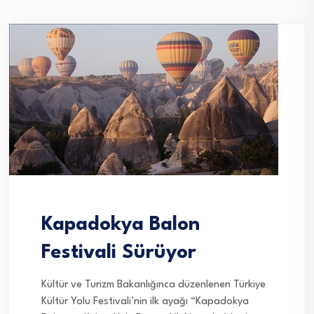
Kapadokya Balon
Festivali Sürüyor
Kültür ve Turizm Bakanlığınca düzenlenen Türkiye
Kültür Yolu Festivali’nin ilk ayağı “Kapadokya