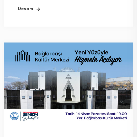
Devam