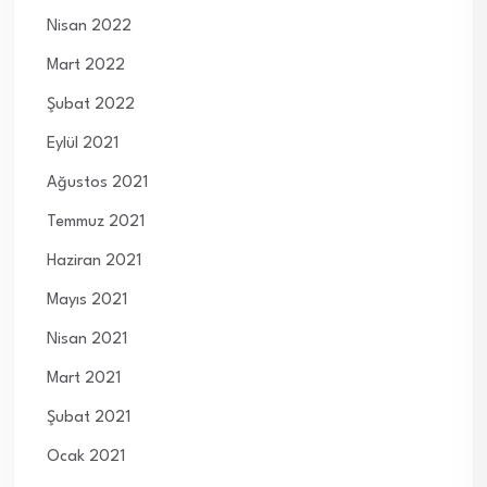
Nisan 2022
Mart 2022
Şubat 2022
Eylül 2021
Ağustos 2021
Temmuz 2021
Haziran 2021
Mayıs 2021
Nisan 2021
Mart 2021
Şubat 2021
Ocak 2021