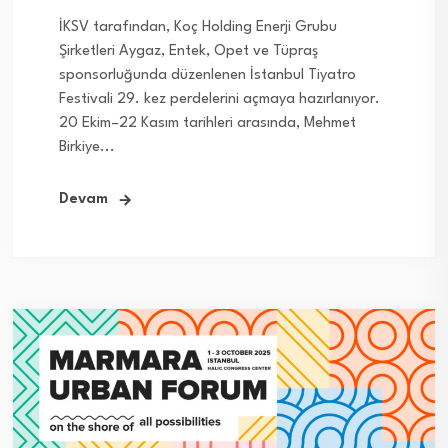
İKSV tarafından, Koç Holding Enerji Grubu
Şirketleri Aygaz, Entek, Opet ve Tüpraş
sponsorluğunda düzenlenen İstanbul Tiyatro
Festivali 29. kez perdelerini açmaya hazırlanıyor.
20 Ekim–22 Kasım tarihleri arasında, Mehmet
Birkiye...
Devam