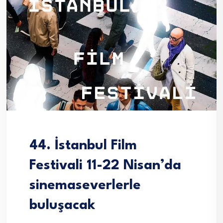
44. İstanbul Film
Festivali 11-22 Nisan’da
sinemaseverlerle
buluşacak