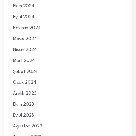
Ekim 2024
Eylül 2024
Haziran 2024
Mayıs 2024
Nisan 2024
Mart 2024
Şubat 2024
Ocak 2024
Aralık 2023
Ekim 2023
Eylül 2023
Ağustos 2023