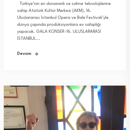
Türkiye’nin en donanımlı ve sahne teknolojilerine
sahip Atatürk Kültür Merkezi (AKM), 16.
Uluslararası İstanbul Opera ve Bale Festivali’yle
dünya çapında prodüksiyonlara ev sahipliği
yapacak. GALA KONSER-16. ULUSLARARASI
İSTANBUL...
Devam