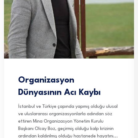
Organizasyon
Dünyasının Acı Kaybı
İstanbul ve Türkiye çapında yapmış olduğu ulusal
ve uluslararası organizasyonlarla adından söz
ettiren Mina Organizasyon Yönetim Kurulu
Başkanı Olcay Boz, geçirmiş olduğu kalp krizinin
ardından kaldırılmış olduğu hastanede hayatını...