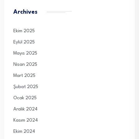
Archives
Ekim 2025
Eylül 2025
Mayıs 2025
Nisan 2025
Mart 2025
Şubat 2025
Ocak 2025
Aralık 2024
Kasım 2024
Ekim 2024