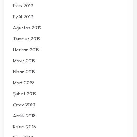
Ekim 2019
Eylül 2019
Ağustos 2019
Temmuz 2019
Haziran 2019
Mayıs 2019
Nisan 2019
Mart 2019
Şubat 2019
Ocak 2019
Aralık 2018
Kasım 2018