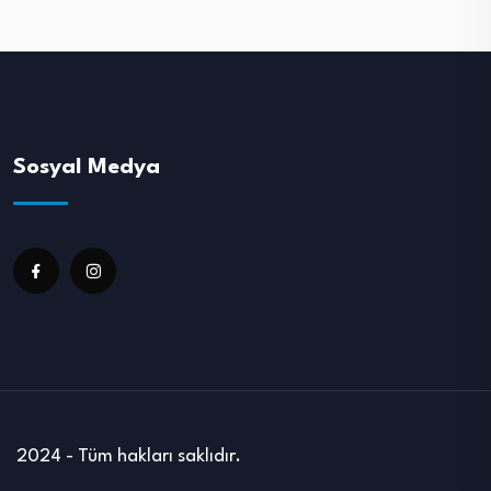
Sosyal Medya
2024 - Tüm hakları saklıdır.