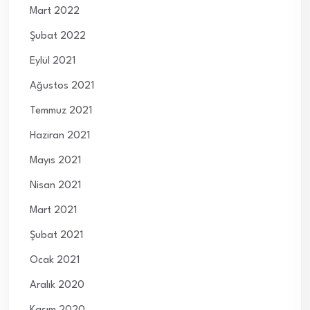
Mart 2022
Şubat 2022
Eylül 2021
Ağustos 2021
Temmuz 2021
Haziran 2021
Mayıs 2021
Nisan 2021
Mart 2021
Şubat 2021
Ocak 2021
Aralık 2020