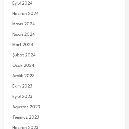
Eylül 2024
Haziran 2024
Mayıs 2024
Nisan 2024
Mart 2024
Şubat 2024
Ocak 2024
Aralık 2023
Ekim 2023
Eylül 2023
Ağustos 2023
Temmuz 2023
Haziran 2023