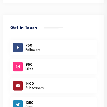
Get in Touch
750
Followers
950
Likes
1400
Subscribers
1250