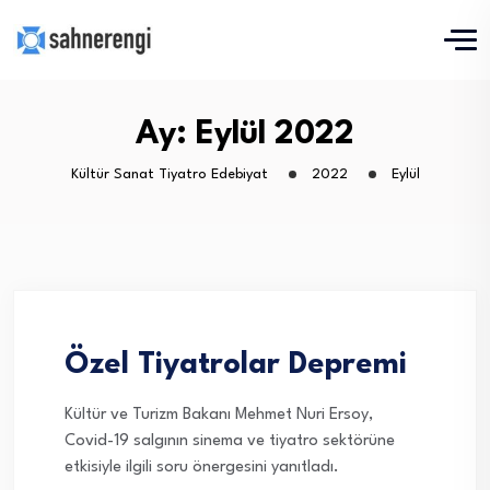
Ay:
Eylül 2022
Kültür Sanat Tiyatro Edebiyat
2022
Eylül
Özel Tiyatrolar Depremi
Kültür ve Turizm Bakanı Mehmet Nuri Ersoy,
Covid-19 salgının sinema ve tiyatro sektörüne
etkisiyle ilgili soru önergesini yanıtladı.