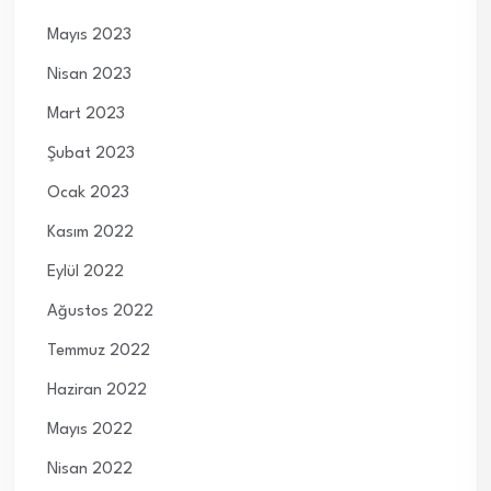
Mayıs 2023
Nisan 2023
Mart 2023
Şubat 2023
Ocak 2023
Kasım 2022
Eylül 2022
Ağustos 2022
Temmuz 2022
Haziran 2022
Mayıs 2022
Nisan 2022