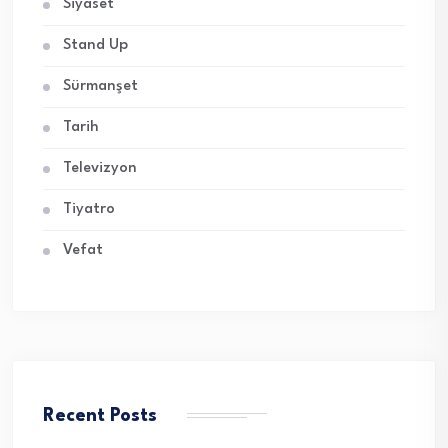
Siyaset
Stand Up
Sürmanşet
Tarih
Televizyon
Tiyatro
Vefat
Recent Posts