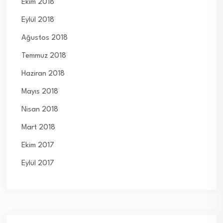
Ekim 2018
Eylül 2018
Ağustos 2018
Temmuz 2018
Haziran 2018
Mayıs 2018
Nisan 2018
Mart 2018
Ekim 2017
Eylül 2017