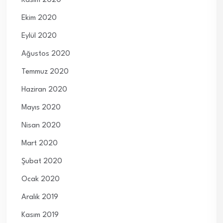
Kasım 2020
Ekim 2020
Eylül 2020
Ağustos 2020
Temmuz 2020
Haziran 2020
Mayıs 2020
Nisan 2020
Mart 2020
Şubat 2020
Ocak 2020
Aralık 2019
Kasım 2019