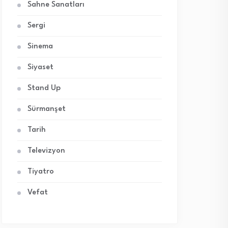
Sahne Sanatları
Sergi
Sinema
Siyaset
Stand Up
Sürmanşet
Tarih
Televizyon
Tiyatro
Vefat