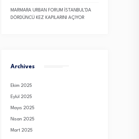
MARMARA URBAN FORUM İSTANBUL’DA
DÖRDÜNCÜ KEZ KAPILARINI AÇIYOR
Archives
Ekim 2025
Eylül 2025
Mayıs 2025
Nisan 2025
Mart 2025