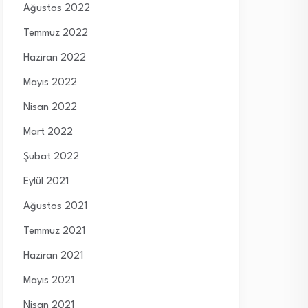
Ağustos 2022
Temmuz 2022
Haziran 2022
Mayıs 2022
Nisan 2022
Mart 2022
Şubat 2022
Eylül 2021
Ağustos 2021
Temmuz 2021
Haziran 2021
Mayıs 2021
Nisan 2021