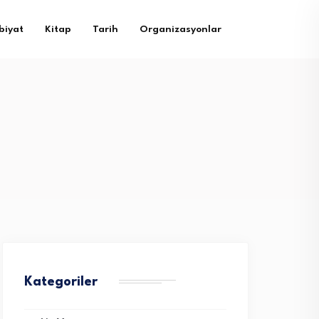
biyat
Kitap
Tarih
Organizasyonlar
Kategoriler