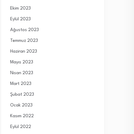
Ekim 2023
Eylül 2023
Ağustos 2023
Temmuz 2023
Haziran 2023
Mayıs 2023
Nisan 2023
Mart 2023
Şubat 2023
Ocak 2023
Kasım 2022
Eylül 2022