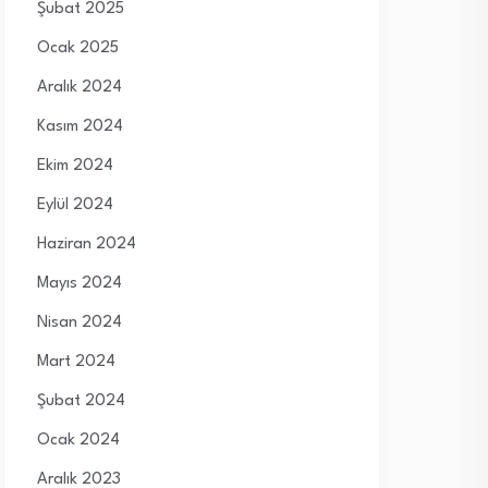
Şubat 2025
Ocak 2025
Aralık 2024
Kasım 2024
Ekim 2024
Eylül 2024
Haziran 2024
Mayıs 2024
Nisan 2024
Mart 2024
Şubat 2024
Ocak 2024
Aralık 2023