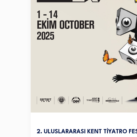
2. ULUSLARARASI KENT TİYATRO FE