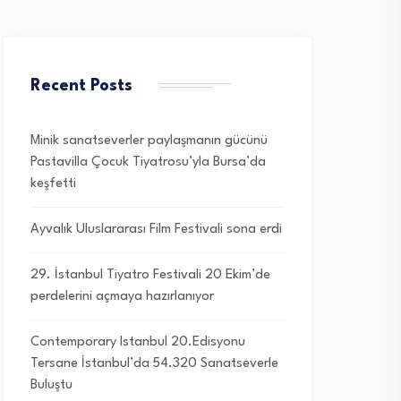
Recent Posts
Minik sanatseverler paylaşmanın gücünü
Pastavilla Çocuk Tiyatrosu’yla Bursa’da
keşfetti
Ayvalık Uluslararası Film Festivali sona erdi
29. İstanbul Tiyatro Festivali 20 Ekim’de
perdelerini açmaya hazırlanıyor
Contemporary Istanbul 20.Edisyonu
Tersane İstanbul’da 54.320 Sanatseverle
Buluştu