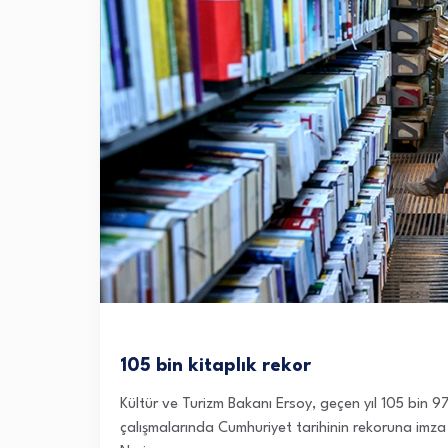
105 bin kitaplık rekor
Kültür ve Turizm Bakanı Ersoy, geçen yıl 105 bin 97
çalışmalarında Cumhuriyet tarihinin rekoruna imza a