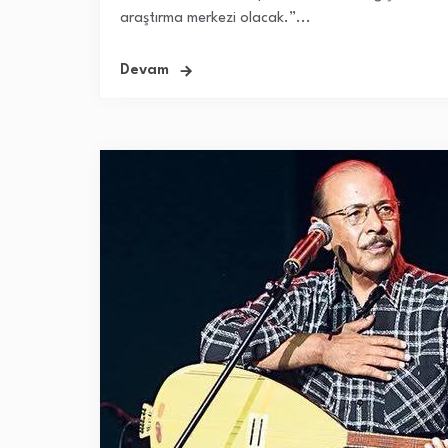
araştırma merkezi olacak.”...
Devam