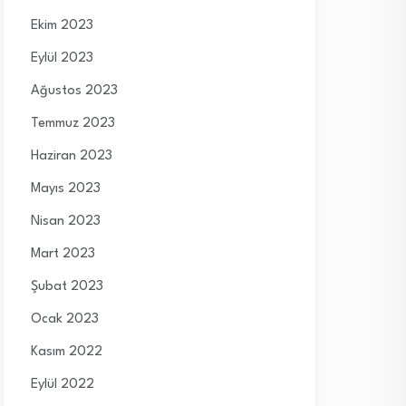
Ekim 2023
Eylül 2023
Ağustos 2023
Temmuz 2023
Haziran 2023
Mayıs 2023
Nisan 2023
Mart 2023
Şubat 2023
Ocak 2023
Kasım 2022
Eylül 2022