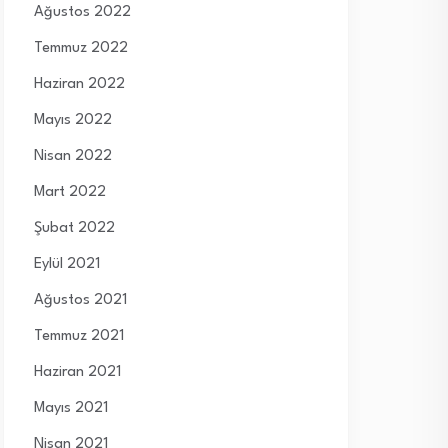
Ağustos 2022
Temmuz 2022
Haziran 2022
Mayıs 2022
Nisan 2022
Mart 2022
Şubat 2022
Eylül 2021
Ağustos 2021
Temmuz 2021
Haziran 2021
Mayıs 2021
Nisan 2021