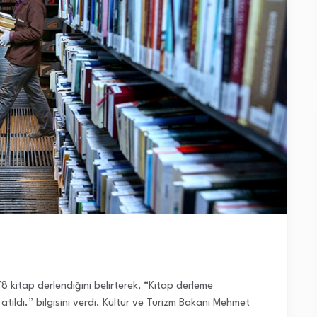
8 kitap derlendiğini belirterek, “Kitap derleme
tıldı.” bilgisini verdi. Kültür ve Turizm Bakanı Mehmet