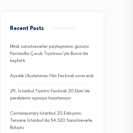
Recent Posts
Minik sanatseverler paylaşmanın gücünü
Pastavilla Çocuk Tiyatrosu’yla Bursa’da
keşfetti
Ayvalık Uluslararası Film Festivali sona erdi
29. İstanbul Tiyatro Festivali 20 Ekim’de
perdelerini açmaya hazırlanıyor
Contemporary Istanbul 20.Edisyonu
Tersane İstanbul’da 54.320 Sanatseverle
Buluştu