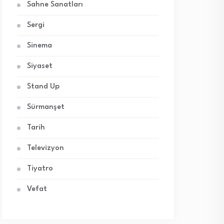
Sahne Sanatları
Sergi
Sinema
Siyaset
Stand Up
Sürmanşet
Tarih
Televizyon
Tiyatro
Vefat