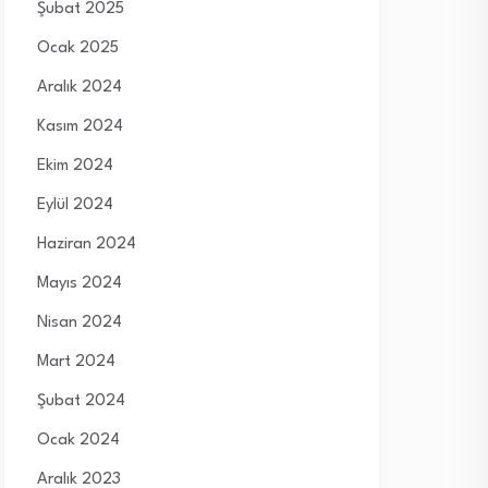
Şubat 2025
Ocak 2025
Aralık 2024
Kasım 2024
Ekim 2024
Eylül 2024
Haziran 2024
Mayıs 2024
Nisan 2024
Mart 2024
Şubat 2024
Ocak 2024
Aralık 2023