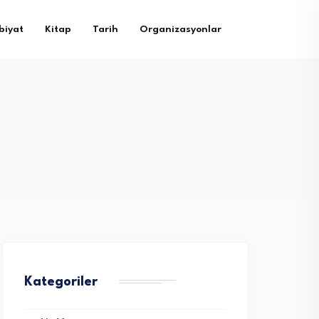
biyat
Kitap
Tarih
Organizasyonlar
Kategoriler