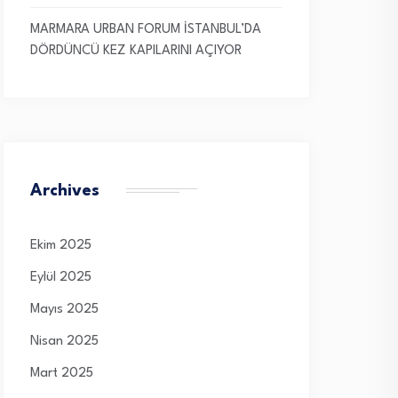
MARMARA URBAN FORUM İSTANBUL’DA
DÖRDÜNCÜ KEZ KAPILARINI AÇIYOR
Archives
Ekim 2025
Eylül 2025
Mayıs 2025
Nisan 2025
Mart 2025