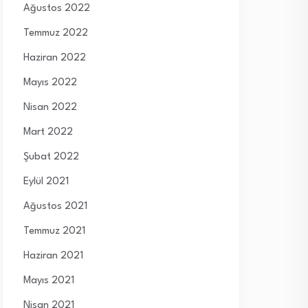
Ağustos 2022
Temmuz 2022
Haziran 2022
Mayıs 2022
Nisan 2022
Mart 2022
Şubat 2022
Eylül 2021
Ağustos 2021
Temmuz 2021
Haziran 2021
Mayıs 2021
Nisan 2021