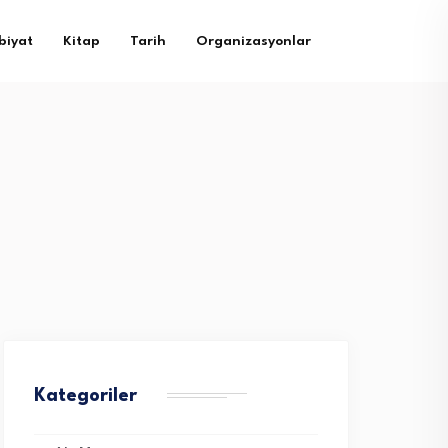
biyat
Kitap
Tarih
Organizasyonlar
Kategoriler