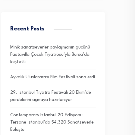
Recent Posts
Minik sanatseverler paylaşmanın gücünü
Pastavilla Çocuk Tiyatrosu’yla Bursa’da
keşfetti
Ayvalık Uluslararası Film Festivali sona erdi
29. İstanbul Tiyatro Festivali 20 Ekim’de
perdelerini açmaya hazırlanıyor
Contemporary Istanbul 20.Edisyonu
Tersane İstanbul’da 54.320 Sanatseverle
Buluştu