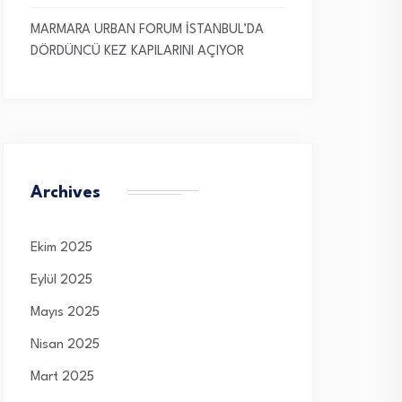
MARMARA URBAN FORUM İSTANBUL’DA
DÖRDÜNCÜ KEZ KAPILARINI AÇIYOR
Archives
Ekim 2025
Eylül 2025
Mayıs 2025
Nisan 2025
Mart 2025