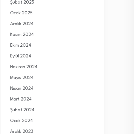
Şubat 2025
Ocak 2025
Aralık 2024
Kasım 2024
Ekim 2024
Eylül 2024
Haziran 2024
Mayıs 2024
Nisan 2024
Mart 2024
Şubat 2024
Ocak 2024
Aralık 2023