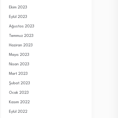
Ekim 2023
Eylül 2023
Ağustos 2023
Temmuz 2023
Haziran 2023
Mayıs 2023
Nisan 2023
Mart 2023
Şubat 2023
Ocak 2023
Kasım 2022
Eylül 2022