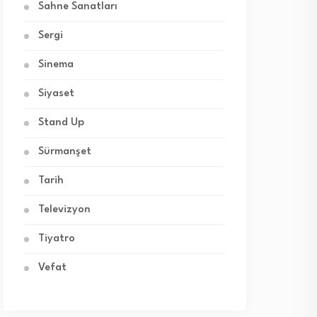
Sahne Sanatları
Sergi
Sinema
Siyaset
Stand Up
Sürmanşet
Tarih
Televizyon
Tiyatro
Vefat