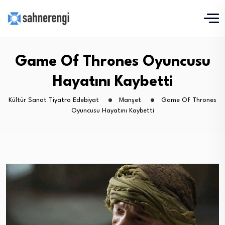
Game Of Thrones Oyuncusu
Hayatını Kaybetti
Kültür Sanat Tiyatro Edebiyat
Manşet
Game Of Thrones
Oyuncusu Hayatını Kaybetti