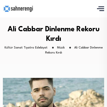
Ali Cabbar Dinlenme Rekoru
Kırdı
Kültür Sanat Tiyatro Edebiyat
Müzik
Ali Cabbar Dinlenme
Rekoru Kırdı