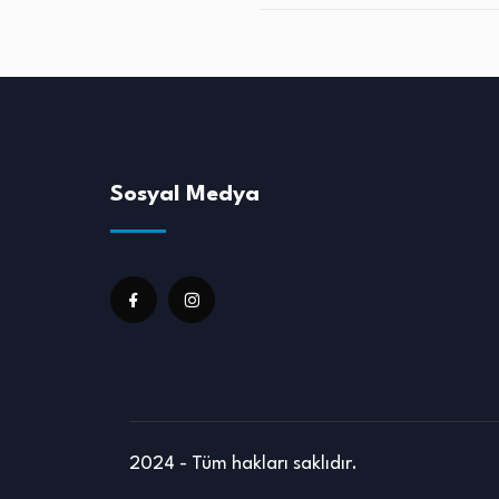
Sosyal Medya
2024 - Tüm hakları saklıdır.