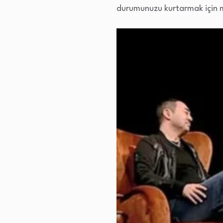
durumunuzu kurtarmak için m