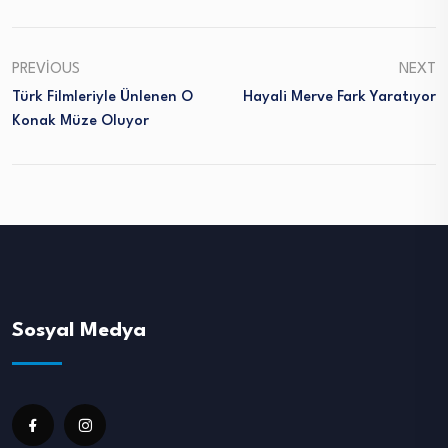
PREVIOUS
NEXT
Türk Filmleriyle Ünlenen O
Hayali Merve Fark Yaratıyor
Konak Müze Oluyor
Sosyal Medya