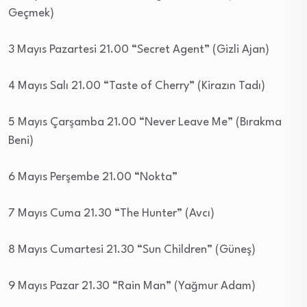
Geçmek)
3 Mayıs Pazartesi 21.00 “Secret Agent” (Gizli Ajan)
4 Mayıs Salı 21.00 “Taste of Cherry” (Kirazın Tadı)
5 Mayıs Çarşamba 21.00 “Never Leave Me” (Bırakma
Beni)
6 Mayıs Perşembe 21.00 “Nokta”
7 Mayıs Cuma 21.30 “The Hunter” (Avcı)
8 Mayıs Cumartesi 21.30 “Sun Children” (Güneş)
9 Mayıs Pazar 21.30 “Rain Man” (Yağmur Adam)