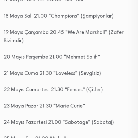
18 Mayıs Salı 21.00 “Champions” (Şampiyonlar)
19 Mayıs Çarşamba 20.45 “We Are Marshall” (Zafer
Bizimdir)
20 Mayıs Perşembe 21.00 “Mehmet Salih”
21 Mayıs Cuma 21.30 “Loveless” (Sevgisiz)
22 Mayıs Cumartesi 21.30 “Fences” (Çitler)
23 Mayıs Pazar 21.30 “Marie Curie”
24 Mayıs Pazartesi 21.00 “Sabotage” (Sabotaj)