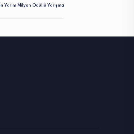
n Yarım Milyon Ödüllü Yarışma