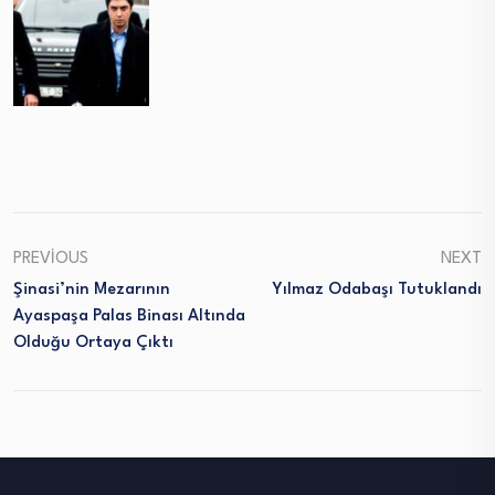
PREVIOUS
NEXT
Şinasi’nin Mezarının
Yılmaz Odabaşı Tutuklandı
Ayaspaşa Palas Binası Altında
Olduğu Ortaya Çıktı