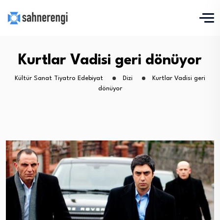
Kurtlar Vadisi geri dönüyor
Kültür Sanat Tiyatro Edebiyat
Dizi
Kurtlar Vadisi geri
dönüyor