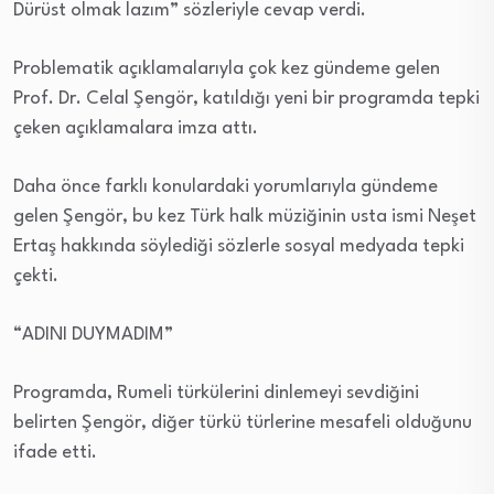
Dürüst olmak lazım” sözleriyle cevap verdi.
Problematik açıklamalarıyla çok kez gündeme gelen
Prof. Dr. Celal Şengör, katıldığı yeni bir programda tepki
çeken açıklamalara imza attı.
Daha önce farklı konulardaki yorumlarıyla gündeme
gelen Şengör, bu kez Türk halk müziğinin usta ismi Neşet
Ertaş hakkında söylediği sözlerle sosyal medyada tepki
çekti.
“ADINI DUYMADIM”
Programda, Rumeli türkülerini dinlemeyi sevdiğini
belirten Şengör, diğer türkü türlerine mesafeli olduğunu
ifade etti.