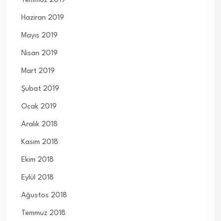
Temmuz 2019
Haziran 2019
Mayıs 2019
Nisan 2019
Mart 2019
Şubat 2019
Ocak 2019
Aralık 2018
Kasım 2018
Ekim 2018
Eylül 2018
Ağustos 2018
Temmuz 2018