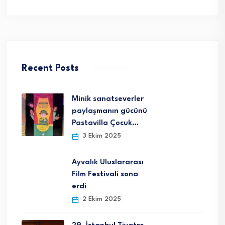
Recent Posts
Minik sanatseverler
paylaşmanın gücünü
Pastavilla Çocuk…
3 Ekim 2025
Ayvalık Uluslararası
Film Festivali sona
erdi
2 Ekim 2025