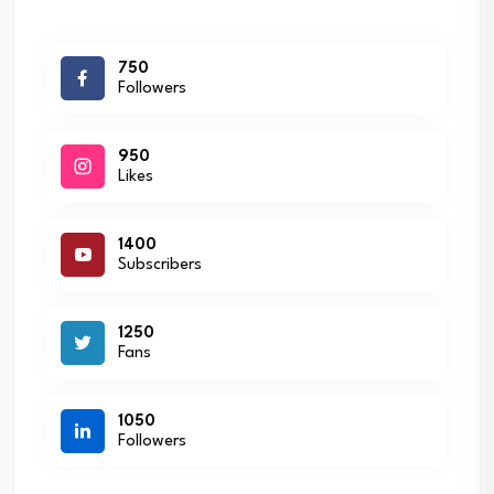
750
Followers
950
Likes
1400
Subscribers
1250
Fans
1050
Followers