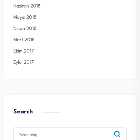
Haziran 2018
Mayıs 2018
Nisan 2018
Mart 2018
Ekim 2017
Eylül 2017
Search
Search
for: