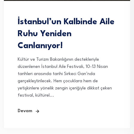
İstanbul’un Kalbinde Aile
Ruhu Yeniden
Canlanıyor!
Kültür ve Turizm Bakanlığının destekleriyle
düzenlenen İstanbul Aile Festivali, 10-13 Nisan
tarihleri arasında tarihi Sirkeci Garı’nda
gerçekleştirilecek. Hem çocuklara hem de
yetişkinlere yönelik zengin içeriğiyle dikkat çeken
festival, kültürel...
Devam