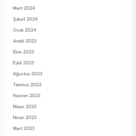
Mart 2024
Şubat 2024
Ocak 2024
Aralık 2023
Ekim 2023
Eylül 2023
Ağustos 2023
Temmuz 2023
Haziran 2023
Mayıs 2023
Nisan 2023
Mart 2023