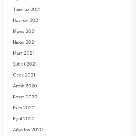
Temmuz 2021
Haziran 2021
Mayıs 2021
Nisan 2021
Mart 2021
Şubat 2021
Ocak 2021
Aralık 2020
Kasım 2020
Ekim 2020
Eylül 2020
Ağustos 2020