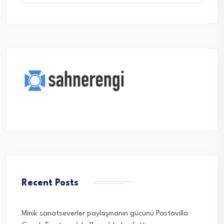
Recent Posts
Minik sanatseverler paylaşmanın gücünü Pastavilla