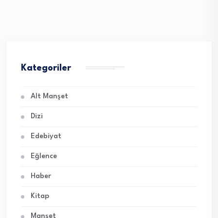
Kategoriler
Alt Manşet
Dizi
Edebiyat
Eğlence
Haber
Kitap
Manşet