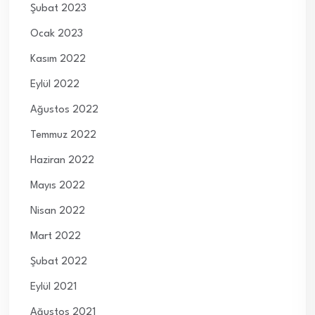
Şubat 2023
Ocak 2023
Kasım 2022
Eylül 2022
Ağustos 2022
Temmuz 2022
Haziran 2022
Mayıs 2022
Nisan 2022
Mart 2022
Şubat 2022
Eylül 2021
Ağustos 2021