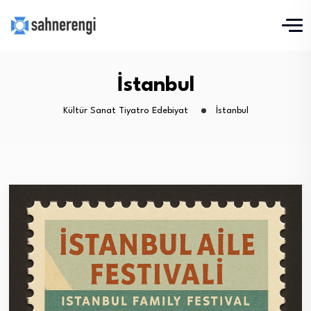
İstanbul
Kültür Sanat Tiyatro Edebiyat
İstanbul