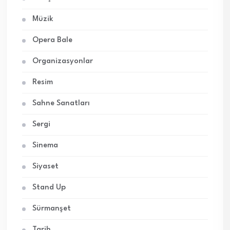
Müzik
Opera Bale
Organizasyonlar
Resim
Sahne Sanatları
Sergi
Sinema
Siyaset
Stand Up
Sürmanşet
Tarih