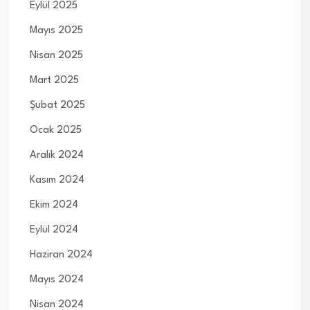
Eylül 2025
Mayıs 2025
Nisan 2025
Mart 2025
Şubat 2025
Ocak 2025
Aralık 2024
Kasım 2024
Ekim 2024
Eylül 2024
Haziran 2024
Mayıs 2024
Nisan 2024