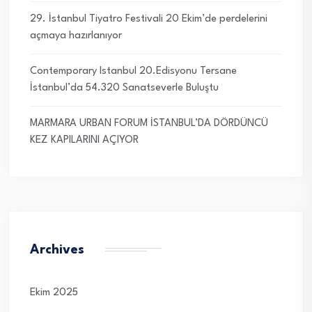
29. İstanbul Tiyatro Festivali 20 Ekim’de perdelerini
açmaya hazırlanıyor
Contemporary Istanbul 20.Edisyonu Tersane
İstanbul’da 54.320 Sanatseverle Buluştu
MARMARA URBAN FORUM İSTANBUL’DA DÖRDÜNCÜ
KEZ KAPILARINI AÇIYOR
Archives
Ekim 2025