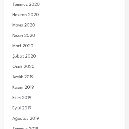
Temmuz 2020
Haziran 2020
Mayıs 2020
Nisan 2020
Mart 2020
Şubat 2020
Ocak 2020
Aralık 2019
Kasım 2019
Ekim 2019
Eylül 2019
Ağustos 2019