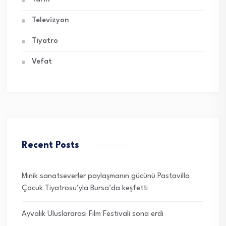
Televizyon
Tiyatro
Vefat
Recent Posts
Minik sanatseverler paylaşmanın gücünü Pastavilla
Çocuk Tiyatrosu’yla Bursa’da keşfetti
Ayvalık Uluslararası Film Festivali sona erdi