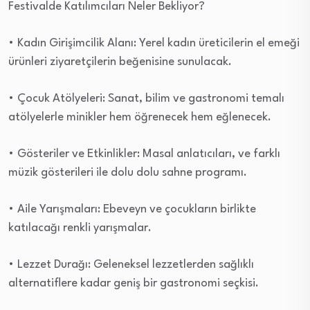
Festivalde Katılımcıları Neler Bekliyor?
• Kadın Girişimcilik Alanı: Yerel kadın üreticilerin el emeği
ürünleri ziyaretçilerin beğenisine sunulacak.
• Çocuk Atölyeleri: Sanat, bilim ve gastronomi temalı
atölyelerle minikler hem öğrenecek hem eğlenecek.
• Gösteriler ve Etkinlikler: Masal anlatıcıları, ve farklı
müzik gösterileri ile dolu dolu sahne programı.
• Aile Yarışmaları: Ebeveyn ve çocukların birlikte
katılacağı renkli yarışmalar.
• Lezzet Durağı: Geleneksel lezzetlerden sağlıklı
alternatiflere kadar geniş bir gastronomi seçkisi.