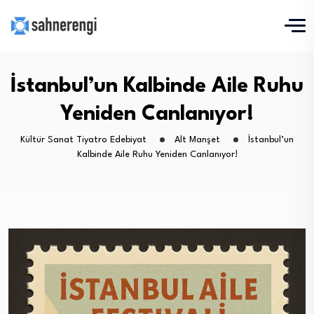
İstanbul’un Kalbinde Aile Ruhu
Yeniden Canlanıyor!
Kültür Sanat Tiyatro Edebiyat
Alt Manşet
İstanbul’un
Kalbinde Aile Ruhu Yeniden Canlanıyor!