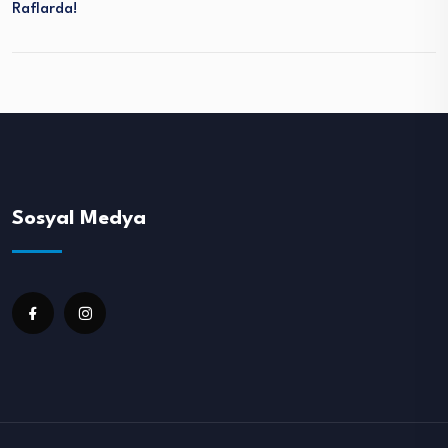
Raflarda!
Sosyal Medya