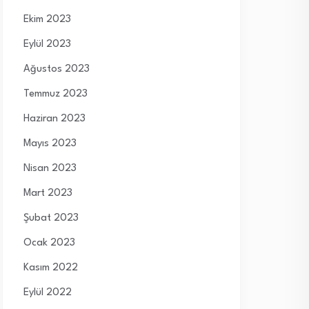
Ekim 2023
Eylül 2023
Ağustos 2023
Temmuz 2023
Haziran 2023
Mayıs 2023
Nisan 2023
Mart 2023
Şubat 2023
Ocak 2023
Kasım 2022
Eylül 2022