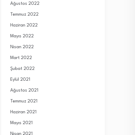
Ağustos 2022
Temmuz 2022
Haziran 2022
Mayıs 2022
Nisan 2022
Mart 2022
Şubat 2022
Eylül 2021
Ağustos 2021
Temmuz 2021
Haziran 2021
Mayıs 2021
Nisan 2021