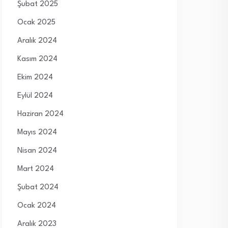
Şubat 2025
Ocak 2025
Aralık 2024
Kasım 2024
Ekim 2024
Eylül 2024
Haziran 2024
Mayıs 2024
Nisan 2024
Mart 2024
Şubat 2024
Ocak 2024
Aralık 2023