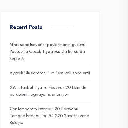
Recent Posts
Minik sanatseverler paylaşmanın gücünü
Pastavilla Çocuk Tiyatrosu’yla Bursa’da
keşfetti
Ayvalık Uluslararası Film Festivali sona erdi
29. İstanbul Tiyatro Festivali 20 Ekim’de
perdelerini açmaya hazırlanıyor
Contemporary Istanbul 20.Edisyonu
Tersane İstanbul’da 54.320 Sanatseverle
Buluştu