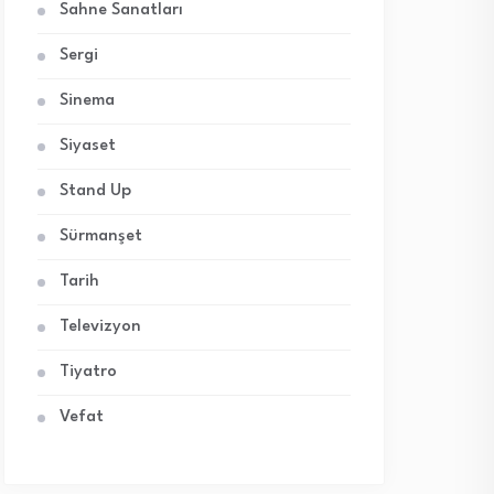
Sahne Sanatları
Sergi
Sinema
Siyaset
Stand Up
Sürmanşet
Tarih
Televizyon
Tiyatro
Vefat