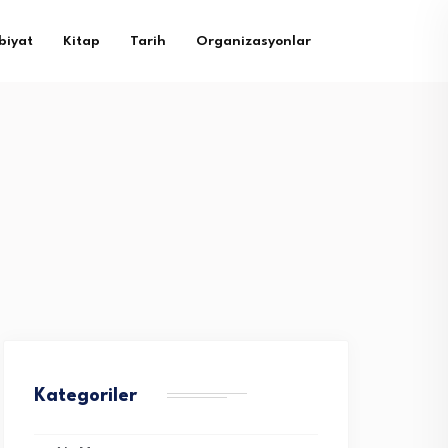
biyat
Kitap
Tarih
Organizasyonlar
Kategoriler