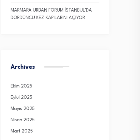
MARMARA URBAN FORUM İSTANBUL’DA
DÖRDÜNCÜ KEZ KAPILARINI AÇIYOR
Archives
Ekim 2025
Eylül 2025
Mayıs 2025
Nisan 2025
Mart 2025