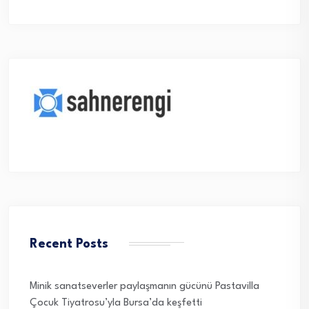
Recent Posts
Minik sanatseverler paylaşmanın gücünü Pastavilla
Çocuk Tiyatrosu’yla Bursa’da keşfetti