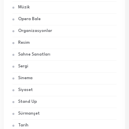
Müzik
Opera Bale
Organizasyonlar
Resim
Sahne Sanatları
Sergi
Sinema
Siyaset
Stand Up
Sürmanşet
Tarih