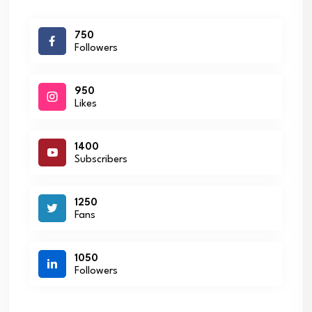
750
Followers
950
Likes
1400
Subscribers
1250
Fans
1050
Followers