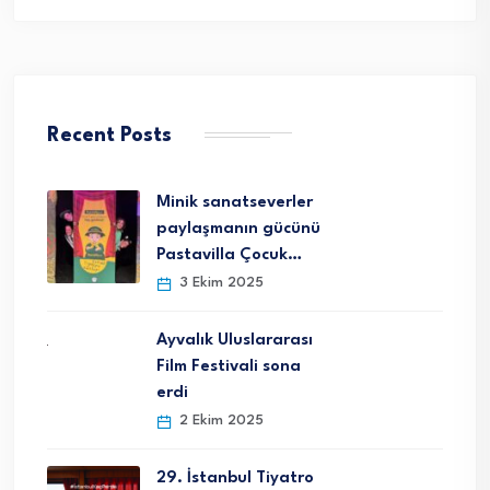
Recent Posts
Minik sanatseverler
paylaşmanın gücünü
Pastavilla Çocuk…
3 Ekim 2025
Ayvalık Uluslararası
Film Festivali sona
erdi
2 Ekim 2025
29. İstanbul Tiyatro