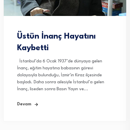
Üstün İnanç Hayatını
Kaybetti
İstanbul’da 6 Ocak 1937’de dünyaya gelen
İnanç, eğitim hayatına babasının görevi
dolayısıyla bulunduğu, İzmir’in Kiraz ilçesinde
başladı. Daha sonra ailesiyle İstanbul’a gelen
İnanç, liseden sonra Basın Yayın ve...
Devam