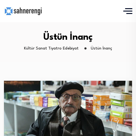
Üstün İnanç
Kültür Sanat Tiyatro Edebiyat
Üstün İnanç