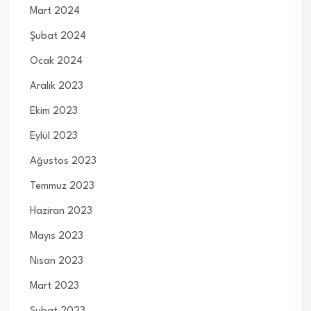
Mart 2024
Şubat 2024
Ocak 2024
Aralık 2023
Ekim 2023
Eylül 2023
Ağustos 2023
Temmuz 2023
Haziran 2023
Mayıs 2023
Nisan 2023
Mart 2023