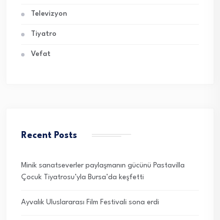
Televizyon
Tiyatro
Vefat
Recent Posts
Minik sanatseverler paylaşmanın gücünü Pastavilla
Çocuk Tiyatrosu’yla Bursa’da keşfetti
Ayvalık Uluslararası Film Festivali sona erdi