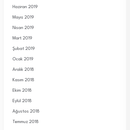
Haziran 2019
Mayıs 2019
Nisan 2019
Mart 2019
Şubat 2019
Ocak 2019
Aralık 2018
Kasım 2018
Ekim 2018
Eylül 2018
Ağustos 2018
Temmuz 2018