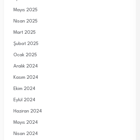
Mayıs 2025
Nisan 2025
Mart 2025
Şubat 2025
Ocak 2025
Aralık 2024
Kasım 2024
Ekim 2024
Eylül 2024
Haziran 2024
Mayıs 2024
Nisan 2024