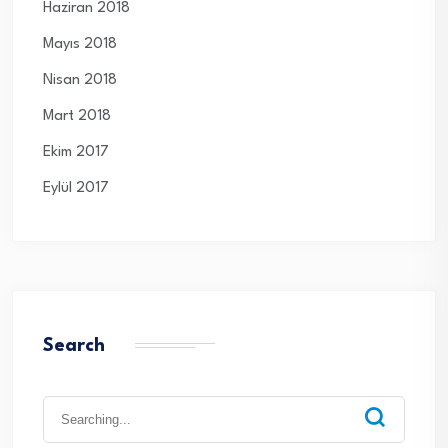
Haziran 2018
Mayıs 2018
Nisan 2018
Mart 2018
Ekim 2017
Eylül 2017
Search
Search
for: