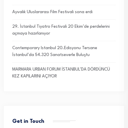
Ayvalık Uluslararası Film Festivali sona erdi
29. İstanbul Tiyatro Festivali 20 Ekim’de perdelerini
açmaya hazırlanıyor
Contemporary Istanbul 20.Edisyonu Tersane
İstanbul’da 54.320 Sanatseverle Buluştu
MARMARA URBAN FORUM İSTANBUL’DA DÖRDÜNCÜ
KEZ KAPILARINI AÇIYOR
Get in Touch