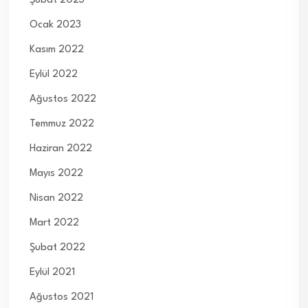
Şubat 2023
Ocak 2023
Kasım 2022
Eylül 2022
Ağustos 2022
Temmuz 2022
Haziran 2022
Mayıs 2022
Nisan 2022
Mart 2022
Şubat 2022
Eylül 2021
Ağustos 2021