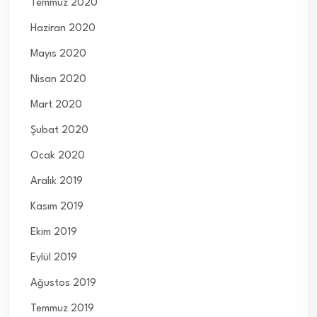
Temmuz 2020
Haziran 2020
Mayıs 2020
Nisan 2020
Mart 2020
Şubat 2020
Ocak 2020
Aralık 2019
Kasım 2019
Ekim 2019
Eylül 2019
Ağustos 2019
Temmuz 2019