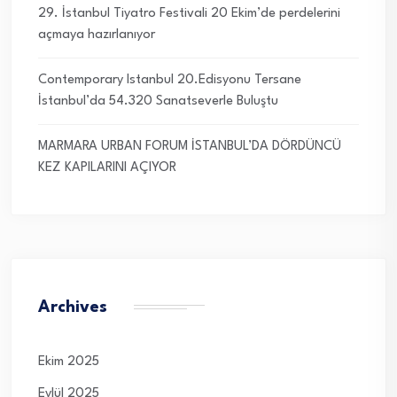
29. İstanbul Tiyatro Festivali 20 Ekim’de perdelerini
açmaya hazırlanıyor
Contemporary Istanbul 20.Edisyonu Tersane
İstanbul’da 54.320 Sanatseverle Buluştu
MARMARA URBAN FORUM İSTANBUL’DA DÖRDÜNCÜ
KEZ KAPILARINI AÇIYOR
Archives
Ekim 2025
Eylül 2025