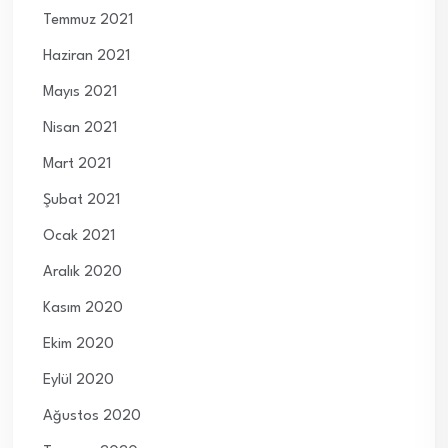
Temmuz 2021
Haziran 2021
Mayıs 2021
Nisan 2021
Mart 2021
Şubat 2021
Ocak 2021
Aralık 2020
Kasım 2020
Ekim 2020
Eylül 2020
Ağustos 2020