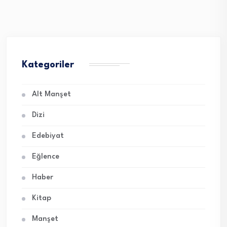
Kategoriler
Alt Manşet
Dizi
Edebiyat
Eğlence
Haber
Kitap
Manşet