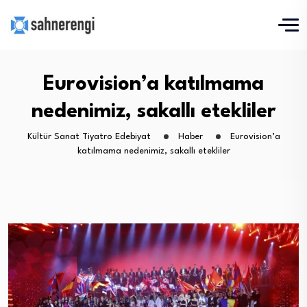
Eurovision’a katılmama
nedenimiz, sakallı etekliler
Kültür Sanat Tiyatro Edebiyat
Haber
Eurovision’a
katılmama nedenimiz, sakallı etekliler