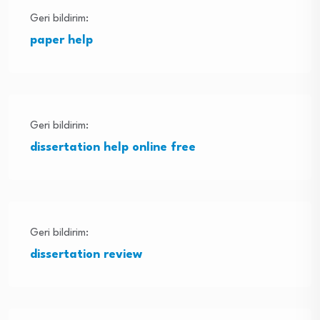
Geri bildirim:
paper help
Geri bildirim:
dissertation help online free
Geri bildirim:
dissertation review