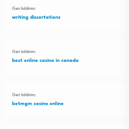
Geri bildirim:
writing dissertations
Geri bildirim:
best online casino in canada
Geri bildirim:
betmgm casino online