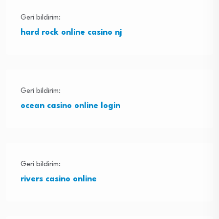
Geri bildirim:
hard rock online casino nj
Geri bildirim:
ocean casino online login
Geri bildirim:
rivers casino online