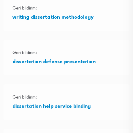
Geri bildirim:
writing dissertation methodology
Geri bildirim:
dissertation defense presentation
Geri bildirim:
dissertation help service binding