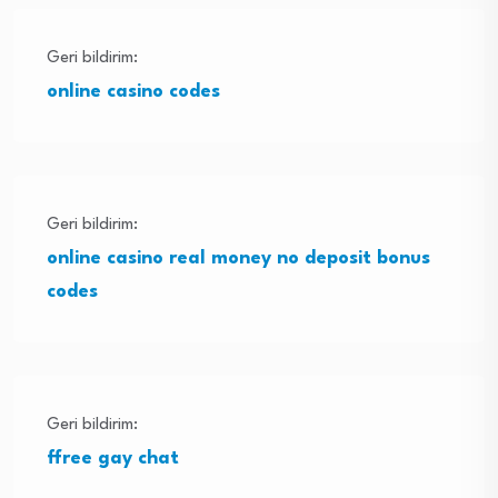
Geri bildirim:
online casino codes
Geri bildirim:
online casino real money no deposit bonus
codes
Geri bildirim:
ffree gay chat