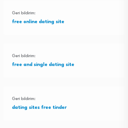
Geri bildirim:
free online dating site
Geri bildirim:
free and single dating site
Geri bildirim:
dating sites free tinder