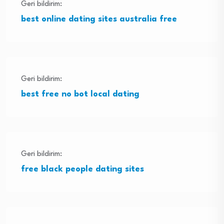
Geri bildirim:
best online dating sites australia free
Geri bildirim:
best free no bot local dating
Geri bildirim:
free black people dating sites