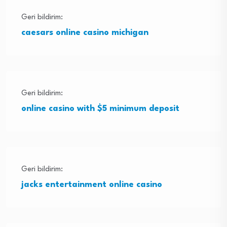
Geri bildirim:
caesars online casino michigan
Geri bildirim:
online casino with $5 minimum deposit
Geri bildirim:
jacks entertainment online casino