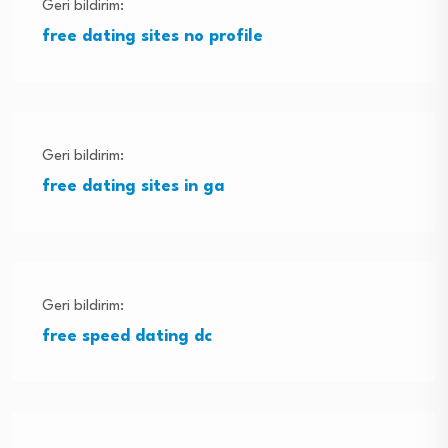
Geri bildirim:
free dating sites no profile
Geri bildirim:
free dating sites in ga
Geri bildirim:
free speed dating dc