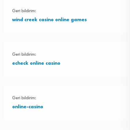
Geri bildirim:
wind creek casino online games
Geri bildirim:
echeck online casino
Geri bildirim:
online-casino