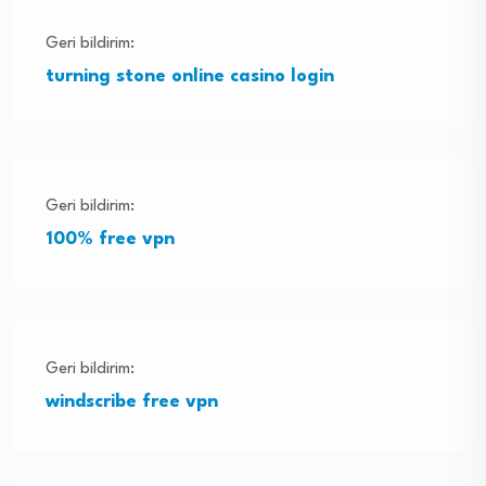
Geri bildirim:
turning stone online casino login
Geri bildirim:
100% free vpn
Geri bildirim:
windscribe free vpn