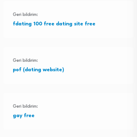
Geri bildirim:
fdating 100 free dating site free
Geri bildirim:
pof (dating website)
Geri bildirim:
gay free