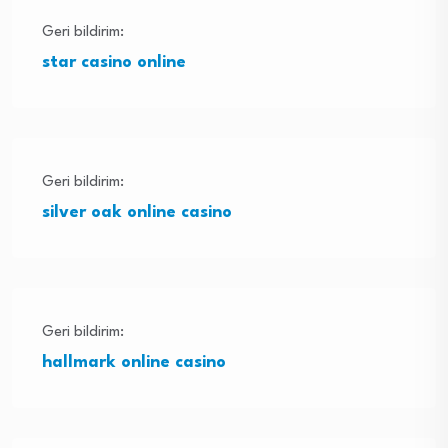
Geri bildirim:
star casino online
Geri bildirim:
silver oak online casino
Geri bildirim:
hallmark online casino