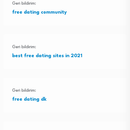
Geri bildirim:
free dating community
Geri bildirim:
best free dating sites in 2021
Geri bildirim:
free dating dk