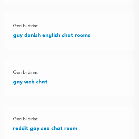
Geri bildirim:
gay danish english chat rooms
Geri bildirim:
gay web chat
Geri bildirim:
reddit gay sex chat room