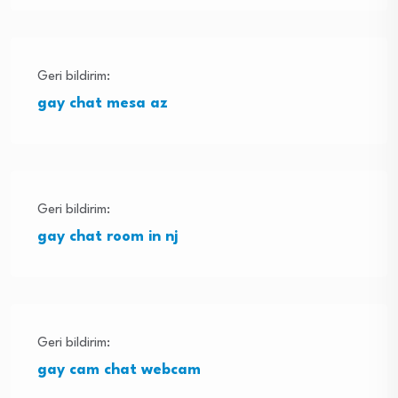
Geri bildirim:
gay chat mesa az
Geri bildirim:
gay chat room in nj
Geri bildirim:
gay cam chat webcam