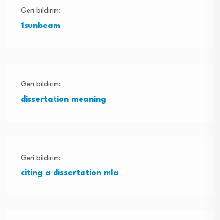
Geri bildirim:
1sunbeam
Geri bildirim:
dissertation meaning
Geri bildirim:
citing a dissertation mla