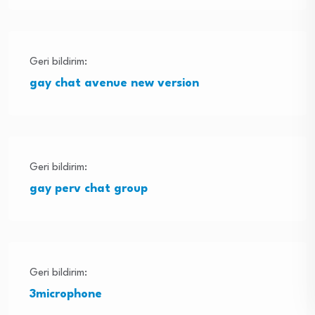
Geri bildirim:
gay chat avenue new version
Geri bildirim:
gay perv chat group
Geri bildirim:
3microphone