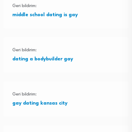
Geri bildirim:
middle school dating is gay
Geri bildirim:
dating a bodybuilder gay
Geri bildirim:
gay dating kansas city