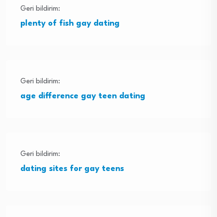
Geri bildirim:
plenty of fish gay dating
Geri bildirim:
age difference gay teen dating
Geri bildirim:
dating sites for gay teens