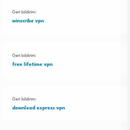
Geri bildirim:
winscribe vpn
Geri bildirim:
free lifetime vpn
Geri bildirim:
download express vpn