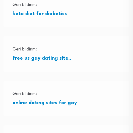
Geri bildirim:
keto diet for diabetics
Geri bildirim:
free us gay dating site..
Geri bildirim:
online dating sites for gay