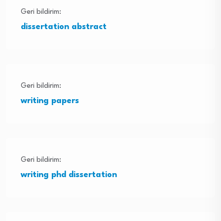
Geri bildirim:
dissertation abstract
Geri bildirim:
writing papers
Geri bildirim:
writing phd dissertation