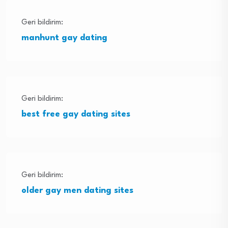
Geri bildirim:
manhunt gay dating
Geri bildirim:
best free gay dating sites
Geri bildirim:
older gay men dating sites