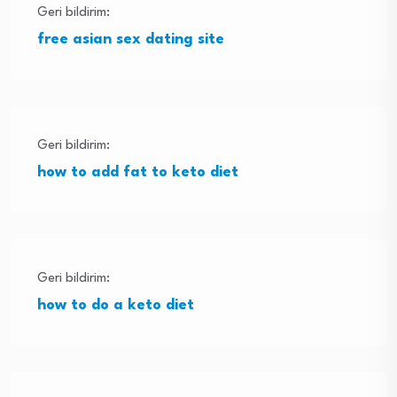
Geri bildirim:
free asian sex dating site
Geri bildirim:
how to add fat to keto diet
Geri bildirim:
how to do a keto diet