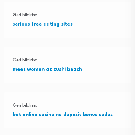
Geri bildirim:
serious free dating sites
Geri bildirim:
meet women at zushi beach
Geri bildirim:
bet online casino no deposit bonus codes