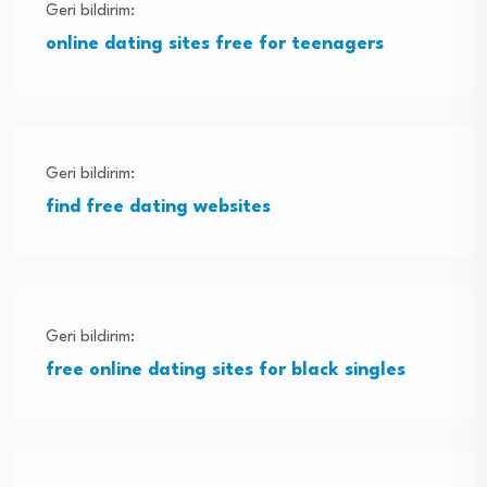
Geri bildirim:
online dating sites free for teenagers
Geri bildirim:
find free dating websites
Geri bildirim:
free online dating sites for black singles