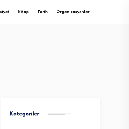
biyat
Kitap
Tarih
Organizasyonlar
Kategoriler