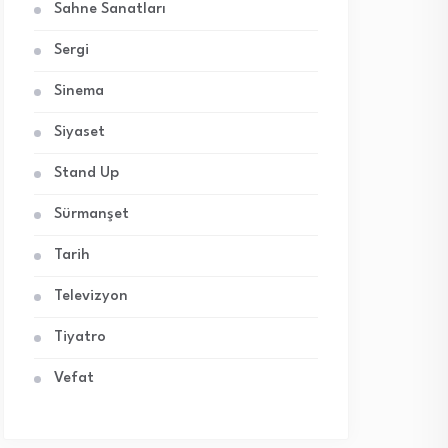
Sahne Sanatları
Sergi
Sinema
Siyaset
Stand Up
Sürmanşet
Tarih
Televizyon
Tiyatro
Vefat