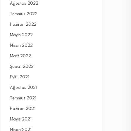
Ağustos 2022
Temmuz 2022
Haziran 2022
Mayıs 2022
Nisan 2022
Mart 2022
Şubat 2022
Eylül 2021
Ağustos 2021
Temmuz 2021
Haziran 2021
Mayıs 2021
Nisan 2021