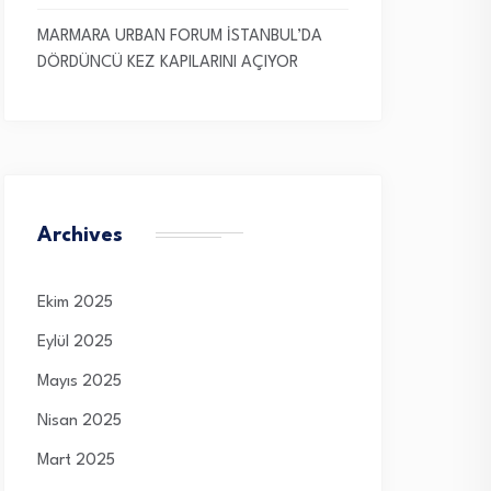
MARMARA URBAN FORUM İSTANBUL’DA
DÖRDÜNCÜ KEZ KAPILARINI AÇIYOR
Archives
Ekim 2025
Eylül 2025
Mayıs 2025
Nisan 2025
Mart 2025