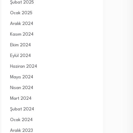
Şubat 2025
Ocak 2025
Aralık 2024
Kasım 2024
Ekim 2024
Eylül 2024
Haziran 2024
Mayıs 2024
Nisan 2024
Mart 2024
Şubat 2024
Ocak 2024
Aralık 2023