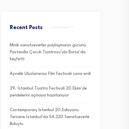
Recent Posts
Minik sanatseverler paylaşmanın gücünü
Pastavilla Çocuk Tiyatrosu’yla Bursa’da
keşfetti
Ayvalık Uluslararası Film Festivali sona erdi
29. İstanbul Tiyatro Festivali 20 Ekim’de
perdelerini açmaya hazırlanıyor
Contemporary Istanbul 20.Edisyonu
Tersane İstanbul’da 54.320 Sanatseverle
Buluştu