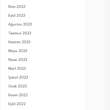
Ekim 2023
Eylül 2023
Ağustos 2023
Temmuz 2023
Haziran 2023
Mayıs 2023
Nisan 2023
Mart 2023
Şubat 2023
Ocak 2023
Kasım 2022
Eylül 2022