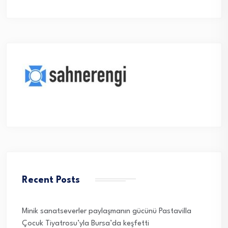
Recent Posts
Minik sanatseverler paylaşmanın gücünü Pastavilla
Çocuk Tiyatrosu’yla Bursa’da keşfetti