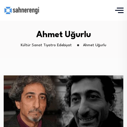
Ahmet Uğurlu
Kültür Sanat Tiyatro Edebiyat
Ahmet Uğurlu