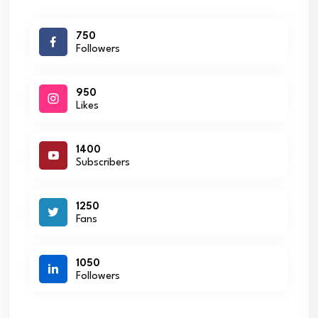
750
Followers
950
Likes
1400
Subscribers
1250
Fans
1050
Followers