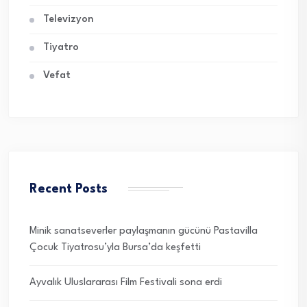
Televizyon
Tiyatro
Vefat
Recent Posts
Minik sanatseverler paylaşmanın gücünü Pastavilla
Çocuk Tiyatrosu’yla Bursa’da keşfetti
Ayvalık Uluslararası Film Festivali sona erdi