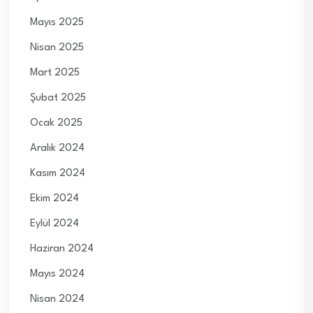
Mayıs 2025
Nisan 2025
Mart 2025
Şubat 2025
Ocak 2025
Aralık 2024
Kasım 2024
Ekim 2024
Eylül 2024
Haziran 2024
Mayıs 2024
Nisan 2024