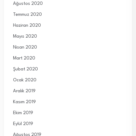
Ağustos 2020
Temmuz 2020
Haziran 2020
Mayıs 2020
Nisan 2020
Mart 2020
Şubat 2020
Ocak 2020
Aralık 2019
Kasım 2019
Ekim 2019
Eylül 2019
Ağustos 2019