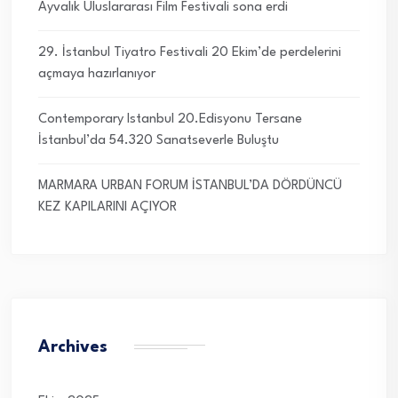
Ayvalık Uluslararası Film Festivali sona erdi
29. İstanbul Tiyatro Festivali 20 Ekim’de perdelerini
açmaya hazırlanıyor
Contemporary Istanbul 20.Edisyonu Tersane
İstanbul’da 54.320 Sanatseverle Buluştu
MARMARA URBAN FORUM İSTANBUL’DA DÖRDÜNCÜ
KEZ KAPILARINI AÇIYOR
Archives