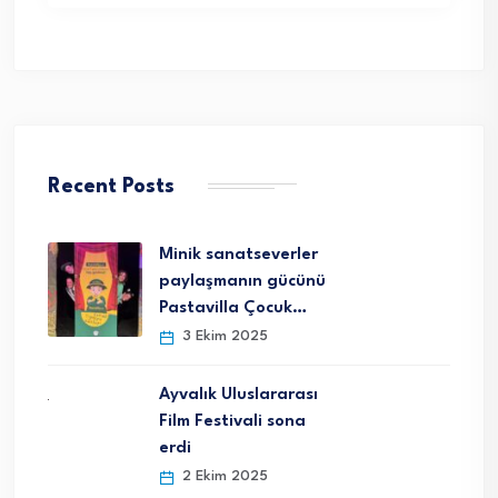
Recent Posts
Minik sanatseverler
paylaşmanın gücünü
Pastavilla Çocuk…
3 Ekim 2025
Ayvalık Uluslararası
Film Festivali sona
erdi
2 Ekim 2025