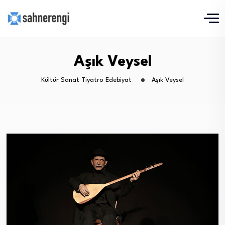
Aşık Veysel
Kültür Sanat Tiyatro Edebiyat
Aşık Veysel