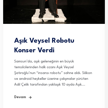
Aşık Veysel Robotu
Konser Verdi
Samsun’da, aşık geleneğinin en büyük
temsilcilerinden halk ozanı Aşık Veysel
Şatıroğlu’nun “insansı robotu” sahne aldı. Silikon
ve android heykeller üzerine çalışmalar yürüten
Adil Çelik tarafından yaklaşık 10 ayda Aşık...
Devam