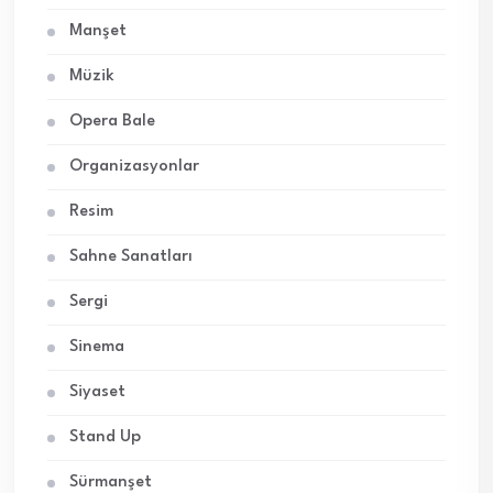
Manşet
Müzik
Opera Bale
Organizasyonlar
Resim
Sahne Sanatları
Sergi
Sinema
Siyaset
Stand Up
Sürmanşet