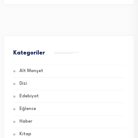
Kategoriler
Alt Manşet
Dizi
Edebiyat
Eğlence
Haber
Kitap