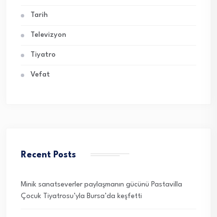
Tarih
Televizyon
Tiyatro
Vefat
Recent Posts
Minik sanatseverler paylaşmanın gücünü Pastavilla
Çocuk Tiyatrosu’yla Bursa’da keşfetti