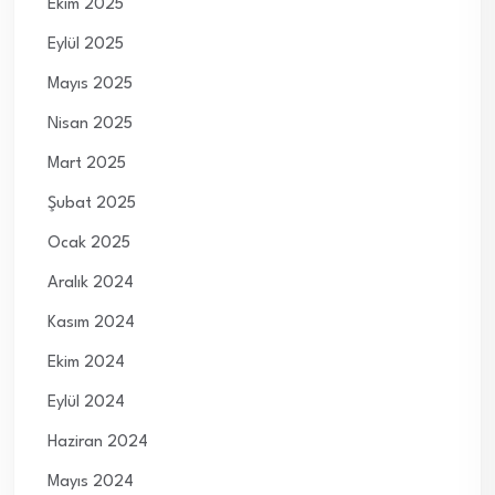
Ekim 2025
Eylül 2025
Mayıs 2025
Nisan 2025
Mart 2025
Şubat 2025
Ocak 2025
Aralık 2024
Kasım 2024
Ekim 2024
Eylül 2024
Haziran 2024
Mayıs 2024