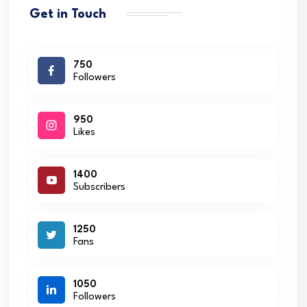
Get in Touch
750
Followers
950
Likes
1400
Subscribers
1250
Fans
1050
Followers