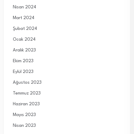
Nisan 2024
Mart 2024
Şubat 2024
Ocak 2024
Aralık 2023
Ekim 2023
Eylül 2023
Ağustos 2023
Temmuz 2023
Haziran 2023
Mayıs 2023
Nisan 2023