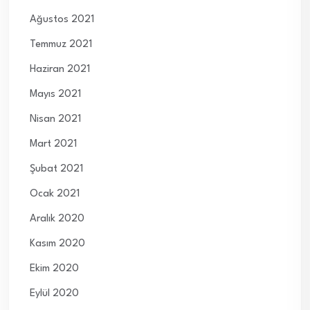
Ağustos 2021
Temmuz 2021
Haziran 2021
Mayıs 2021
Nisan 2021
Mart 2021
Şubat 2021
Ocak 2021
Aralık 2020
Kasım 2020
Ekim 2020
Eylül 2020