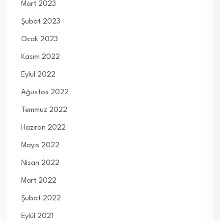
Mart 2023
Şubat 2023
Ocak 2023
Kasım 2022
Eylül 2022
Ağustos 2022
Temmuz 2022
Haziran 2022
Mayıs 2022
Nisan 2022
Mart 2022
Şubat 2022
Eylül 2021