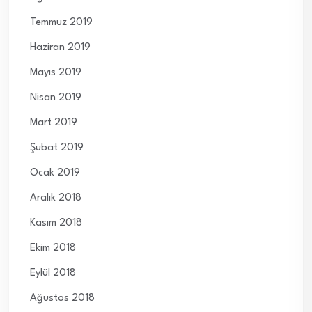
Temmuz 2019
Haziran 2019
Mayıs 2019
Nisan 2019
Mart 2019
Şubat 2019
Ocak 2019
Aralık 2018
Kasım 2018
Ekim 2018
Eylül 2018
Ağustos 2018