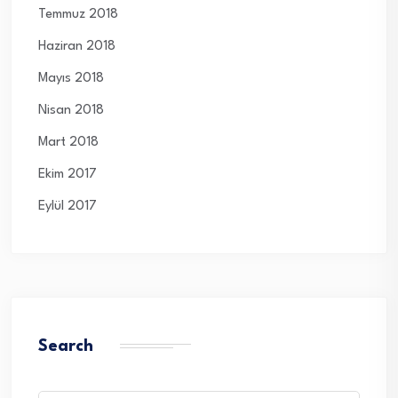
Temmuz 2018
Haziran 2018
Mayıs 2018
Nisan 2018
Mart 2018
Ekim 2017
Eylül 2017
Search