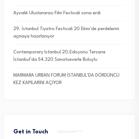
Ayvalık Uluslararası Film Festivali sona erdi
29. İstanbul Tiyatro Festivali 20 Ekim’de perdelerini
açmaya hazırlanıyor
Contemporary Istanbul 20.Edisyonu Tersane
İstanbul’da 54.320 Sanatseverle Buluştu
MARMARA URBAN FORUM İSTANBUL’DA DÖRDÜNCÜ
KEZ KAPILARINI AÇIYOR
Get in Touch