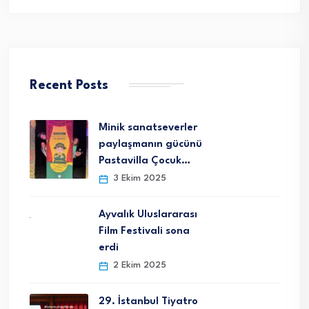
Recent Posts
Minik sanatseverler
paylaşmanın gücünü
Pastavilla Çocuk…
3 Ekim 2025
Ayvalık Uluslararası
Film Festivali sona
erdi
2 Ekim 2025
29. İstanbul Tiyatro