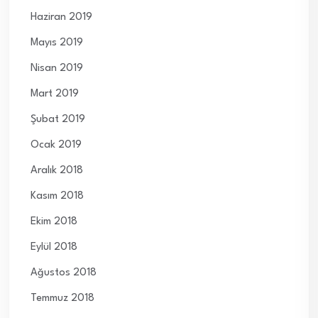
Haziran 2019
Mayıs 2019
Nisan 2019
Mart 2019
Şubat 2019
Ocak 2019
Aralık 2018
Kasım 2018
Ekim 2018
Eylül 2018
Ağustos 2018
Temmuz 2018