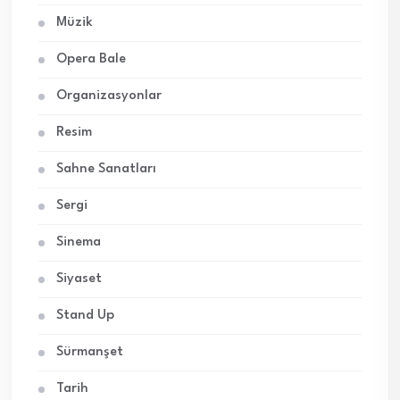
Müzik
Opera Bale
Organizasyonlar
Resim
Sahne Sanatları
Sergi
Sinema
Siyaset
Stand Up
Sürmanşet
Tarih