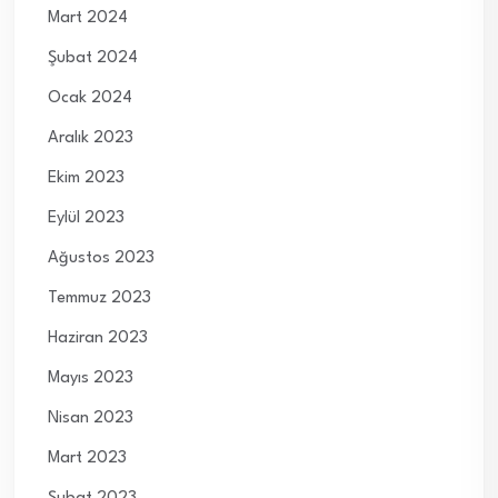
Mart 2024
Şubat 2024
Ocak 2024
Aralık 2023
Ekim 2023
Eylül 2023
Ağustos 2023
Temmuz 2023
Haziran 2023
Mayıs 2023
Nisan 2023
Mart 2023