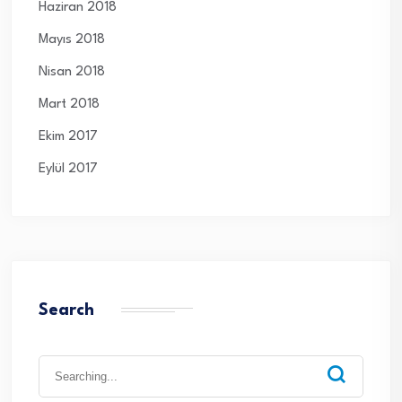
Haziran 2018
Mayıs 2018
Nisan 2018
Mart 2018
Ekim 2017
Eylül 2017
Search
Search
for: