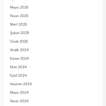
Mayıs 2025
Nisan 2025
Mart 2025
Şubat 2025
Ocak 2025
Aralık 2024
Kasım 2024
Ekim 2024
Eylül 2024
Haziran 2024
Mayıs 2024
Nisan 2024