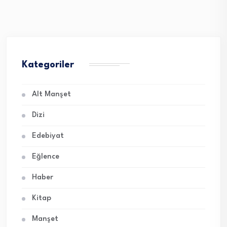
Kategoriler
Alt Manşet
Dizi
Edebiyat
Eğlence
Haber
Kitap
Manşet