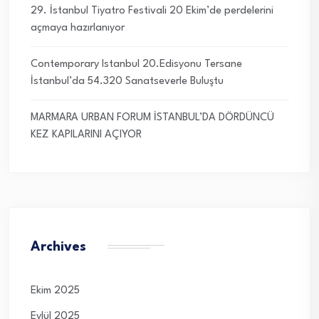
29. İstanbul Tiyatro Festivali 20 Ekim’de perdelerini
açmaya hazırlanıyor
Contemporary Istanbul 20.Edisyonu Tersane
İstanbul’da 54.320 Sanatseverle Buluştu
MARMARA URBAN FORUM İSTANBUL’DA DÖRDÜNCÜ
KEZ KAPILARINI AÇIYOR
Archives
Ekim 2025
Eylül 2025