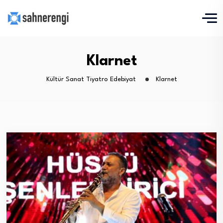
Klarnet
Kültür Sanat Tiyatro Edebiyat
Klarnet