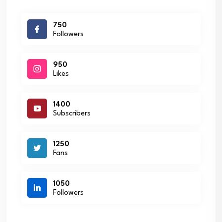
750
Followers
950
Likes
1400
Subscribers
1250
Fans
1050
Followers