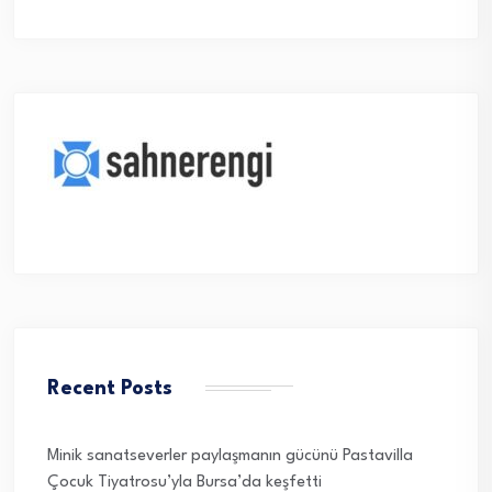
Recent Posts
Minik sanatseverler paylaşmanın gücünü Pastavilla
Çocuk Tiyatrosu’yla Bursa’da keşfetti