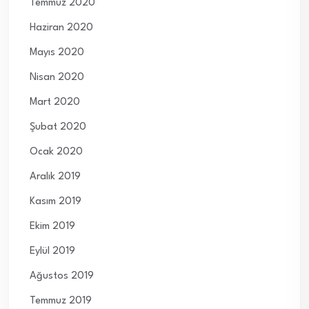
Temmuz 2020
Haziran 2020
Mayıs 2020
Nisan 2020
Mart 2020
Şubat 2020
Ocak 2020
Aralık 2019
Kasım 2019
Ekim 2019
Eylül 2019
Ağustos 2019
Temmuz 2019