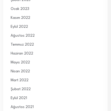
Şubat 2023
Ocak 2023
Kasım 2022
Eylül 2022
Ağustos 2022
Temmuz 2022
Haziran 2022
Mayıs 2022
Nisan 2022
Mart 2022
Şubat 2022
Eylül 2021
Ağustos 2021