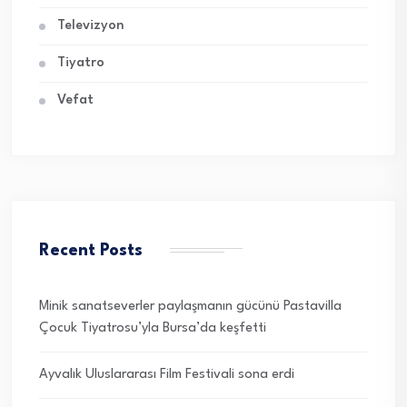
Televizyon
Tiyatro
Vefat
Recent Posts
Minik sanatseverler paylaşmanın gücünü Pastavilla
Çocuk Tiyatrosu’yla Bursa’da keşfetti
Ayvalık Uluslararası Film Festivali sona erdi