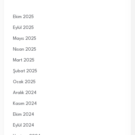
Ekim 2025
Eylül 2025
Mayıs 2025
Nisan 2025
Mart 2025
Şubat 2025
Ocak 2025
Aralık 2024
Kasım 2024
Ekim 2024
Eylül 2024