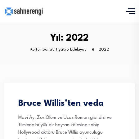
Yıl:
2022
Kültür Sanat Tiyatro Edebiyat
2022
Bruce Willis’ten veda
Mavi Ay, Zor Ölüm ve Ucuz Roman gibi dizi ve
filmlerle büyük bir hayran kitlesine sahip
Hollywood aktörü Bruce Willis oyunculuğu