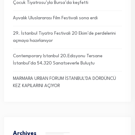
Çocuk Tiyatrosu’yla Bursa’da keşfetti
Ayvalık Uluslararası Film Festivali sona erdi
29. İstanbul Tiyatro Festivali 20 Ekim’de perdelerini
açmaya hazırlanıyor
Contemporary Istanbul 20.Edisyonu Tersane
İstanbul’da 54.320 Sanatseverle Buluştu
MARMARA URBAN FORUM İSTANBUL’DA DÖRDÜNCÜ
KEZ KAPILARINI AÇIYOR
Archives