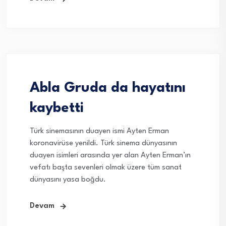
Abla Gruda da hayatını
kaybetti
Türk sinemasının duayen ismi Ayten Erman
koronavirüse yenildi. Türk sinema dünyasının
duayen isimleri arasında yer alan Ayten Erman’ın
vefatı başta sevenleri olmak üzere tüm sanat
dünyasını yasa boğdu.
Devam