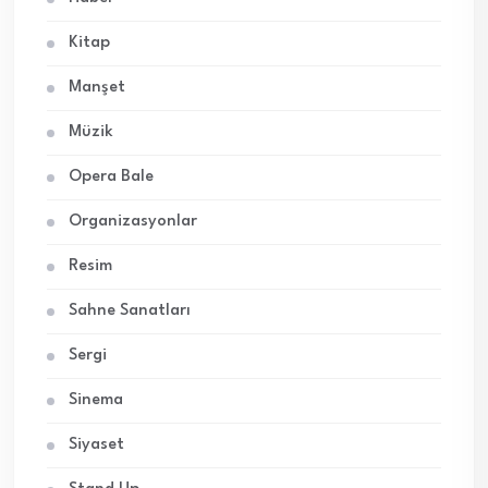
Kitap
Manşet
Müzik
Opera Bale
Organizasyonlar
Resim
Sahne Sanatları
Sergi
Sinema
Siyaset