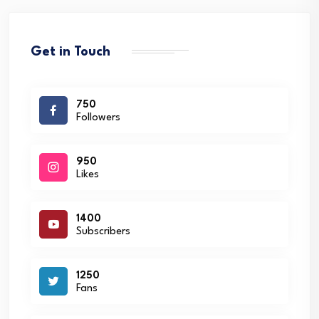
Get in Touch
750
Followers
950
Likes
1400
Subscribers
1250
Fans