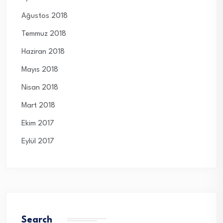
Ağustos 2018
Temmuz 2018
Haziran 2018
Mayıs 2018
Nisan 2018
Mart 2018
Ekim 2017
Eylül 2017
Search