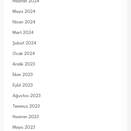
Haziran 2024
Mayıs 2024
Nisan 2024
Mart 2024
Şubat 2024
Ocak 2024
Aralık 2023
Ekim 2023
Eylül 2023
Ağustos 2023
Temmuz 2023
Haziran 2023
Mayıs 2023