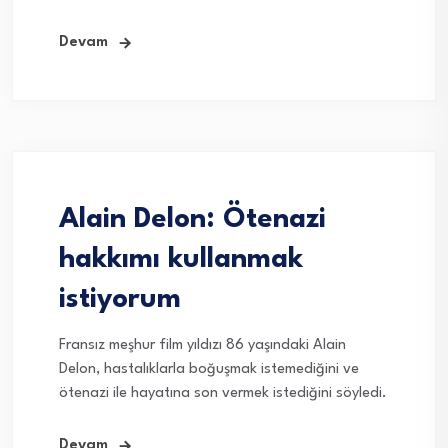
Devam
Alain Delon: Ötenazi
hakkımı kullanmak
istiyorum
Fransız meşhur film yıldızı 86 yaşındaki Alain
Delon, hastalıklarla boğuşmak istemediğini ve
ötenazi ile hayatına son vermek istediğini söyledi.
Devam