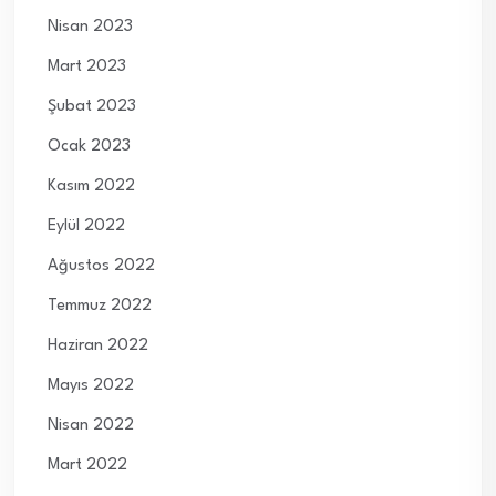
Nisan 2023
Mart 2023
Şubat 2023
Ocak 2023
Kasım 2022
Eylül 2022
Ağustos 2022
Temmuz 2022
Haziran 2022
Mayıs 2022
Nisan 2022
Mart 2022