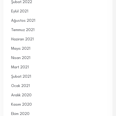
Şubat 2022
Eylül 2021
Ağustos 2021
Temmuz 2021
Haziran 2021
Mayıs 2021
Nisan 2021
Mart 2021
Şubat 2021
Ocak 2021
Aralık 2020
Kasım 2020
Ekim 2020