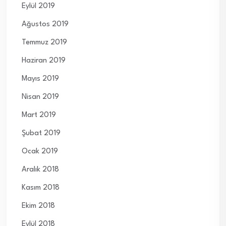
Eylül 2019
Ağustos 2019
Temmuz 2019
Haziran 2019
Mayıs 2019
Nisan 2019
Mart 2019
Şubat 2019
Ocak 2019
Aralık 2018
Kasım 2018
Ekim 2018
Eylül 2018