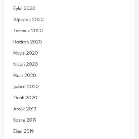
Eylül 2020
Ağustos 2020
Temmuz 2020
Haziran 2020
Mayıs 2020
Nisan 2020
Mart 2020
Şubat 2020
Ocak 2020
Aralık 2019
Kasım 2019
Ekim 2019