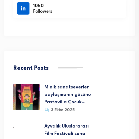
1050
Followers
Recent Posts
Minik sanatseverler
paylaşmanın gücünü
Pastavilla Çocuk…
3 Ekim 2025
Ayvalık Uluslararası
Film Festivali sona