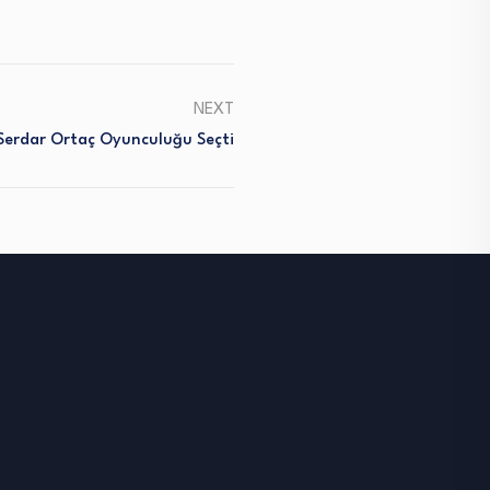
NEXT
Serdar Ortaç Oyunculuğu Seçti