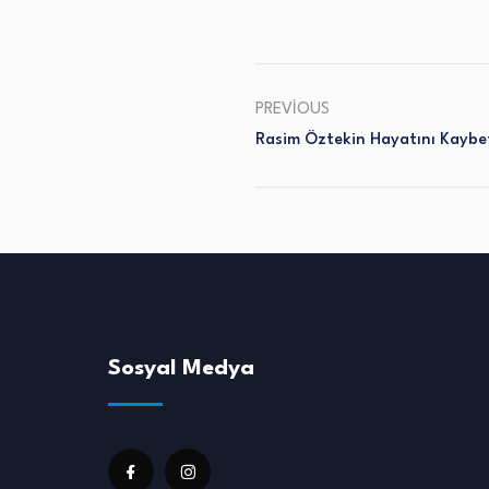
PREVIOUS
Rasim Öztekin Hayatını Kaybe
Sosyal Medya