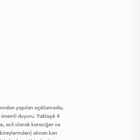
abından yapılan açıklamada,
 önemli duyuru. Yaklaşık 4
, acil olarak karaciğer ve
 bireylerinden) alınan kan