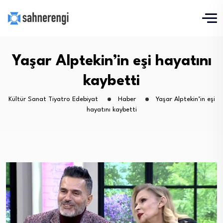
Yaşar Alptekin’in eşi hayatını
kaybetti
Kültür Sanat Tiyatro Edebiyat
Haber
Yaşar Alptekin’in eşi
hayatını kaybetti