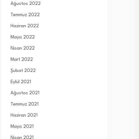
Ağustos 2022
Temmuz 2022
Haziran 2022
Mayıs 2022
Nisan 2022
Mart 2022
Şubat 2022
Eylül 2021
Ağustos 2021
Temmuz 2021
Haziran 2021
Mayıs 2021
Nisan 2021