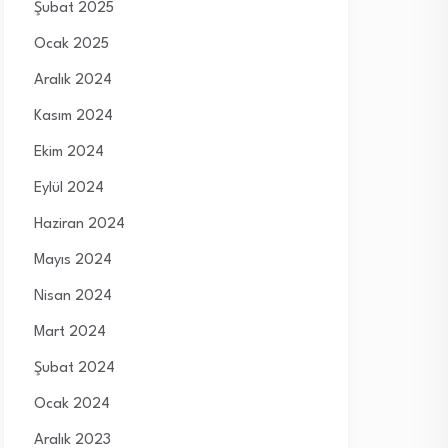
Şubat 2025
Ocak 2025
Aralık 2024
Kasım 2024
Ekim 2024
Eylül 2024
Haziran 2024
Mayıs 2024
Nisan 2024
Mart 2024
Şubat 2024
Ocak 2024
Aralık 2023