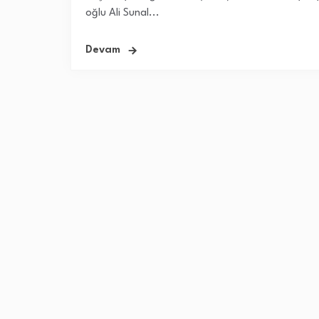
oğlu Ali Sunal...
Devam