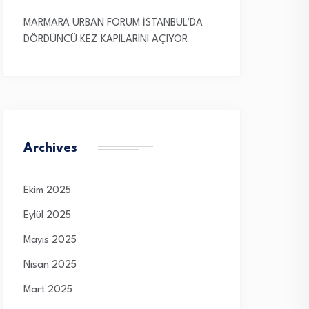
MARMARA URBAN FORUM İSTANBUL’DA
DÖRDÜNCÜ KEZ KAPILARINI AÇIYOR
Archives
Ekim 2025
Eylül 2025
Mayıs 2025
Nisan 2025
Mart 2025