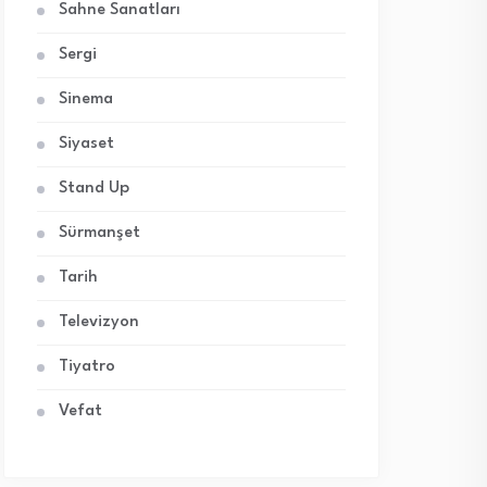
Sahne Sanatları
Sergi
Sinema
Siyaset
Stand Up
Sürmanşet
Tarih
Televizyon
Tiyatro
Vefat