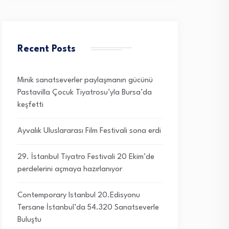
Recent Posts
Minik sanatseverler paylaşmanın gücünü
Pastavilla Çocuk Tiyatrosu’yla Bursa’da
keşfetti
Ayvalık Uluslararası Film Festivali sona erdi
29. İstanbul Tiyatro Festivali 20 Ekim’de
perdelerini açmaya hazırlanıyor
Contemporary Istanbul 20.Edisyonu
Tersane İstanbul’da 54.320 Sanatseverle
Buluştu