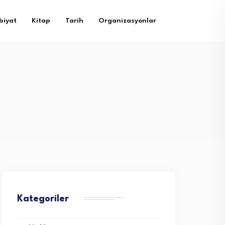
biyat
Kitap
Tarih
Organizasyonlar
Kategoriler