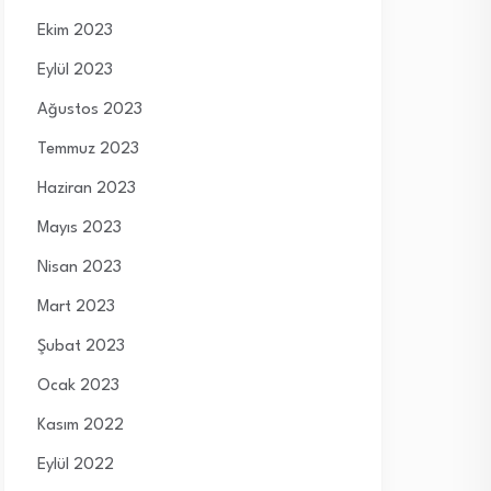
Ekim 2023
Eylül 2023
Ağustos 2023
Temmuz 2023
Haziran 2023
Mayıs 2023
Nisan 2023
Mart 2023
Şubat 2023
Ocak 2023
Kasım 2022
Eylül 2022