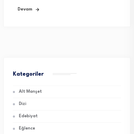
Devam
Kategoriler
Alt Manşet
Dizi
Edebiyat
Eğlence