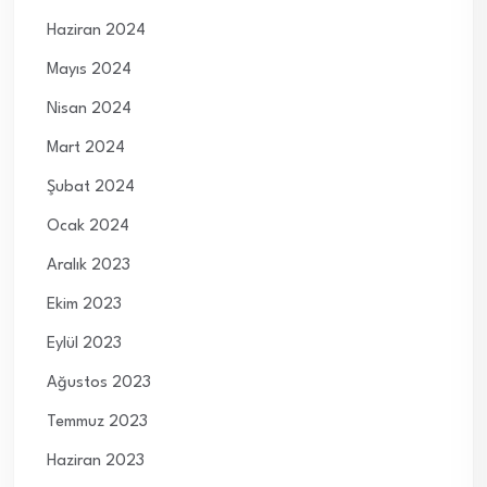
Haziran 2024
Mayıs 2024
Nisan 2024
Mart 2024
Şubat 2024
Ocak 2024
Aralık 2023
Ekim 2023
Eylül 2023
Ağustos 2023
Temmuz 2023
Haziran 2023