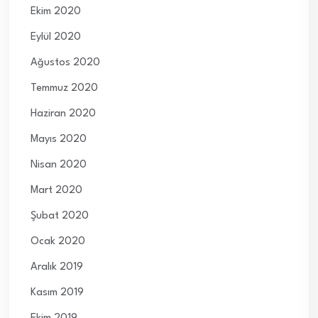
Ekim 2020
Eylül 2020
Ağustos 2020
Temmuz 2020
Haziran 2020
Mayıs 2020
Nisan 2020
Mart 2020
Şubat 2020
Ocak 2020
Aralık 2019
Kasım 2019