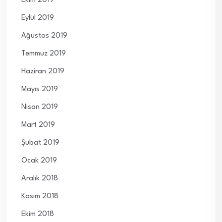
Ekim 2019
Eylül 2019
Ağustos 2019
Temmuz 2019
Haziran 2019
Mayıs 2019
Nisan 2019
Mart 2019
Şubat 2019
Ocak 2019
Aralık 2018
Kasım 2018
Ekim 2018