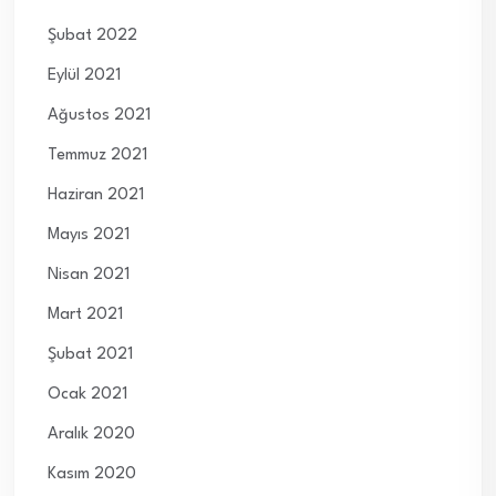
Şubat 2022
Eylül 2021
Ağustos 2021
Temmuz 2021
Haziran 2021
Mayıs 2021
Nisan 2021
Mart 2021
Şubat 2021
Ocak 2021
Aralık 2020
Kasım 2020