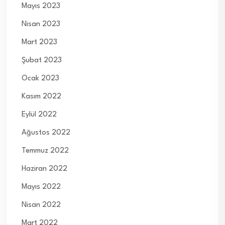
Mayıs 2023
Nisan 2023
Mart 2023
Şubat 2023
Ocak 2023
Kasım 2022
Eylül 2022
Ağustos 2022
Temmuz 2022
Haziran 2022
Mayıs 2022
Nisan 2022
Mart 2022