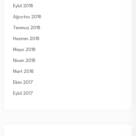
Eylül 2018
Ağustos 2018
Temmuz 2018
Haziran 2018
Mayıs 2018
Nisan 2018
Mart 2018
Ekim 2017
Eylül 2017