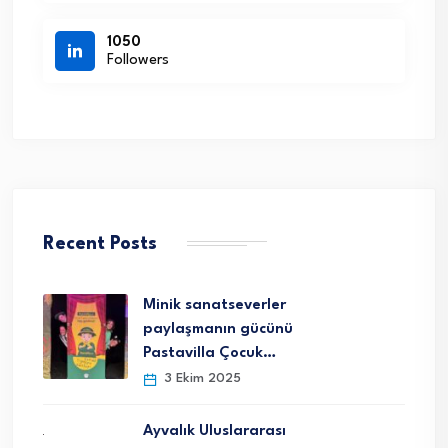
1050
Followers
Recent Posts
Minik sanatseverler
paylaşmanın gücünü
Pastavilla Çocuk…
3 Ekim 2025
Ayvalık Uluslararası