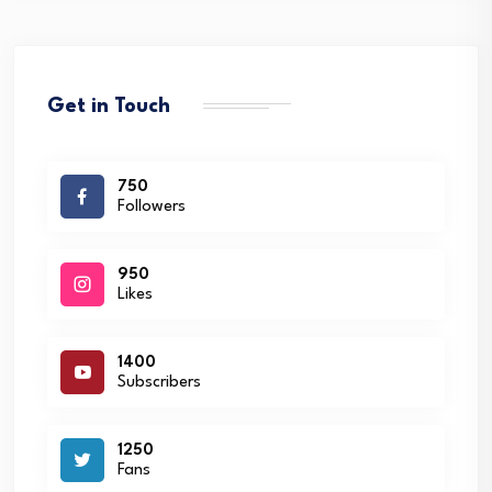
Get in Touch
750
Followers
950
Likes
1400
Subscribers
1250
Fans