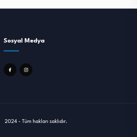
Sosyal Medya
2024 - Tüm hakları saklıdır.