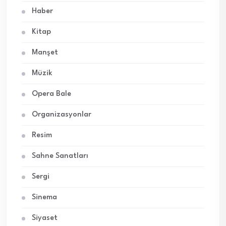
Haber
Kitap
Manşet
Müzik
Opera Bale
Organizasyonlar
Resim
Sahne Sanatları
Sergi
Sinema
Siyaset