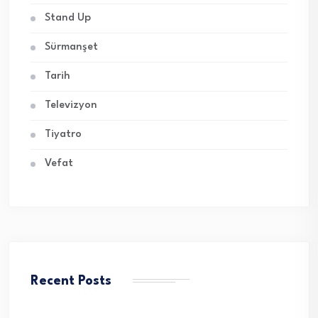
Stand Up
Sürmanşet
Tarih
Televizyon
Tiyatro
Vefat
Recent Posts