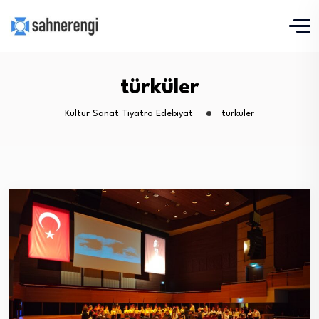
türküler
Kültür Sanat Tiyatro Edebiyat
türküler