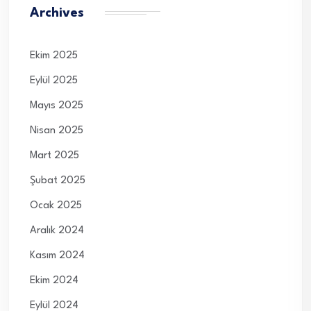
Archives
Ekim 2025
Eylül 2025
Mayıs 2025
Nisan 2025
Mart 2025
Şubat 2025
Ocak 2025
Aralık 2024
Kasım 2024
Ekim 2024
Eylül 2024