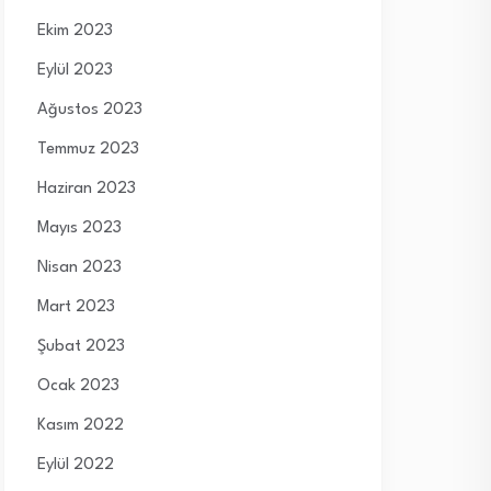
Ekim 2023
Eylül 2023
Ağustos 2023
Temmuz 2023
Haziran 2023
Mayıs 2023
Nisan 2023
Mart 2023
Şubat 2023
Ocak 2023
Kasım 2022
Eylül 2022