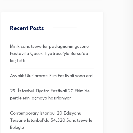
Recent Posts
Minik sanatseverler paylaşmanın gücünü
Pastavilla Çocuk Tiyatrosu’yla Bursa’da
keşfetti
Ayvalık Uluslararası Film Festivali sona erdi
29. İstanbul Tiyatro Festivali 20 Ekim’de
perdelerini açmaya hazırlanıyor
Contemporary Istanbul 20.Edisyonu
Tersane İstanbul’da 54.320 Sanatseverle
Buluştu