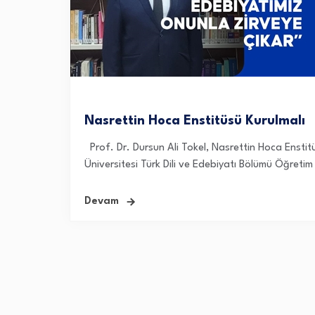
Nasrettin Hoca Enstitüsü Kurulmalı
Prof. Dr. Dursun Ali Tokel, Nasrettin Hoca Enstit
Üniversitesi Türk Dili ve Edebiyatı Bölümü Öğretim 
Devam