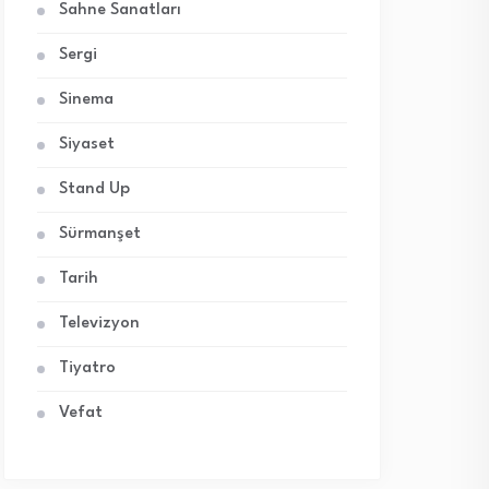
Sahne Sanatları
Sergi
Sinema
Siyaset
Stand Up
Sürmanşet
Tarih
Televizyon
Tiyatro
Vefat