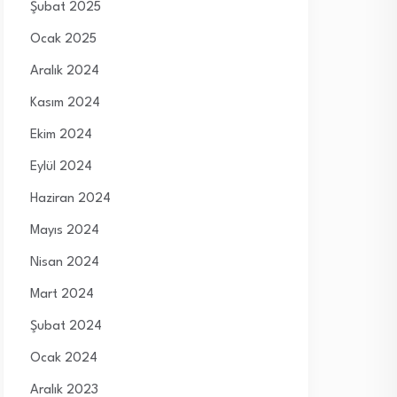
Şubat 2025
Ocak 2025
Aralık 2024
Kasım 2024
Ekim 2024
Eylül 2024
Haziran 2024
Mayıs 2024
Nisan 2024
Mart 2024
Şubat 2024
Ocak 2024
Aralık 2023