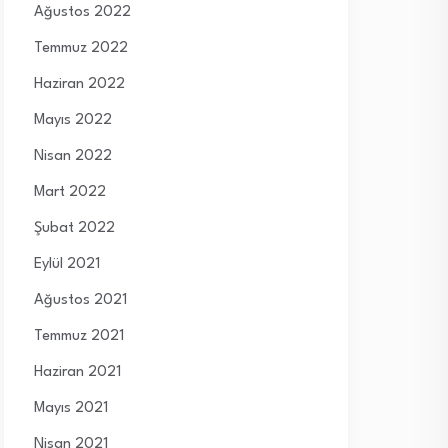
Ağustos 2022
Temmuz 2022
Haziran 2022
Mayıs 2022
Nisan 2022
Mart 2022
Şubat 2022
Eylül 2021
Ağustos 2021
Temmuz 2021
Haziran 2021
Mayıs 2021
Nisan 2021