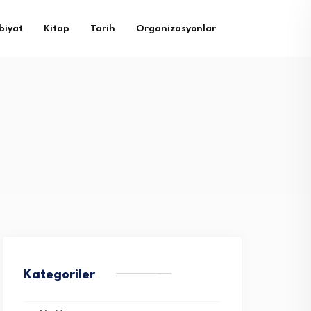
biyat
Kitap
Tarih
Organizasyonlar
Kategoriler