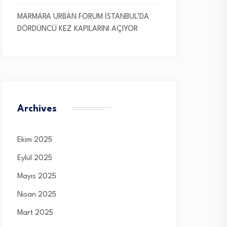
MARMARA URBAN FORUM İSTANBUL’DA
DÖRDÜNCÜ KEZ KAPILARINI AÇIYOR
Archives
Ekim 2025
Eylül 2025
Mayıs 2025
Nisan 2025
Mart 2025